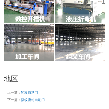
地区
上一篇：
铅板自动门
下一篇：
指纹密封自动门