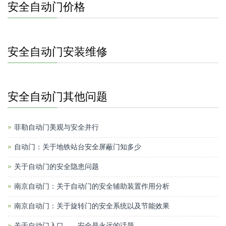
安全自动门价格
安全自动门安装维修
安全自动门其他问题
菲勒自动门美观与安全并行
自动门：关于地铁站台安全屏蔽门知多少
关于自动门的安全隐患问题
南京自动门：关于自动门的安全辅助装置作用分析
南京自动门：关于旋转门的安全系统以及节能效果
关于自动门入口——安全是永远的话题