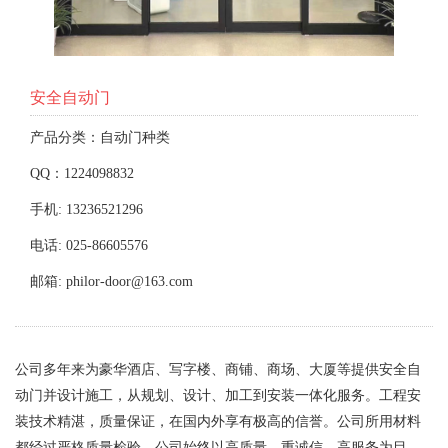
安全自动门
产品分类：自动门种类
QQ：1224098832
手机: 13236521296
电话: 025-86605576
邮箱: philor-door@163.com
公司多年来为豪华酒店、写字楼、商铺、商场、大厦等提供安全自
动门并设计施工，从规划、设计、加工到安装一体化服务。工程安
装技术精湛，质量保证，在国内外享有极高的信誉。公司所用材料
都经过严格质量检验，公司始终以高质量、重诚信、高服务为目