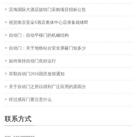
滨海国际大酒店旋转门采购项目招标公告
祝贺南京亚朵S酒店奥体中心店准备就绪即
自动门：自动平移门的机械结构
自动门：关于地铁站台安全屏蔽门知多少
如何保持自动门良好运行
菲勒自动门2016国庆放假通知
关于自动门之所以得到广泛应用的原因分
经过感应门要注意什么
联系方式