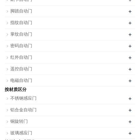
+
脚踏自动门
+
指纹自动门
+
掌纹自动门
+
密码自动门
+
红外自动门
+
遥控自动门
+
电磁自动门
按材质区分
+
不锈钢感应门
+
铝合金自动门
+
铜旋转门
+
玻璃感应门