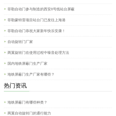
菲勒自动门参与制造的西安8号线站台屏蔽
菲勒蒙特雷项目站台门已发往上海港
菲勒自动门恭祝大家新年快乐安康！
自动旋转门厂家
两翼旋转门在使用过程中噪音处理方法
国内地铁屏蔽门生产厂家
地铁屏蔽门生产厂家有哪些？
热门资讯
地铁屏蔽门有哪些种类？
两翼自动旋转门的通行能力