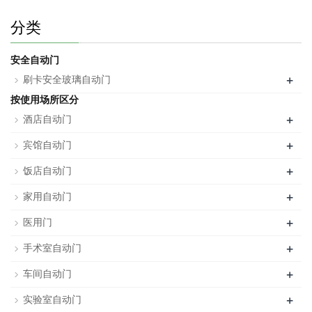
分类
安全自动门
+
刷卡安全玻璃自动门
按使用场所区分
+
酒店自动门
+
宾馆自动门
+
饭店自动门
+
家用自动门
+
医用门
+
手术室自动门
+
车间自动门
+
实验室自动门