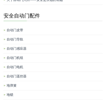
安全自动门配件
自动门皮带
自动门导轨
自动门感应器
自动门机组
自动门电机
自动门遥控器
地弹簧
地锁