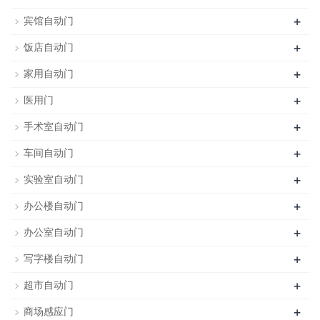
+
宾馆自动门
+
饭店自动门
+
家用自动门
+
医用门
+
手术室自动门
+
车间自动门
+
实验室自动门
+
办公楼自动门
+
办公室自动门
+
写字楼自动门
+
超市自动门
+
商场感应门