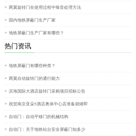
两翼旋转门在使用过程中噪音处理方法
国内地铁屏蔽门生产厂家
地铁屏蔽门生产厂家有哪些？
热门资讯
地铁屏蔽门有哪些种类？
两翼自动旋转门的通行能力
滨海国际大酒店旋转门采购项目招标公告
祝贺南京亚朵S酒店奥体中心店准备就绪即
自动门：自动平移门的机械结构
自动门：关于地铁站台安全屏蔽门知多少