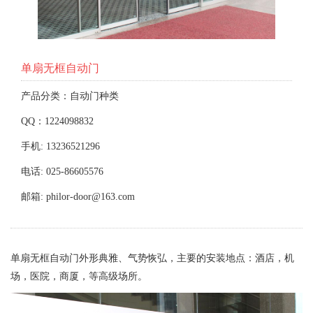
单扇无框自动门
产品分类：自动门种类
QQ：1224098832
手机: 13236521296
电话: 025-86605576
邮箱: philor-door@163.com
单扇无框自动门外形典雅、气势恢弘，主要的安装地点：酒店，机
场，医院，商厦，等高级场所。