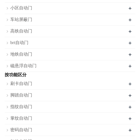
+
小区自动门
+
车站屏蔽门
+
高铁自动门
+
brt自动门
+
地铁自动门
+
磁悬浮自动门
按功能区分
+
刷卡自动门
+
脚踏自动门
+
指纹自动门
+
掌纹自动门
+
密码自动门