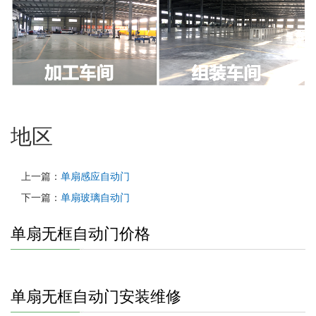
地区
上一篇：
单扇感应自动门
下一篇：
单扇玻璃自动门
单扇无框自动门价格
单扇无框自动门安装维修