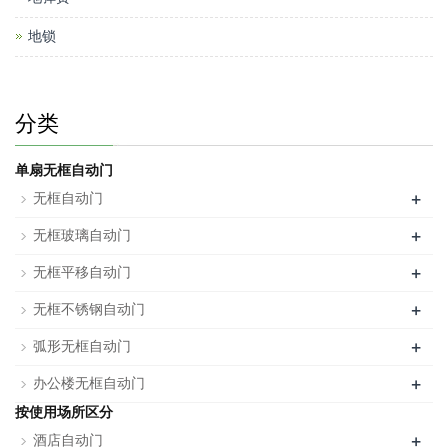
地锁
分类
单扇无框自动门
+
无框自动门
+
无框玻璃自动门
+
无框平移自动门
+
无框不锈钢自动门
+
弧形无框自动门
+
办公楼无框自动门
按使用场所区分
+
酒店自动门