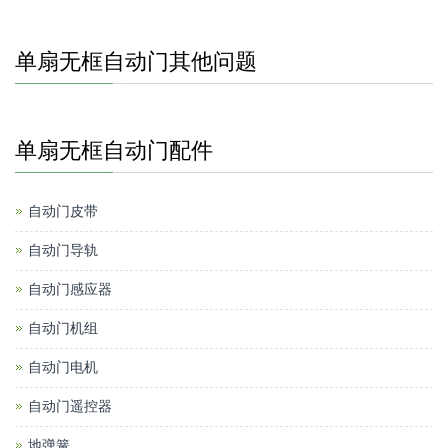
单扇无框自动门其他问题
单扇无框自动门配件
自动门皮带
自动门导轨
自动门感应器
自动门机组
自动门电机
自动门遥控器
地弹簧