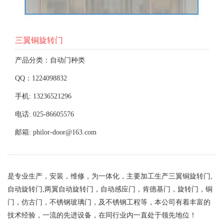
三翼铜旋转门
产品分类：自动门种类
QQ：1224098832
手机: 13236521296
电话: 025-86605576
邮箱: philor-door@163.com
是专业生产，安装，维修，为一体化，主要加工生产三翼铜旋转门,
自动旋转门,两翼自动旋转门，自动感应门，肯德基门，旋转门，铜
门，仿古门，不锈钢玻璃门，及不锈钢工程等，本公司有着丰富的
技术经验，一流的先进设备，在同行业内一直处于领先地位！