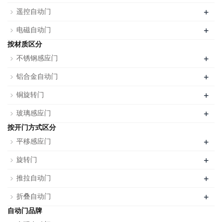
+
遥控自动门
+
电磁自动门
按材质区分
+
不锈钢感应门
+
铝合金自动门
+
铜旋转门
+
玻璃感应门
按开门方式区分
+
平移感应门
+
旋转门
+
推拉自动门
+
折叠自动门
自动门品牌