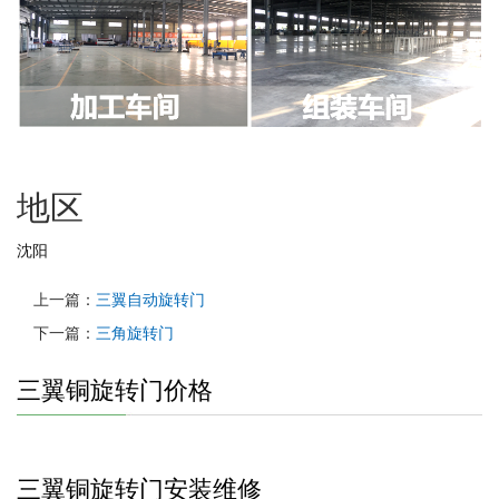
地区
沈阳
上一篇：
三翼自动旋转门
下一篇：
三角旋转门
三翼铜旋转门价格
三翼铜旋转门安装维修