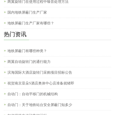
两翼旋转门在使用过程中噪音处理方法
国内地铁屏蔽门生产厂家
地铁屏蔽门生产厂家有哪些？
热门资讯
地铁屏蔽门有哪些种类？
两翼自动旋转门的通行能力
滨海国际大酒店旋转门采购项目招标公告
祝贺南京亚朵S酒店奥体中心店准备就绪即
自动门：自动平移门的机械结构
自动门：关于地铁站台安全屏蔽门知多少