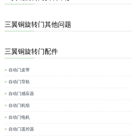
三翼铜旋转门其他问题
三翼铜旋转门配件
自动门皮带
自动门导轨
自动门感应器
自动门机组
自动门电机
自动门遥控器