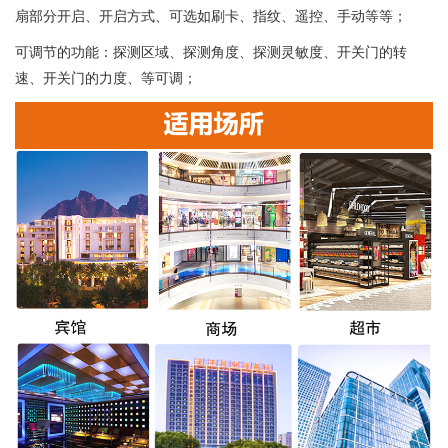
扇部分开启、开启方式、可选如刷卡、指纹、遥控、手动等等；
可调节的功能：探测区域、探测角度、探测灵敏度、开关门的转
速、开关门的力度、等可调；