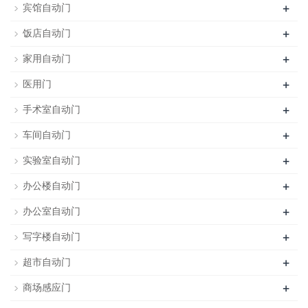
+
宾馆自动门
+
饭店自动门
+
家用自动门
+
医用门
+
手术室自动门
+
车间自动门
+
实验室自动门
+
办公楼自动门
+
办公室自动门
+
写字楼自动门
+
超市自动门
+
商场感应门