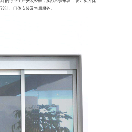
累计的行业生产安装经验，实战经验丰富，设计实力优
区设计、门体安装及售后服务。