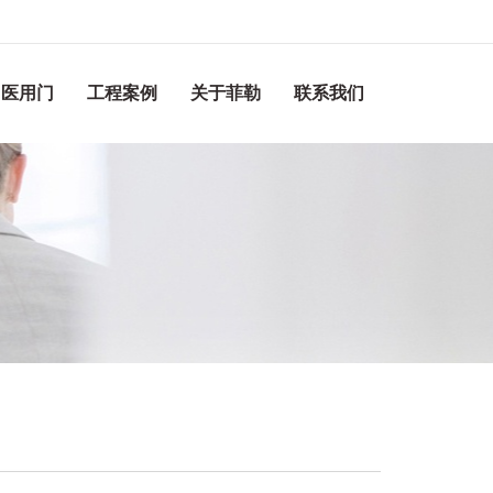
医用门
工程案例
关于菲勒
联系我们