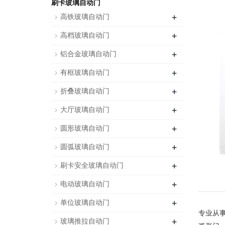
刷卡玻璃自动门
+
高铁玻璃自动门
+
高档玻璃自动门
+
铝合金玻璃自动门
+
有框玻璃自动门
+
折叠玻璃自动门
+
大厅玻璃自动门
+
圆形玻璃自动门
+
圆弧玻璃自动门
+
刷卡安全玻璃自动门
+
电动玻璃自动门
+
单位玻璃自动门
专业从
+
玻璃推拉自动门