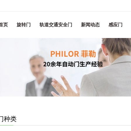
首页
旋转门
轨道交通安全门
新闻动态
感应门
门种类