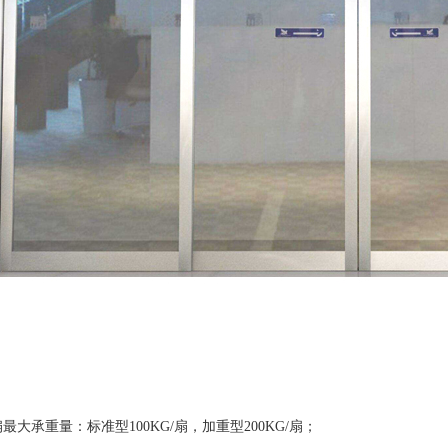
最大承重量：标准型100KG/扇，加重型200KG/扇；