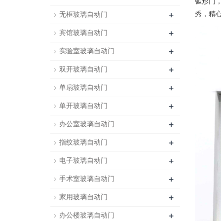
弧形门
+
秀，精
无框玻璃自动门
+
宾馆玻璃自动门
+
实验室玻璃自动门
+
双开玻璃自动门
+
单扇玻璃自动门
+
单开玻璃自动门
+
办公室玻璃自动门
+
指纹玻璃自动门
+
电子玻璃自动门
+
手术室玻璃自动门
+
家用玻璃自动门
+
办公楼玻璃自动门