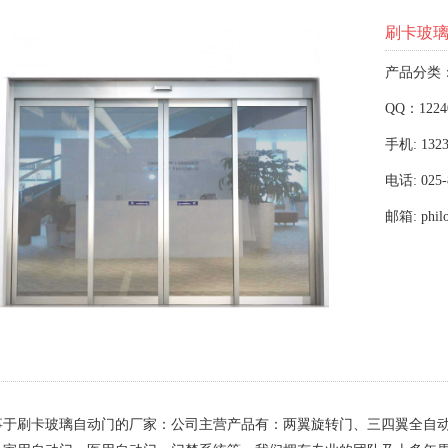
刷卡玻
产品分类
QQ：1224
手机: 1323
电话: 025-
邮箱: phil
事于刷卡玻璃自动门的厂家：公司主营产品有：两翼旋转门、三四翼全自