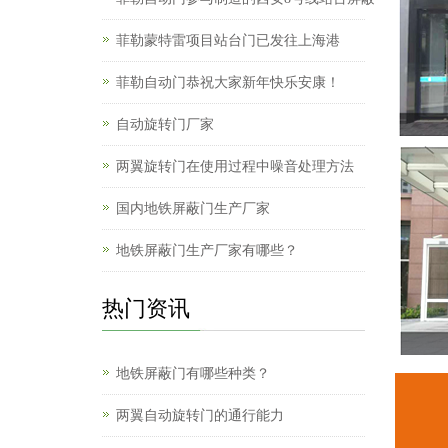
菲勒蒙特雷项目站台门已发往上海港
菲勒自动门恭祝大家新年快乐安康！
自动旋转门厂家
两翼旋转门在使用过程中噪音处理方法
国内地铁屏蔽门生产厂家
地铁屏蔽门生产厂家有哪些？
热门资讯
地铁屏蔽门有哪些种类？
两翼自动旋转门的通行能力