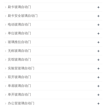
+
刷卡玻璃自动门
+
刷卡安全玻璃自动门
+
电动玻璃自动门
+
单位玻璃自动门
+
玻璃推拉自动门
+
无框玻璃自动门
+
宾馆玻璃自动门
+
实验室玻璃自动门
+
双开玻璃自动门
+
单扇玻璃自动门
+
单开玻璃自动门
+
办公室玻璃自动门