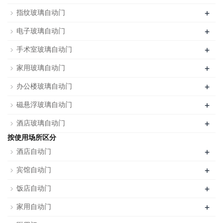
+
指纹玻璃自动门
+
电子玻璃自动门
+
手术室玻璃自动门
+
家用玻璃自动门
+
办公楼玻璃自动门
+
磁悬浮玻璃自动门
+
酒店玻璃自动门
按使用场所区分
+
酒店自动门
+
宾馆自动门
+
饭店自动门
+
家用自动门