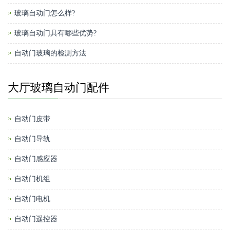
玻璃自动门怎么样?
玻璃自动门具有哪些优势?
自动门玻璃的检测方法
大厅玻璃自动门配件
自动门皮带
自动门导轨
自动门感应器
自动门机组
自动门电机
自动门遥控器