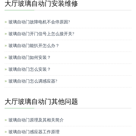
大厅玻璃自动门安装维修
玻璃自动门故障电机不会停原因?
玻璃自动门开门信号上怎么接开关?
玻璃自动门能扒开怎么办？
玻璃自动门如何安装？
玻璃自动门怎么安装？
玻璃自动门怎么调感应器?
大厅玻璃自动门其他问题
玻璃自动门原理及其相关简介
玻璃自动门感应器工作原理