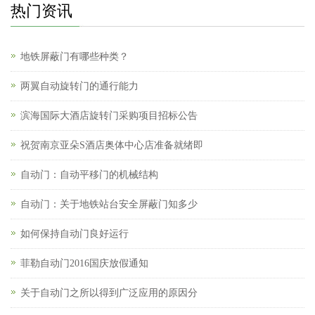
热门资讯
地铁屏蔽门有哪些种类？
两翼自动旋转门的通行能力
滨海国际大酒店旋转门采购项目招标公告
祝贺南京亚朵S酒店奥体中心店准备就绪即
自动门：自动平移门的机械结构
自动门：关于地铁站台安全屏蔽门知多少
如何保持自动门良好运行
菲勒自动门2016国庆放假通知
关于自动门之所以得到广泛应用的原因分