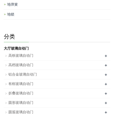
地弹簧
地锁
分类
大厅玻璃自动门
+
高铁玻璃自动门
+
高档玻璃自动门
+
铝合金玻璃自动门
+
有框玻璃自动门
+
折叠玻璃自动门
+
圆形玻璃自动门
+
圆弧玻璃自动门