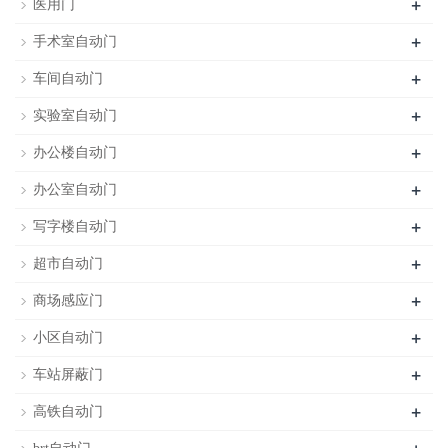
+
医用门
+
手术室自动门
+
车间自动门
+
实验室自动门
+
办公楼自动门
+
办公室自动门
+
写字楼自动门
+
超市自动门
+
商场感应门
+
小区自动门
+
车站屏蔽门
+
高铁自动门