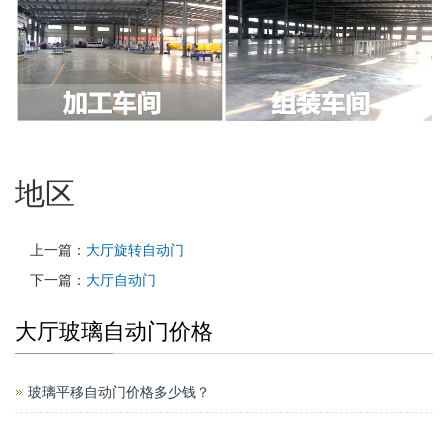
地区
上一篇：
大厅旋转自动门
下一篇：
大厅自动门
大厅玻璃自动门价格
玻璃平移自动门价格多少钱？