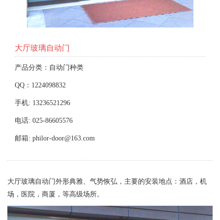
大厅玻璃自动门
产品分类：自动门种类
QQ：1224098832
手机: 13236521296
电话: 025-86605576
邮箱: philor-door@163.com
大厅玻璃自动门外形典雅、气势恢弘，主要的安装地点：酒店，机
场，医院，商厦，等高级场所。