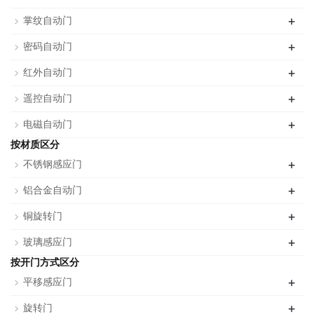
+
掌纹自动门
+
密码自动门
+
红外自动门
+
遥控自动门
+
电磁自动门
按材质区分
+
不锈钢感应门
+
铝合金自动门
+
铜旋转门
+
玻璃感应门
按开门方式区分
+
平移感应门
+
旋转门