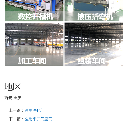
地区
西安
重庆
上一篇：
医用净化门
下一篇：
医用平开气密门