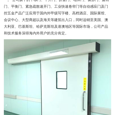
门、平衡门、紧急疏散速开门、工业快速卷帘门等自动感应门及门
控五金产品广泛应用于国内外甲级写字楼、高档酒店、国际展馆、
会议中心、大型商超以及海关等建筑出入口，同时远销至美国、澳
大利亚、巴基斯坦、哈萨克斯坦及港澳地区等国际市场，公司产品
和技术服务深得海内外用户的充分肯定。