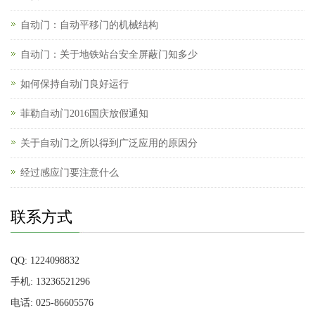
自动门：自动平移门的机械结构
自动门：关于地铁站台安全屏蔽门知多少
如何保持自动门良好运行
菲勒自动门2016国庆放假通知
关于自动门之所以得到广泛应用的原因分
经过感应门要注意什么
联系方式
QQ: 1224098832
手机: 13236521296
电话: 025-86605576