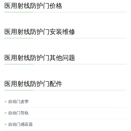
医用射线防护门价格
医用射线防护门安装维修
医用射线防护门其他问题
医用射线防护门配件
自动门皮带
自动门导轨
自动门感应器