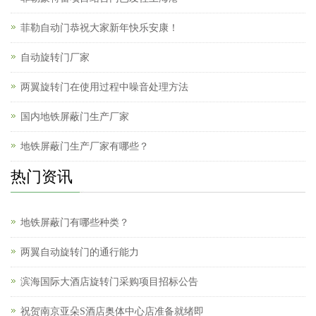
菲勒自动门恭祝大家新年快乐安康！
自动旋转门厂家
两翼旋转门在使用过程中噪音处理方法
国内地铁屏蔽门生产厂家
地铁屏蔽门生产厂家有哪些？
热门资讯
地铁屏蔽门有哪些种类？
两翼自动旋转门的通行能力
滨海国际大酒店旋转门采购项目招标公告
祝贺南京亚朵S酒店奥体中心店准备就绪即