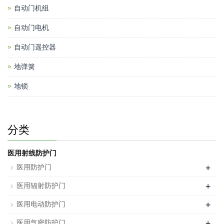
自动门机组
自动门电机
自动门遥控器
地弹簧
地锁
分类
医用射线防护门
+
医用防护门
+
医用辐射防护门
+
医用电动防护门
+
医用气密防护门