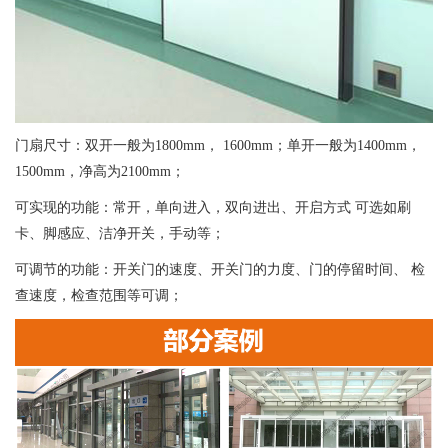
门扇尺寸：双开一般为1800mm， 1600mm；单开一般为1400mm，
1500mm，净高为2100mm；
可实现的功能：常开，单向进入，双向进出、开启方式 可选如刷
卡、脚感应、洁净开关，手动等；
可调节的功能：开关门的速度、开关门的力度、门的停留时间、 检
查速度，检查范围等可调；