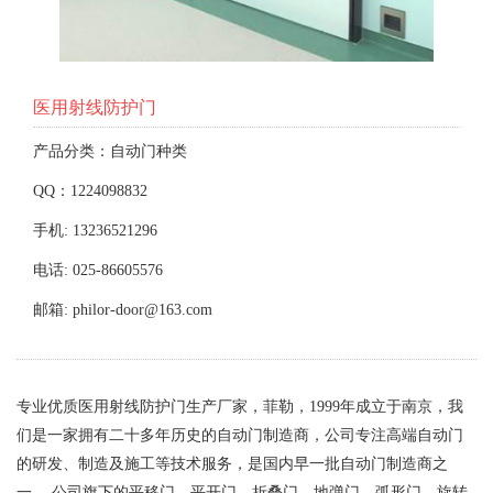
医用射线防护门
产品分类：自动门种类
QQ：1224098832
手机: 13236521296
电话: 025-86605576
邮箱: philor-door@163.com
专业优质医用射线防护门生产厂家，菲勒，1999年成立于南京，我
们是一家拥有二十多年历史的自动门制造商，公司专注高端自动门
的研发、制造及施工等技术服务，是国内早一批自动门制造商之
一。 公司旗下的平移门、平开门、折叠门、地弹门、弧形门、旋转