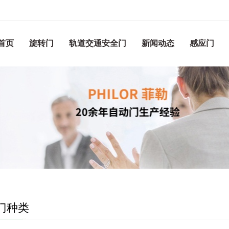
首页
旋转门
轨道交通安全门
新闻动态
感应门
门种类