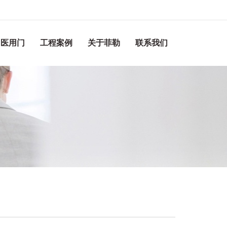
医用门
工程案例
关于菲勒
联系我们