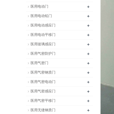
+
医用电动门
+
医用电动铅门
+
医用电动感应门
+
医用电动平移门
+
医用玻璃感应门
+
医用气密防护门
+
医用气密门
+
医用气密钢质门
+
医用气密电动门
+
医用气密感应门
+
医用气密平移门
+
医用无缝钢质门