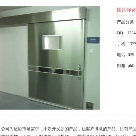
医用净
产品分类
QQ：1224
手机: 1323
电话: 025-
邮箱: phil
，公司为适应市场需求，不断开发新的产品，让客户满意的产品。目前产