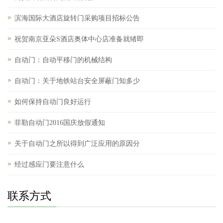
滨海国际大酒店旋转门采购项目招标公告
祝贺南京亚朵S酒店奥体中心店准备就绪即
自动门：自动平移门的机械结构
自动门：关于地铁站台安全屏蔽门知多少
如何保持自动门良好运行
菲勒自动门2016国庆放假通知
关于自动门之所以得到广泛应用的原因分
经过感应门要注意什么
联系方式