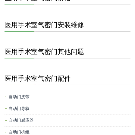
医用手术室气密门安装维修
医用手术室气密门其他问题
医用手术室气密门配件
自动门皮带
自动门导轨
自动门感应器
自动门机组