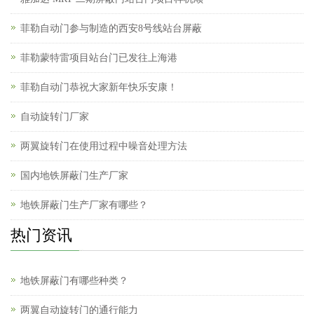
菲勒自动门参与制造的西安8号线站台屏蔽
菲勒蒙特雷项目站台门已发往上海港
菲勒自动门恭祝大家新年快乐安康！
自动旋转门厂家
两翼旋转门在使用过程中噪音处理方法
国内地铁屏蔽门生产厂家
地铁屏蔽门生产厂家有哪些？
热门资讯
地铁屏蔽门有哪些种类？
两翼自动旋转门的通行能力