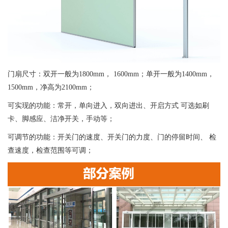
门扇尺寸：双开一般为1800mm， 1600mm；单开一般为1400mm，
1500mm，净高为2100mm；
可实现的功能：常开，单向进入，双向进出、开启方式 可选如刷
卡、脚感应、洁净开关，手动等；
可调节的功能：开关门的速度、开关门的力度、门的停留时间、 检
查速度，检查范围等可调；