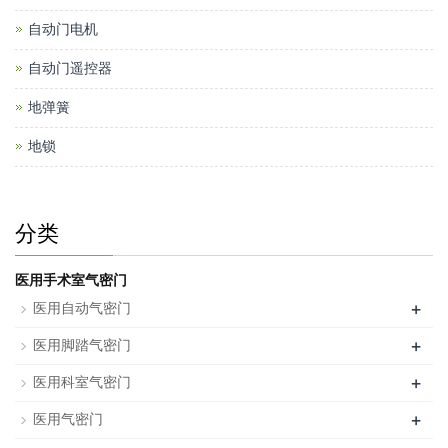
自动门电机
自动门遥控器
地弹簧
地锁
分类
医用手术室气密门
+
医用自动气密门
+
医用脚踏气密门
+
医用科室气密门
+
医用气密门