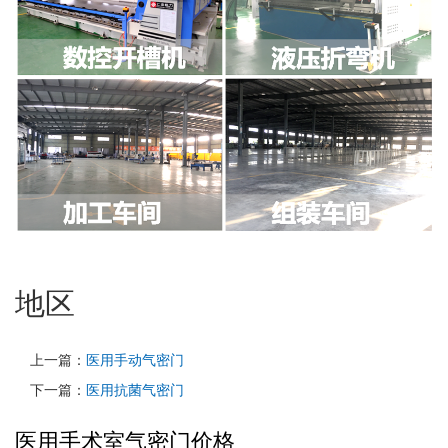
地区
上一篇：
医用手动气密门
下一篇：
医用抗菌气密门
医用手术室气密门价格