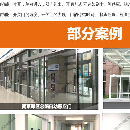
的功能：常开，单向进入，双向进出、开启方式 可选如刷卡、脚感应、洁
的功能：开关门的速度、开关门的力度、门的停留时间、 检查速度，检查