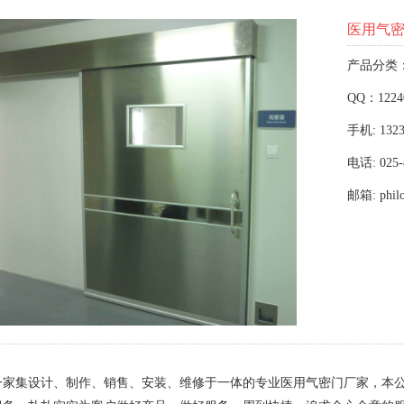
医用气
产品分类
QQ：1224
手机: 1323
电话: 025-
邮箱: phil
一家集设计、制作、销售、安装、维修于一体的专业医用气密门厂家，本