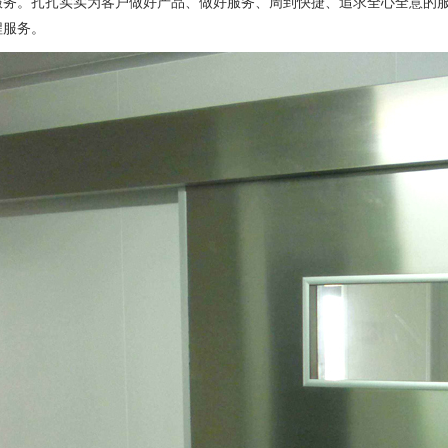
服务。扎扎实实为客户做好产品、做好服务、周到快捷、追求全心全意的
程服务。