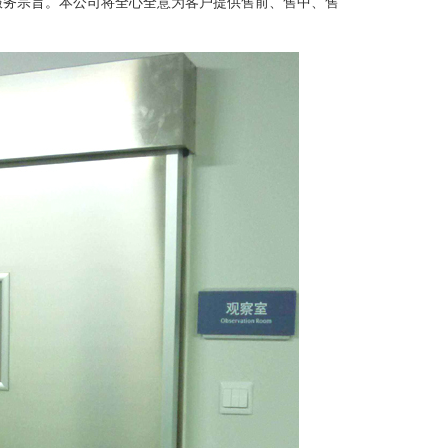
服务宗旨。本公司将全心全意为客户提供售前、售中、售