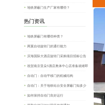
地铁屏蔽门生产厂家有哪些？
热门资讯
地铁屏蔽门有哪些种类？
两翼自动旋转门的通行能力
滨海国际大酒店旋转门采购项目招标公告
祝贺南京亚朵S酒店奥体中心店准备就绪即
自动门：自动平移门的机械结构
自动门：关于地铁站台安全屏蔽门知多少
如何保持自动门良好运行