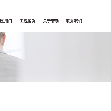
医用门
工程案例
关于菲勒
联系我们