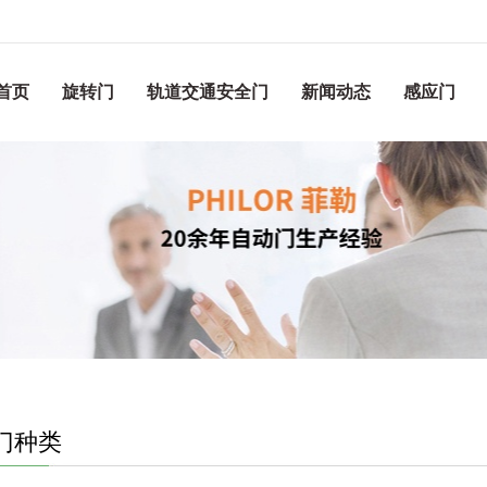
首页
旋转门
轨道交通安全门
新闻动态
感应门
门种类