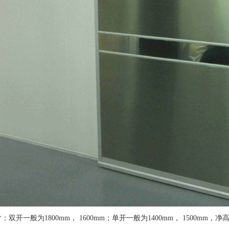
双开一般为1800mm， 1600mm；单开一般为1400mm， 1500mm，净高