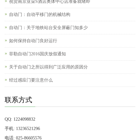
祝贺南京亚朵S酒店奥体中心店准备就绪即
自动门：自动平移门的机械结构
自动门：关于地铁站台安全屏蔽门知多少
如何保持自动门良好运行
菲勒自动门2016国庆放假通知
关于自动门之所以得到广泛应用的原因分
经过感应门要注意什么
联系方式
QQ: 1224098832
手机: 13236521296
电话: 025-86605576