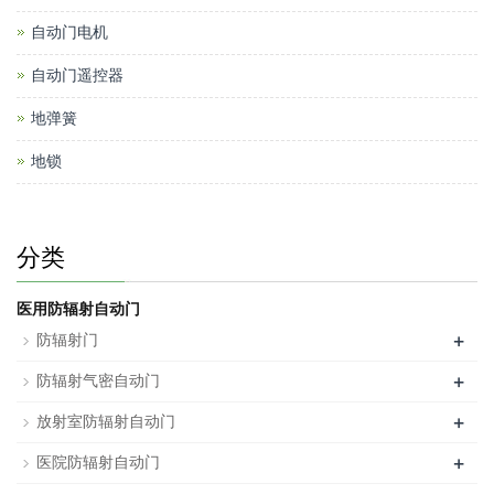
自动门电机
自动门遥控器
地弹簧
地锁
分类
医用防辐射自动门
+
防辐射门
+
防辐射气密自动门
+
放射室防辐射自动门
+
医院防辐射自动门