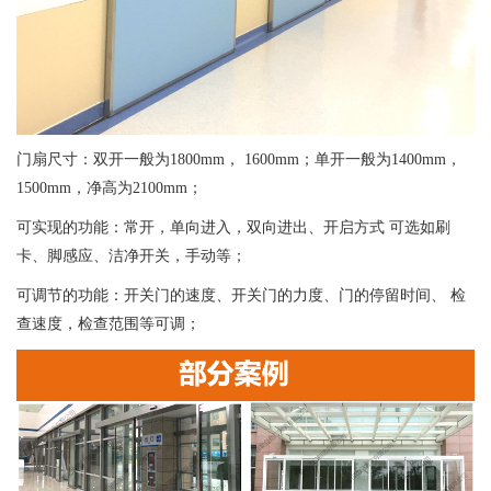
门扇尺寸：双开一般为1800mm， 1600mm；单开一般为1400mm，
1500mm，净高为2100mm；
可实现的功能：常开，单向进入，双向进出、开启方式 可选如刷
卡、脚感应、洁净开关，手动等；
可调节的功能：开关门的速度、开关门的力度、门的停留时间、 检
查速度，检查范围等可调；