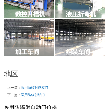
地区
上一篇：
医用防辐射感应门
下一篇：
医用防辐射铅门
医用防辐射自动门价格