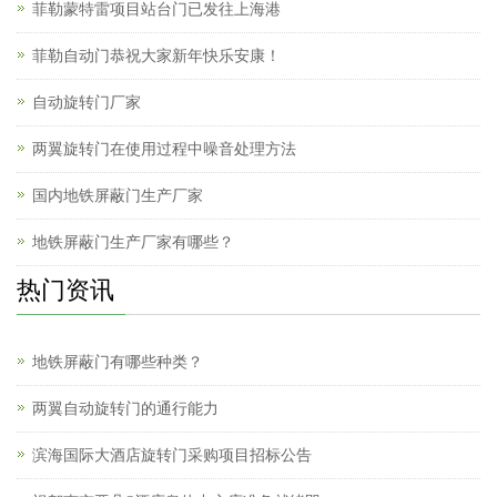
菲勒蒙特雷项目站台门已发往上海港
菲勒自动门恭祝大家新年快乐安康！
自动旋转门厂家
两翼旋转门在使用过程中噪音处理方法
国内地铁屏蔽门生产厂家
地铁屏蔽门生产厂家有哪些？
热门资讯
地铁屏蔽门有哪些种类？
两翼自动旋转门的通行能力
滨海国际大酒店旋转门采购项目招标公告