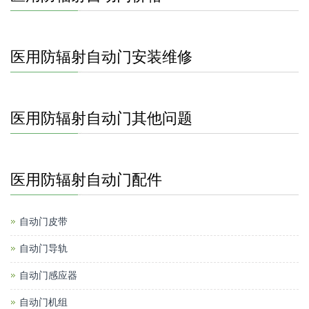
医用防辐射自动门安装维修
医用防辐射自动门其他问题
医用防辐射自动门配件
自动门皮带
自动门导轨
自动门感应器
自动门机组