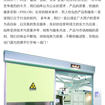
竞争激烈的今天，我们始终认为公众的需求，产品的质量，快捷的
服务菲勒（PHILOR）生存的根本条件，而人性化的产品和服务一直
使我们立于行业的前列。 多年来，我们一直以满足广大用户的需求
为高目标，以完善的售后服务，良好的信誉和强大的实力为后盾，
始终坚持技术与质量并举，销售与服务共连，产品与市场相辅的原
则。我们仍将会不断地、持续地努力探索，不断积极进取，菲勒自
动门愿与您携手打开每一扇门 !