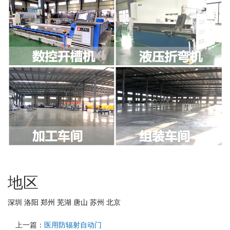
地区
深圳
洛阳
郑州
芜湖
唐山
苏州
北京
上一篇：
医用防辐射自动门