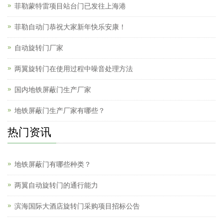
菲勒蒙特雷项目站台门已发往上海港
菲勒自动门恭祝大家新年快乐安康！
自动旋转门厂家
两翼旋转门在使用过程中噪音处理方法
国内地铁屏蔽门生产厂家
地铁屏蔽门生产厂家有哪些？
热门资讯
地铁屏蔽门有哪些种类？
两翼自动旋转门的通行能力
滨海国际大酒店旋转门采购项目招标公告