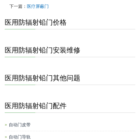
下一篇：
医疗屏蔽门
医用防辐射铅门价格
医用防辐射铅门安装维修
医用防辐射铅门其他问题
医用防辐射铅门配件
自动门皮带
自动门导轨