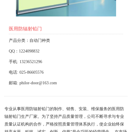
医用防辐射铅门
产品分类：自动门种类
QQ：1224098832
手机: 13236521296
电话: 025-86605576
邮箱: philor-door@163.com
专业从事医用防辐射铅门的制作、销售、安装、维保服务的医用防
辐射铅门生产厂家。为了坚持产品质量管理，公司不断寻求与专业
质量认证机构的合作，严格按照质量管理体系执行，使企业始终保
持高水平。科技、诚实、创新、信誉”是金巧匠的经营理念。 在市场