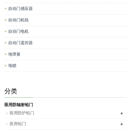
自动门感应器
自动门机组
自动门电机
自动门遥控器
地弹簧
地锁
分类
医用防辐射铅门
+
医用防护铅门
+
医用铅门