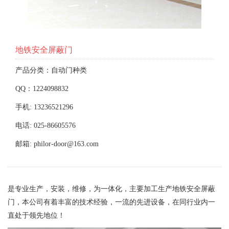
地铁安全屏蔽门
产品分类：自动门种类
QQ：1224098832
手机: 13236521296
电话: 025-86605576
邮箱: philor-door@163.com
是专业生产，安装，维修，为一体化，主要加工生产地铁安全屏蔽
门，本公司有着丰富的技术经验，一流的先进设备，在同行业内一
直处于领先地位！