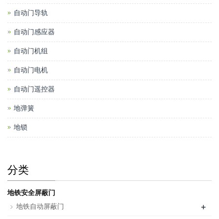
自动门导轨
自动门感应器
自动门机组
自动门电机
自动门遥控器
地弹簧
地锁
分类
地铁安全屏蔽门
+
地铁自动屏蔽门