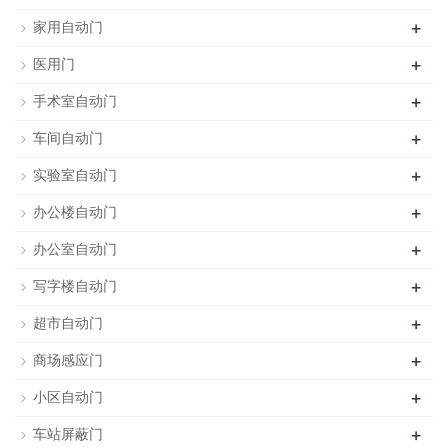
+
家用自动门
+
医用门
+
手术室自动门
+
车间自动门
+
实验室自动门
+
办公楼自动门
+
办公室自动门
+
写字楼自动门
+
超市自动门
+
商场感应门
+
小区自动门
+
车站屏蔽门