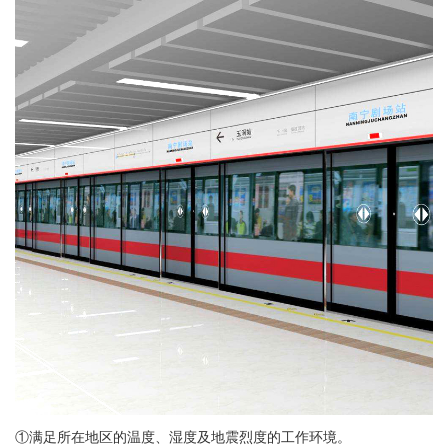
①满足所在地区的温度、湿度及地震烈度的工作环境。