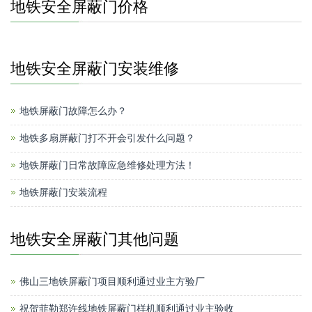
地铁安全屏蔽门价格
地铁安全屏蔽门安装维修
地铁屏蔽门故障怎么办？
地铁多扇屏蔽门打不开会引发什么问题？
地铁屏蔽门日常故障应急维修处理方法！
地铁屏蔽门安装流程
地铁安全屏蔽门其他问题
佛山三地铁屏蔽门项目顺利通过业主方验厂
祝贺菲勒郑许线地铁屏蔽门样机顺利通过业主验收