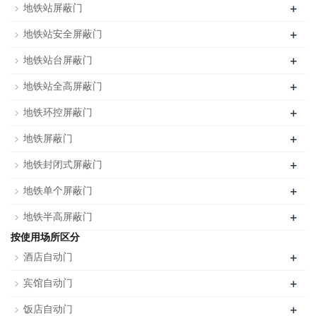
+
地铁站屏蔽门
+
地铁站安全屏蔽门
+
地铁站台屏蔽门
+
地铁站全高屏蔽门
+
地铁环控屏蔽门
+
地铁屏蔽门
+
地铁封闭式屏蔽门
+
地铁单个屏蔽门
+
地铁半高屏蔽门
按使用场所区分
+
酒店自动门
+
宾馆自动门
+
饭店自动门