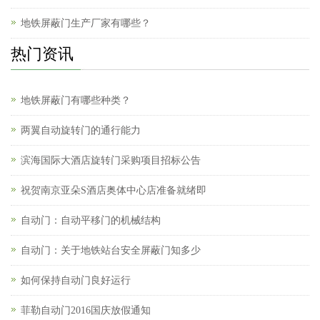
地铁屏蔽门生产厂家有哪些？
热门资讯
地铁屏蔽门有哪些种类？
两翼自动旋转门的通行能力
滨海国际大酒店旋转门采购项目招标公告
祝贺南京亚朵S酒店奥体中心店准备就绪即
自动门：自动平移门的机械结构
自动门：关于地铁站台安全屏蔽门知多少
如何保持自动门良好运行
菲勒自动门2016国庆放假通知