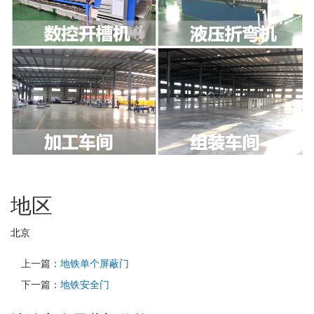
地区
北京
上一篇：
地铁单个屏蔽门
下一篇：
地铁安全门