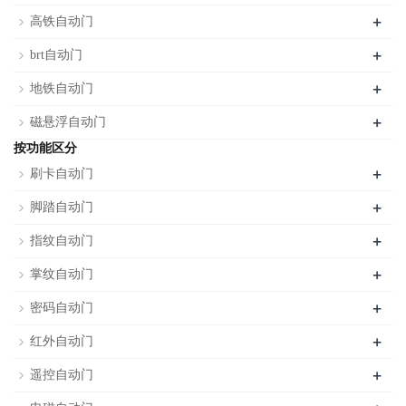
+
高铁自动门
+
brt自动门
+
地铁自动门
+
磁悬浮自动门
按功能区分
+
刷卡自动门
+
脚踏自动门
+
指纹自动门
+
掌纹自动门
+
密码自动门
+
红外自动门
+
遥控自动门