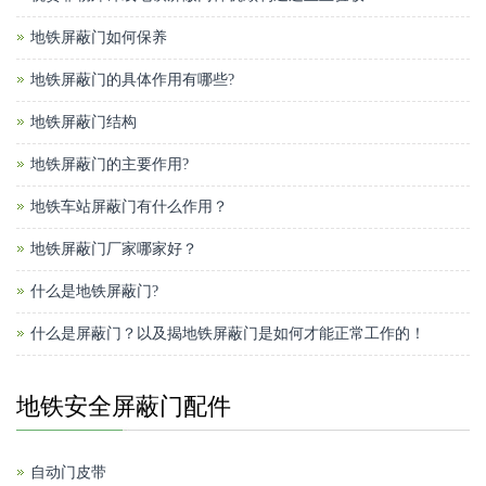
地铁屏蔽门如何保养
地铁屏蔽门的具体作用有哪些?
地铁屏蔽门结构
地铁屏蔽门的主要作用?
地铁车站屏蔽门有什么作用？
地铁屏蔽门厂家哪家好？
什么是地铁屏蔽门?
什么是屏蔽门？以及揭地铁屏蔽门是如何才能正常工作的！
地铁安全屏蔽门配件
自动门皮带