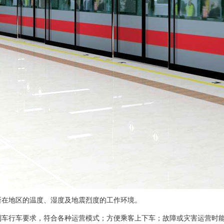
所在地区的温度、湿度及地震烈度的工作环境。
列车行车要求，符合各种运营模式；方便乘客上下车；故障或灾害运营时