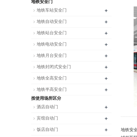
地铁安全门
+
地铁车站安全门
+
地铁自动安全门
+
地铁站台安全门
+
地铁电动安全门
+
地铁月台安全门
+
地铁封闭式安全门
+
地铁全高安全门
+
地铁半高安全门
按使用场所区分
+
酒店自动门
+
宾馆自动门
+
饭店自动门
地铁安