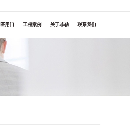
医用门
工程案例
关于菲勒
联系我们