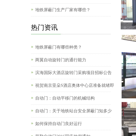
地铁屏蔽门生产厂家有哪些？
热门资讯
地铁屏蔽门有哪些种类？
两翼自动旋转门的通行能力
滨海国际大酒店旋转门采购项目招标公告
祝贺南京亚朵S酒店奥体中心店准备就绪即
自动门：自动平移门的机械结构
自动门：关于地铁站台安全屏蔽门知多少
如何保持自动门良好运行