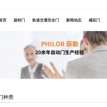
首页
旋转门
轨道交通安全门
新闻动态
感应门
门种类