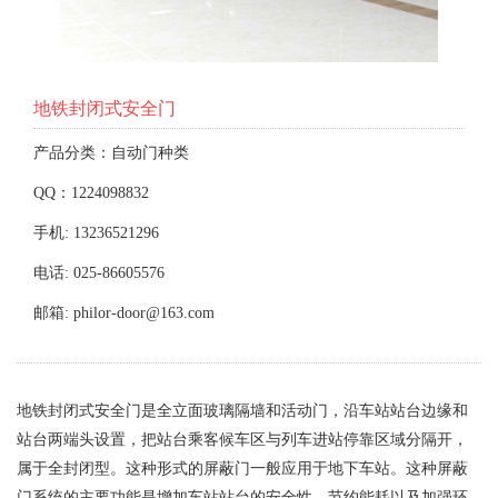
地铁封闭式安全门
产品分类：自动门种类
QQ：1224098832
手机: 13236521296
电话: 025-86605576
邮箱: philor-door@163.com
地铁封闭式安全门是全立面玻璃隔墙和活动门，沿车站站台边缘和
站台两端头设置，把站台乘客候车区与列车进站停靠区域分隔开，
属于全封闭型。这种形式的屏蔽门一般应用于地下车站。这种屏蔽
门系统的主要功能是增加车站站台的安全性，节约能耗以及加强环