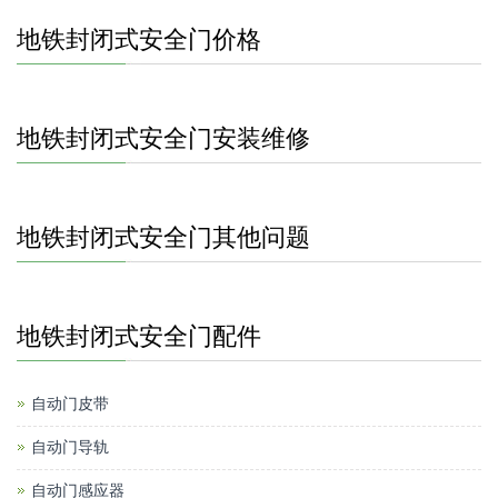
地铁封闭式安全门价格
地铁封闭式安全门安装维修
地铁封闭式安全门其他问题
地铁封闭式安全门配件
自动门皮带
自动门导轨
自动门感应器