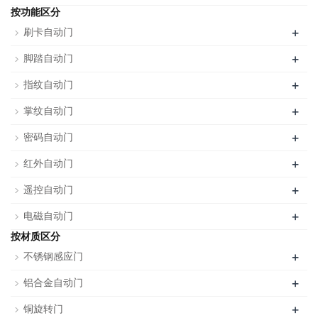
按功能区分
+
刷卡自动门
+
脚踏自动门
+
指纹自动门
+
掌纹自动门
+
密码自动门
+
红外自动门
+
遥控自动门
+
电磁自动门
按材质区分
+
不锈钢感应门
+
铝合金自动门
+
铜旋转门