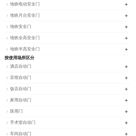
+
地铁电动安全门
+
地铁月台安全门
+
地铁安全门
+
地铁全高安全门
+
地铁半高安全门
按使用场所区分
+
酒店自动门
+
宾馆自动门
+
饭店自动门
+
家用自动门
+
医用门
+
手术室自动门
+
车间自动门