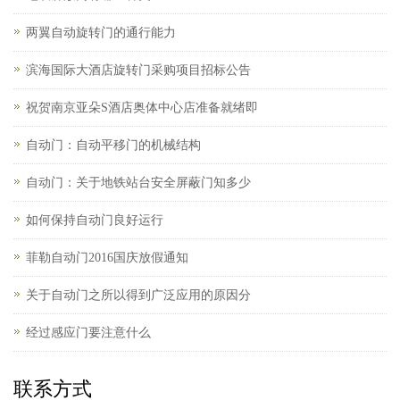
两翼自动旋转门的通行能力
滨海国际大酒店旋转门采购项目招标公告
祝贺南京亚朵S酒店奥体中心店准备就绪即
自动门：自动平移门的机械结构
自动门：关于地铁站台安全屏蔽门知多少
如何保持自动门良好运行
菲勒自动门2016国庆放假通知
关于自动门之所以得到广泛应用的原因分
经过感应门要注意什么
联系方式