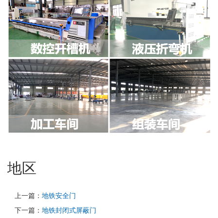
地区
上一篇：
地铁安全门
下一篇：
地铁封闭式屏蔽门