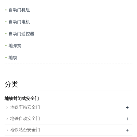
自动门机组
自动门电机
自动门遥控器
地弹簧
地锁
分类
地铁封闭式安全门
+
地铁车站安全门
+
地铁自动安全门
+
地铁站台安全门