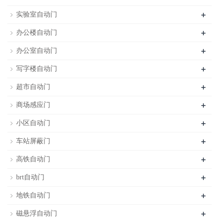
+
实验室自动门
+
办公楼自动门
+
办公室自动门
+
写字楼自动门
+
超市自动门
+
商场感应门
+
小区自动门
+
车站屏蔽门
+
高铁自动门
+
brt自动门
+
地铁自动门
+
磁悬浮自动门