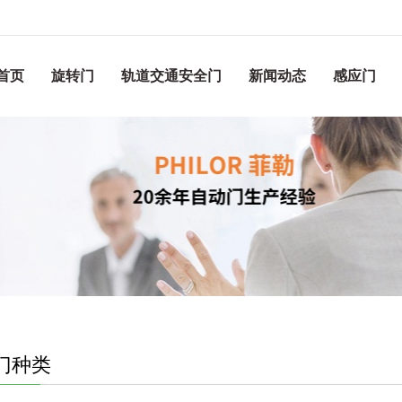
首页
旋转门
轨道交通安全门
新闻动态
感应门
门种类