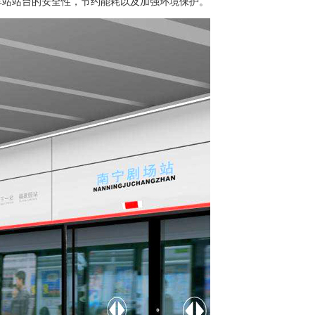
车站站台的安全性，节约能耗以及加强环境保护。