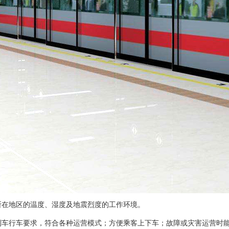
所在地区的温度、湿度及地震烈度的工作环境。
列车行车要求，符合各种运营模式；方便乘客上下车；故障或灾害运营时