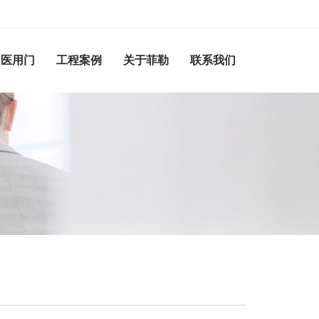
医用门
工程案例
关于菲勒
联系我们