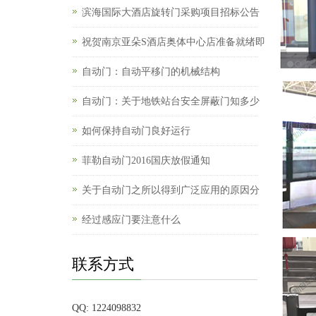
滨海国际大酒店旋转门采购项目招标公告
祝贺南京亚朵S酒店奥体中心店准备就绪即
自动门：自动平移门的机械结构
自动门：关于地铁站台安全屏蔽门知多少
如何保持自动门良好运行
菲勒自动门2016国庆放假通知
关于自动门之所以得到广泛应用的原因分
经过感应门要注意什么
联系方式
QQ: 1224098832