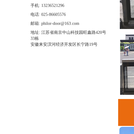
手机: 13236521296
电话: 025-86605576
邮箱: philor-door@163.com
地址: 江苏省南京中山科技园旺鑫路420号
33栋
安徽来安汊河经济开发区长宁路19号