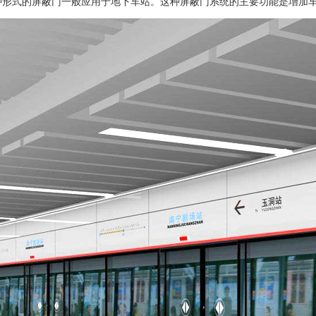
种形式的屏蔽门一般应用于地下车站。这种屏蔽门系统的主要功能是增加