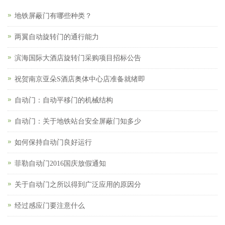
地铁屏蔽门有哪些种类？
两翼自动旋转门的通行能力
滨海国际大酒店旋转门采购项目招标公告
祝贺南京亚朵S酒店奥体中心店准备就绪即
自动门：自动平移门的机械结构
自动门：关于地铁站台安全屏蔽门知多少
如何保持自动门良好运行
菲勒自动门2016国庆放假通知
关于自动门之所以得到广泛应用的原因分
经过感应门要注意什么