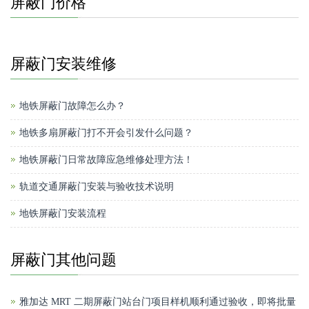
屏蔽门价格
屏蔽门安装维修
地铁屏蔽门故障怎么办？
地铁多扇屏蔽门打不开会引发什么问题？
地铁屏蔽门日常故障应急维修处理方法！
轨道交通屏蔽门安装与验收技术说明
地铁屏蔽门安装流程
屏蔽门其他问题
雅加达 MRT 二期屏蔽门站台门项目样机顺利通过验收，即将批量