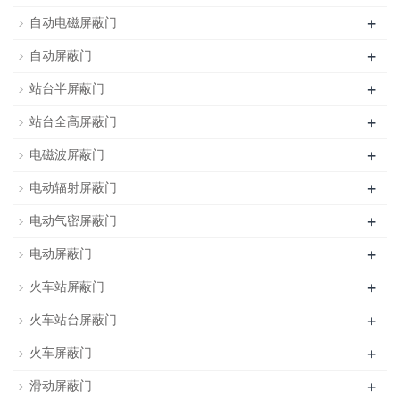
+
自动电磁屏蔽门
+
自动屏蔽门
+
站台半屏蔽门
+
站台全高屏蔽门
+
电磁波屏蔽门
+
电动辐射屏蔽门
+
电动气密屏蔽门
+
电动屏蔽门
+
火车站屏蔽门
+
火车站台屏蔽门
+
火车屏蔽门
+
滑动屏蔽门