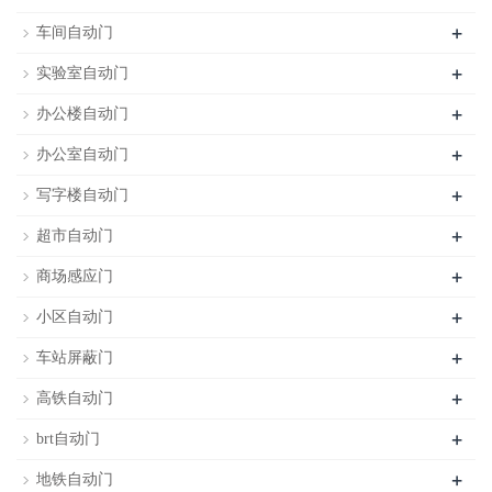
+
车间自动门
+
实验室自动门
+
办公楼自动门
+
办公室自动门
+
写字楼自动门
+
超市自动门
+
商场感应门
+
小区自动门
+
车站屏蔽门
+
高铁自动门
+
brt自动门
+
地铁自动门