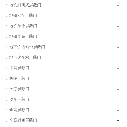
+
地铁封闭式屏蔽门
+
地铁安全屏蔽门
+
地铁单个屏蔽门
+
地铁半高屏蔽门
+
地下铁道站台屏蔽门
+
地下火车站屏蔽门
+
半高屏蔽门
+
医院屏蔽门
+
医疗屏蔽门
+
动车屏蔽门
+
全高屏蔽门
+
全高封闭屏蔽门