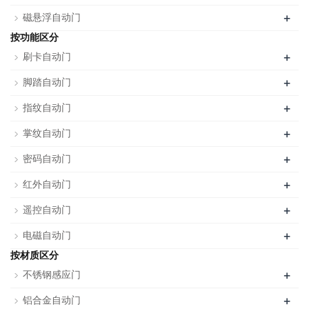
+
磁悬浮自动门
按功能区分
+
刷卡自动门
+
脚踏自动门
+
指纹自动门
+
掌纹自动门
+
密码自动门
+
红外自动门
+
遥控自动门
+
电磁自动门
按材质区分
+
不锈钢感应门
+
铝合金自动门