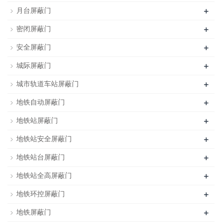
+
月台屏蔽门
+
密闭屏蔽门
+
安全屏蔽门
+
城际屏蔽门
+
城市轨道车站屏蔽门
+
地铁自动屏蔽门
+
地铁站屏蔽门
+
地铁站安全屏蔽门
+
地铁站台屏蔽门
+
地铁站全高屏蔽门
+
地铁环控屏蔽门
+
地铁屏蔽门