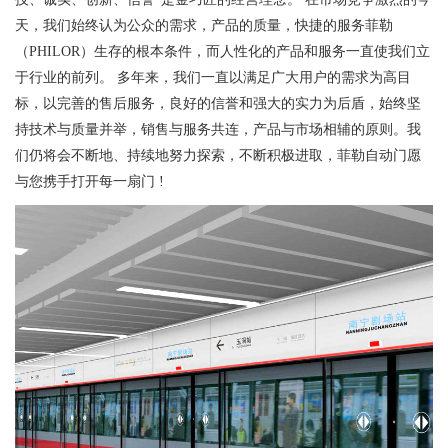
天，我们始终认为公众的需求，产品的质量，快捷的服务菲勒
（PHILOR）生存的根本条件，而人性化的产品和服务一直使我们立
于行业的前列。 多年来，我们一直以满足广大用户的需求为高目
标，以完善的售后服务，良好的信誉和强大的实力为后盾，始终坚
持技术与质量并举，销售与服务共连，产品与市场相辅的原则。我
们仍将会不断地、持续地努力探索，不断积极进取，菲勒自动门愿
与您携手打开每一扇门 !