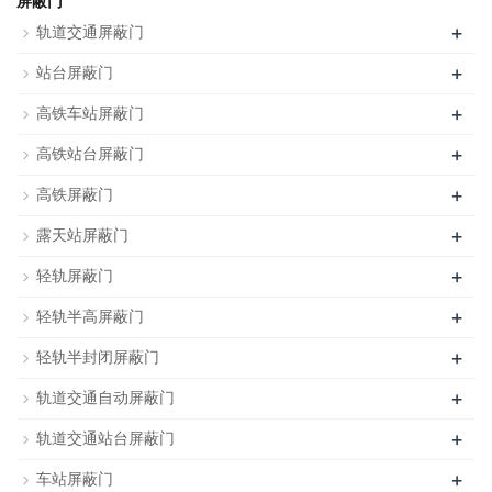
屏蔽门
+
轨道交通屏蔽门
+
站台屏蔽门
+
高铁车站屏蔽门
+
高铁站台屏蔽门
+
高铁屏蔽门
+
露天站屏蔽门
+
轻轨屏蔽门
+
轻轨半高屏蔽门
+
轻轨半封闭屏蔽门
+
轨道交通自动屏蔽门
+
轨道交通站台屏蔽门
+
车站屏蔽门