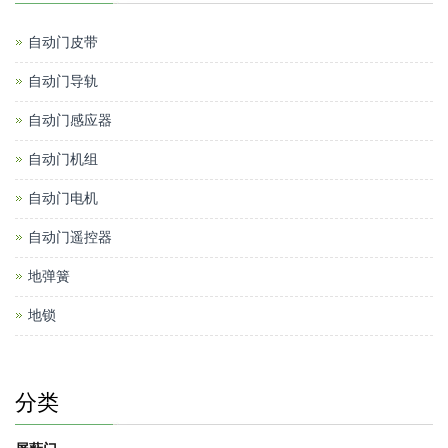
自动门皮带
自动门导轨
自动门感应器
自动门机组
自动门电机
自动门遥控器
地弹簧
地锁
分类