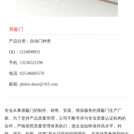
屏蔽门
产品分类：自动门种类
QQ：1224098832
手机: 13236521296
电话: 025-86605576
邮箱: philor-door@163.com
专业从事屏蔽门的制作、销售、安装、维保服务的屏蔽门生产厂
家。为了坚持产品质量管理，公司不断寻求与专业质量认证机构的
合作，严格按照质量管理体系执行，使企业始终保持高水平。科
技、诚实、创新、信誉”是金巧匠的经营理念。 在市场竞争激烈的今