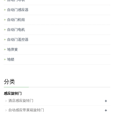
自动门感应器
自动门机组
自动门电机
自动门遥控器
地弹簧
地锁
分类
感应旋转门
+
酒店感应旋转门
+
自动感应带展箱旋转门