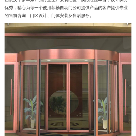
优秀，精心为每一个使用菲勒自动门公司提供产品的客户提供专业
的售前咨询、门区设计、门体安装及售后服务。