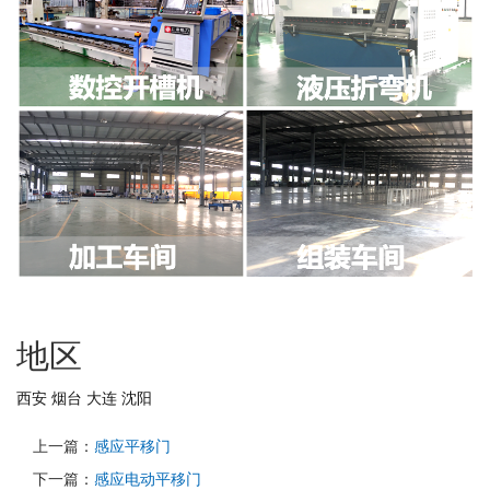
地区
西安
烟台
大连
沈阳
上一篇：
感应平移门
下一篇：
感应电动平移门