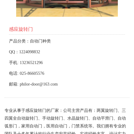
感应旋转门
产品分类：自动门种类
QQ：1224098832
手机: 13236521296
电话: 025-86605576
邮箱: philor-door@163.com
专业从事于感应旋转门的厂家：公司主营产品有：两翼旋转门、三
四翼全自动旋转门、手动旋转门、水晶旋转门、自动平滑门、自动
弧形门，家用自动门，医用自动门，门禁系统等。我们拥有专业的
团队及十多年累计的行业生产安装经验，实战经验丰富，设计实力