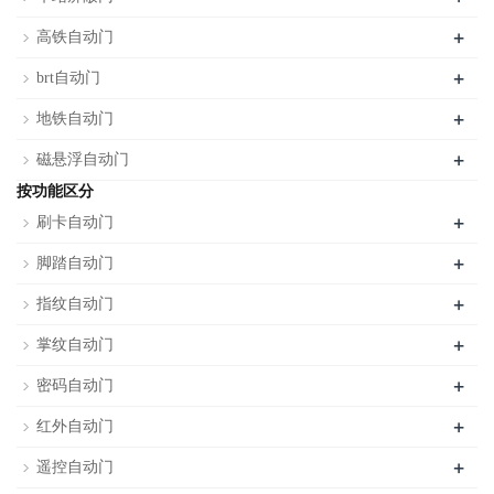
+
高铁自动门
+
brt自动门
+
地铁自动门
+
磁悬浮自动门
按功能区分
+
刷卡自动门
+
脚踏自动门
+
指纹自动门
+
掌纹自动门
+
密码自动门
+
红外自动门
+
遥控自动门