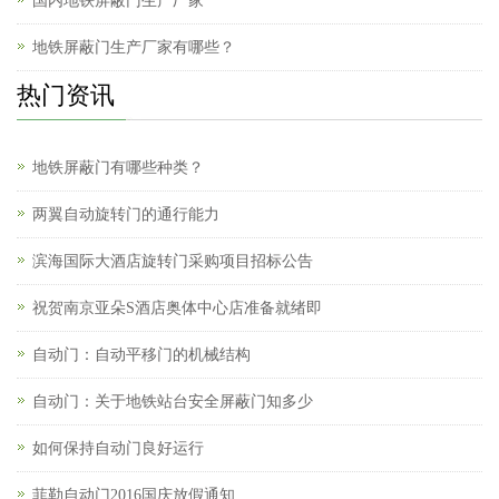
国内地铁屏蔽门生产厂家
地铁屏蔽门生产厂家有哪些？
热门资讯
地铁屏蔽门有哪些种类？
两翼自动旋转门的通行能力
滨海国际大酒店旋转门采购项目招标公告
祝贺南京亚朵S酒店奥体中心店准备就绪即
自动门：自动平移门的机械结构
自动门：关于地铁站台安全屏蔽门知多少
如何保持自动门良好运行
菲勒自动门2016国庆放假通知