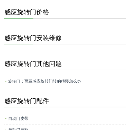
感应旋转门价格
感应旋转门安装维修
感应旋转门其他问题
旋转门：两翼感应旋转门转的很慢怎么办
感应旋转门配件
自动门皮带
自动门导轨