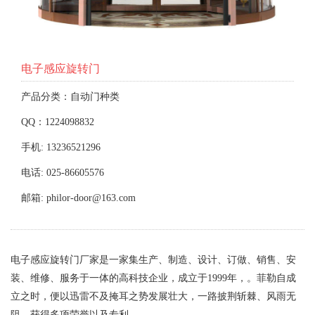
电子感应旋转门
产品分类：自动门种类
QQ：1224098832
手机: 13236521296
电话: 025-86605576
邮箱: philor-door@163.com
电子感应旋转门厂家是一家集生产、制造、设计、订做、销售、安
装、维修、服务于一体的高科技企业，成立于1999年，。菲勒自成
立之时，便以迅雷不及掩耳之势发展壮大，一路披荆斩棘、风雨无
阻，获得多项荣誉以及专利。