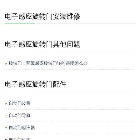
电子感应旋转门安装维修
电子感应旋转门其他问题
旋转门：两翼感应旋转门转的很慢怎么办
电子感应旋转门配件
自动门皮带
自动门导轨
自动门感应器
自动门机组