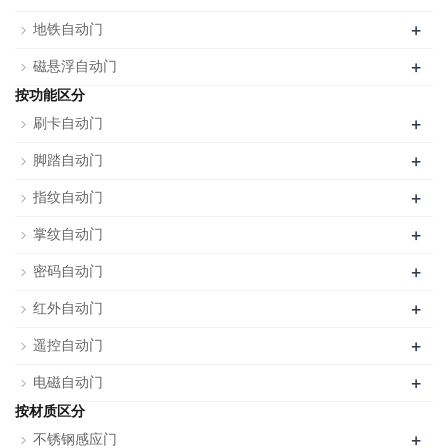
+
地铁自动门
+
磁悬浮自动门
按功能区分
+
刷卡自动门
+
脚踏自动门
+
指纹自动门
+
掌纹自动门
+
密码自动门
+
红外自动门
+
遥控自动门
+
电磁自动门
按材质区分
+
不锈钢感应门