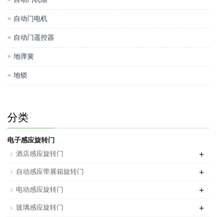
自动门电机
自动门遥控器
地弹簧
地锁
分类
电子感应旋转门
+
酒店感应旋转门
+
自动感应带展箱旋转门
+
电动感应旋转门
+
玻璃感应旋转门