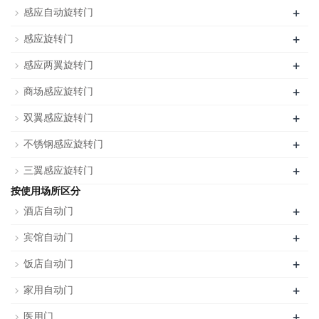
+
感应自动旋转门
+
感应旋转门
+
感应两翼旋转门
+
商场感应旋转门
+
双翼感应旋转门
+
不锈钢感应旋转门
+
三翼感应旋转门
按使用场所区分
+
酒店自动门
+
宾馆自动门
+
饭店自动门
+
家用自动门
+
医用门