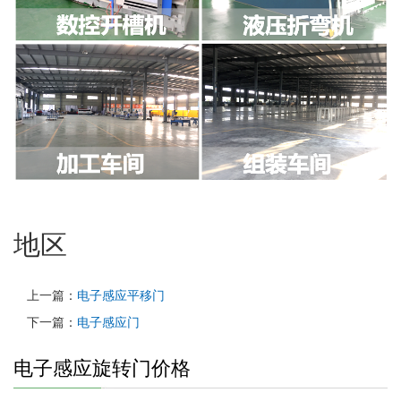
地区
上一篇：
电子感应平移门
下一篇：
电子感应门
电子感应旋转门价格