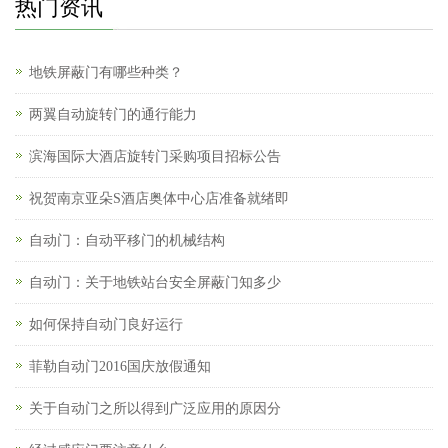
热门资讯
地铁屏蔽门有哪些种类？
两翼自动旋转门的通行能力
滨海国际大酒店旋转门采购项目招标公告
祝贺南京亚朵S酒店奥体中心店准备就绪即
自动门：自动平移门的机械结构
自动门：关于地铁站台安全屏蔽门知多少
如何保持自动门良好运行
菲勒自动门2016国庆放假通知
关于自动门之所以得到广泛应用的原因分