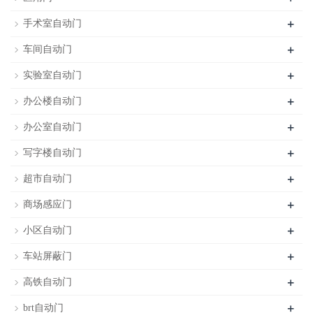
+
手术室自动门
+
车间自动门
+
实验室自动门
+
办公楼自动门
+
办公室自动门
+
写字楼自动门
+
超市自动门
+
商场感应门
+
小区自动门
+
车站屏蔽门
+
高铁自动门
+
brt自动门