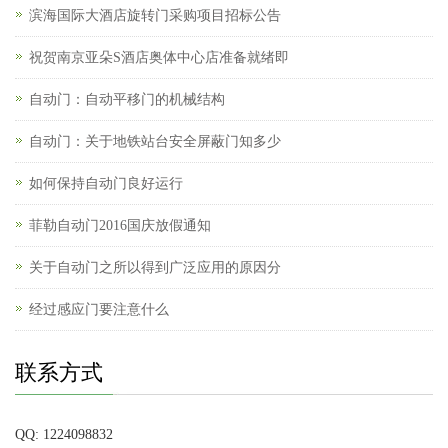
滨海国际大酒店旋转门采购项目招标公告
祝贺南京亚朵S酒店奥体中心店准备就绪即
自动门：自动平移门的机械结构
自动门：关于地铁站台安全屏蔽门知多少
如何保持自动门良好运行
菲勒自动门2016国庆放假通知
关于自动门之所以得到广泛应用的原因分
经过感应门要注意什么
联系方式
QQ: 1224098832