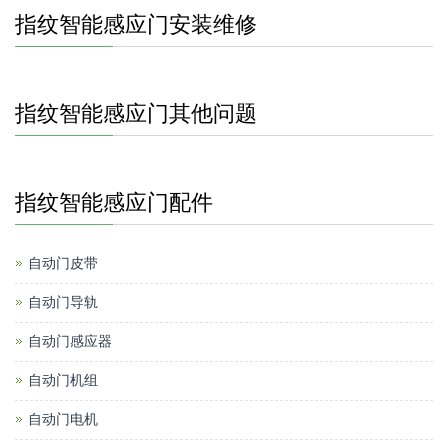
指纹智能感应门安装维修
指纹智能感应门其他问题
指纹智能感应门配件
自动门皮带
自动门导轨
自动门感应器
自动门机组
自动门电机