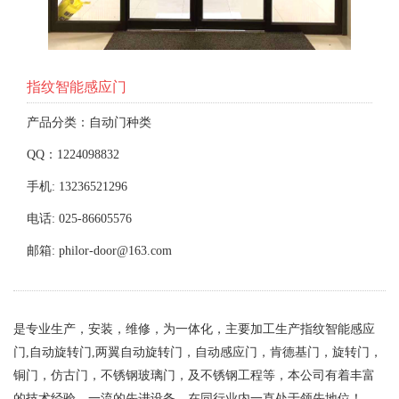
指纹智能感应门
产品分类：自动门种类
QQ：1224098832
手机: 13236521296
电话: 025-86605576
邮箱: philor-door@163.com
是专业生产，安装，维修，为一体化，主要加工生产指纹智能感应
门,自动旋转门,两翼自动旋转门，自动感应门，肯德基门，旋转门，
铜门，仿古门，不锈钢玻璃门，及不锈钢工程等，本公司有着丰富
的技术经验，一流的先进设备，在同行业内一直处于领先地位！