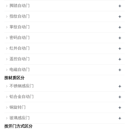
+
脚踏自动门
+
指纹自动门
+
掌纹自动门
+
密码自动门
+
红外自动门
+
遥控自动门
+
电磁自动门
按材质区分
+
不锈钢感应门
+
铝合金自动门
+
铜旋转门
+
玻璃感应门
按开门方式区分