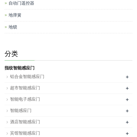
自动门遥控器
地弹簧
地锁
分类
指纹智能感应门
+
铝合金智能感应门
+
超市智能感应门
+
智能电子感应门
+
智能感应门
+
酒店智能感应门
+
宾馆智能感应门