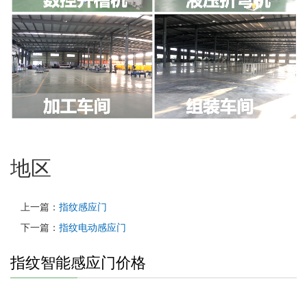
地区
上一篇：
指纹感应门
下一篇：
指纹电动感应门
指纹智能感应门价格