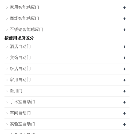
+
家用智能感应门
+
商场智能感应门
+
不锈钢智能感应门
按使用场所区分
+
酒店自动门
+
宾馆自动门
+
饭店自动门
+
家用自动门
+
医用门
+
手术室自动门
+
车间自动门
+
实验室自动门