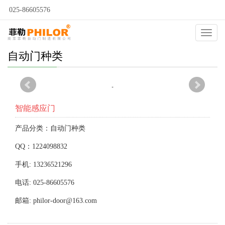
025-86605576
Catego
自动门种类
智能感应门
产品分类：自动门种类
QQ：1224098832
手机: 13236521296
电话: 025-86605576
邮箱: philor-door@163.com