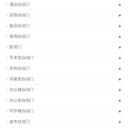
+
酒店自动门
+
宾馆自动门
+
饭店自动门
+
家用自动门
+
医用门
+
手术室自动门
+
车间自动门
+
实验室自动门
+
办公楼自动门
+
办公室自动门
+
写字楼自动门
+
超市自动门