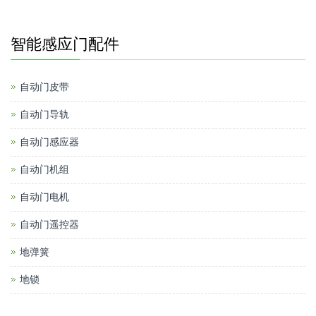
智能感应门配件
自动门皮带
自动门导轨
自动门感应器
自动门机组
自动门电机
自动门遥控器
地弹簧
地锁