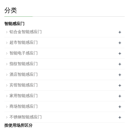
分类
智能感应门
+
铝合金智能感应门
+
超市智能感应门
+
智能电子感应门
+
指纹智能感应门
+
酒店智能感应门
+
宾馆智能感应门
+
家用智能感应门
+
商场智能感应门
+
不锈钢智能感应门
按使用场所区分