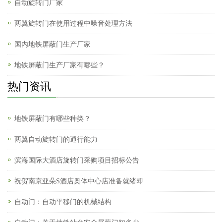
自动旋转门厂家
两翼旋转门在使用过程中噪音处理方法
国内地铁屏蔽门生产厂家
地铁屏蔽门生产厂家有哪些？
热门资讯
地铁屏蔽门有哪些种类？
两翼自动旋转门的通行能力
滨海国际大酒店旋转门采购项目招标公告
祝贺南京亚朵S酒店奥体中心店准备就绪即
自动门：自动平移门的机械结构