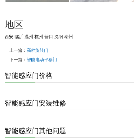
地区
西安
临沂
温州
杭州
营口
沈阳
泰州
上一篇：
高档旋转门
下一篇：
智能电动平移门
智能感应门价格
智能感应门安装维修
智能感应门其他问题