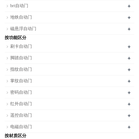
+
brt自动门
+
地铁自动门
+
磁悬浮自动门
按功能区分
+
刷卡自动门
+
脚踏自动门
+
指纹自动门
+
掌纹自动门
+
密码自动门
+
红外自动门
+
遥控自动门
+
电磁自动门
按材质区分