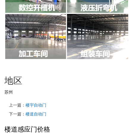
地区
苏州
上一篇：
楼宇自动门
下一篇：
楼道自动门
楼道感应门价格