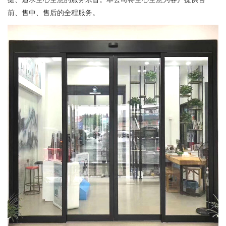
前、售中、售后的全程服务。