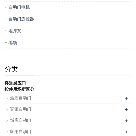
自动门电机
自动门遥控器
地弹簧
地锁
分类
楼道感应门
按使用场所区分
+
酒店自动门
+
宾馆自动门
+
饭店自动门
+
家用自动门