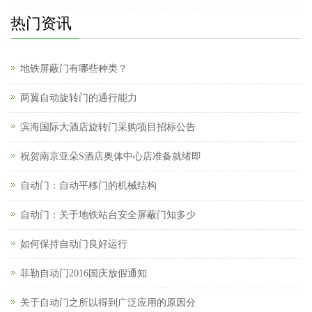
热门资讯
地铁屏蔽门有哪些种类？
两翼自动旋转门的通行能力
滨海国际大酒店旋转门采购项目招标公告
祝贺南京亚朵S酒店奥体中心店准备就绪即
自动门：自动平移门的机械结构
自动门：关于地铁站台安全屏蔽门知多少
如何保持自动门良好运行
菲勒自动门2016国庆放假通知
关于自动门之所以得到广泛应用的原因分