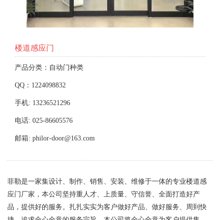
楼道感应门
产品分类：自动门种类
QQ：1224098832
手机: 13236521296
电话: 025-86605576
邮箱: philor-door@163.com
菲勒是一家集设计、制作、销售、安装、维修于一体的专业楼道感
应门厂家，本公司坚持重人才、上质量、守信誉、全面打造好产
品，提供好的服务。扎扎实实为客户做好产品、做好服务、周到快
捷、追求全心全意的服务宗旨。本公司将全心全意为客户提供售