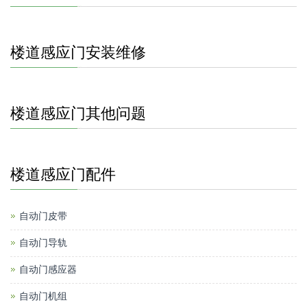
楼道感应门安装维修
楼道感应门其他问题
楼道感应门配件
自动门皮带
自动门导轨
自动门感应器
自动门机组