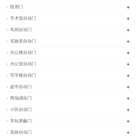
+
医用门
+
手术室自动门
+
车间自动门
+
实验室自动门
+
办公楼自动门
+
办公室自动门
+
写字楼自动门
+
超市自动门
+
商场感应门
+
小区自动门
+
车站屏蔽门
+
高铁自动门