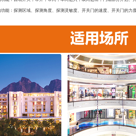
的功能：探测区域、探测角度、探测灵敏度、开关门的速度、开关门的力
；