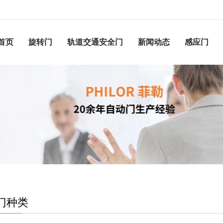
首页
旋转门
轨道交通安全门
新闻动态
感应门
门种类