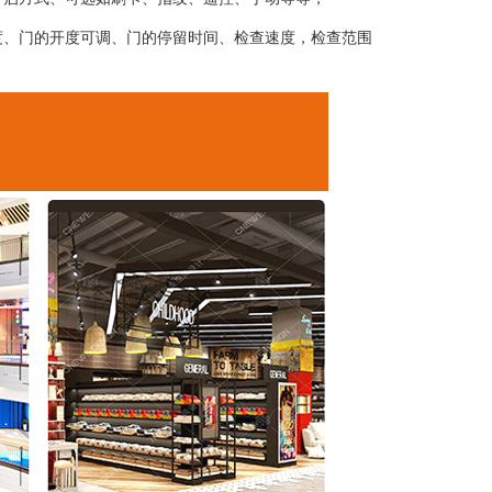
度、门的开度可调、门的停留时间、检查速度，检查范围