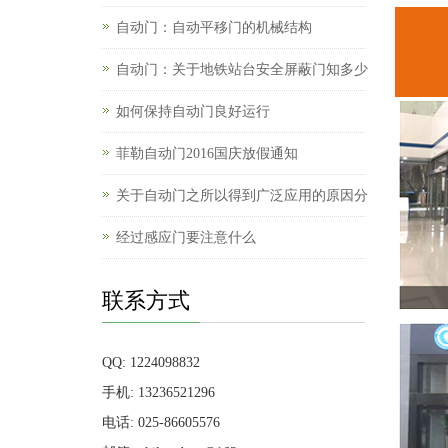
自动门：自动平移门的机械结构
自动门：关于地铁站台安全屏蔽门知多少
如何保持自动门良好运行
菲勒自动门2016国庆放假通知
关于自动门之所以得到广泛应用的原因分
经过感应门要注意什么
联系方式
QQ: 1224098832
手机: 13236521296
电话: 025-86605576