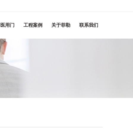
医用门
工程案例
关于菲勒
联系我们