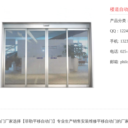
楼道自
产品分类
QQ：1224
手机: 1323
电话: 025-
邮箱: phil
动门厂家选择【菲勒平移自动门】专业生产销售安装维修平移自动门的厂家