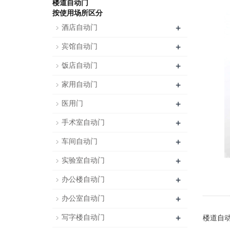
楼道自动门
按使用场所区分
+
酒店自动门
+
宾馆自动门
+
饭店自动门
+
家用自动门
+
医用门
+
手术室自动门
+
车间自动门
+
实验室自动门
+
办公楼自动门
+
办公室自动门
+
写字楼自动门
楼道自