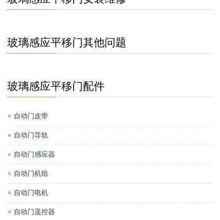
玻璃感应平移门其他问题
玻璃感应平移门配件
自动门皮带
自动门导轨
自动门感应器
自动门机组
自动门电机
自动门遥控器