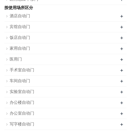
按使用场所区分
+
酒店自动门
+
宾馆自动门
+
饭店自动门
+
家用自动门
+
医用门
+
手术室自动门
+
车间自动门
+
实验室自动门
+
办公楼自动门
+
办公室自动门
+
写字楼自动门