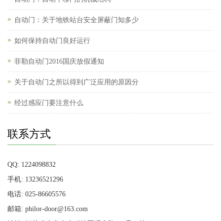
自动门：关于地铁站台安全屏蔽门知多少
如何保持自动门良好运行
菲勒自动门2016国庆放假通知
关于自动门之所以得到广泛应用的原因分
经过感应门要注意什么
联系方式
QQ: 1224098832
手机: 13236521296
电话: 025-86605576
邮箱: philor-door@163.com