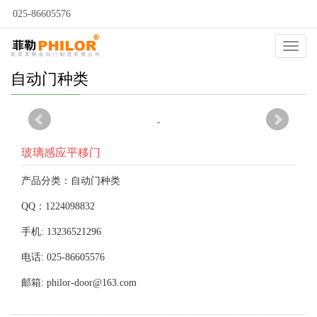
025-86605576
Catego
自动门种类
玻璃感应平移门
产品分类：自动门种类
QQ：1224098832
手机: 13236521296
电话: 025-86605576
邮箱: philor-door@163.com