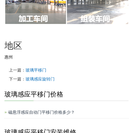
地区
惠州
上一篇：
玻璃平移门
下一篇：
玻璃感应旋转门
玻璃感应平移门价格
磁悬浮感应自动门平移门价格多少？
玻璃感应平移门安装维修