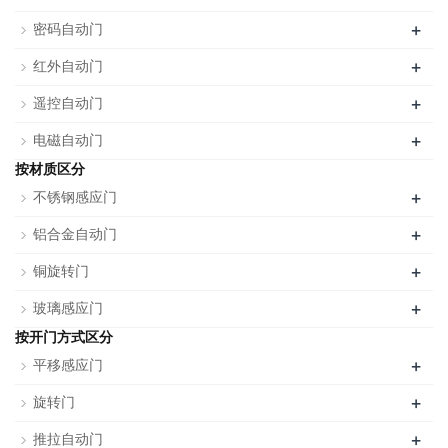
+
密码自动门
+
红外自动门
+
遥控自动门
+
电磁自动门
按材质区分
+
不锈钢感应门
+
铝合金自动门
+
铜旋转门
+
玻璃感应门
按开门方式区分
+
平移感应门
+
旋转门
+
推拉自动门