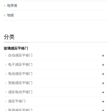
地弹簧
地锁
分类
玻璃感应平移门
+
自动感应平移门
+
电子感应平移门
+
电动感应平移门
+
智能感应平移门
+
感应电动平移门
+
感应平移门
+
医用感应平移门