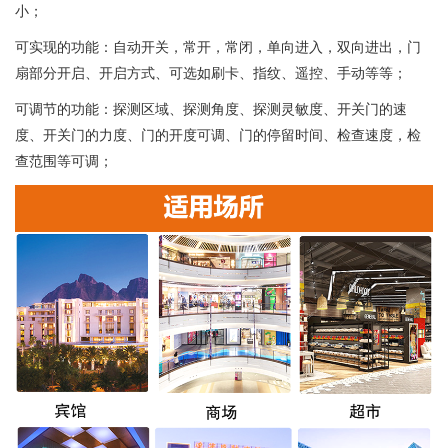
小；
可实现的功能：自动开关，常开，常闭，单向进入，双向进出，门
扇部分开启、开启方式、可选如刷卡、指纹、遥控、手动等等；
可调节的功能：探测区域、探测角度、探测灵敏度、开关门的速
度、开关门的力度、门的开度可调、门的停留时间、检查速度，检
查范围等可调；