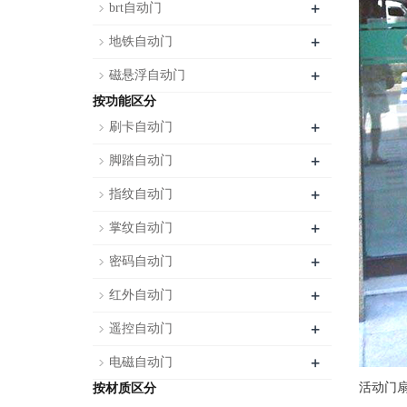
+
brt自动门
+
地铁自动门
+
磁悬浮自动门
按功能区分
+
刷卡自动门
+
脚踏自动门
+
指纹自动门
+
掌纹自动门
+
密码自动门
+
红外自动门
+
遥控自动门
+
电磁自动门
活动门扇
按材质区分