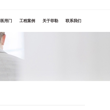
医用门
工程案例
关于菲勒
联系我们