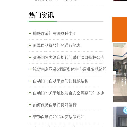
热门资讯
地铁屏蔽门有哪些种类？
两翼自动旋转门的通行能力
滨海国际大酒店旋转门采购项目招标公告
祝贺南京亚朵S酒店奥体中心店准备就绪即
自动门：自动平移门的机械结构
自动门：关于地铁站台安全屏蔽门知多少
如何保持自动门良好运行
菲勒自动门2016国庆放假通知