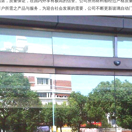
精湛，质量保证，在国内外享有极高的信誉。公司所用材料都经过严格质
客户所需之产品与服务，为迎合社会发展的需要，公司不断更新玻璃自动