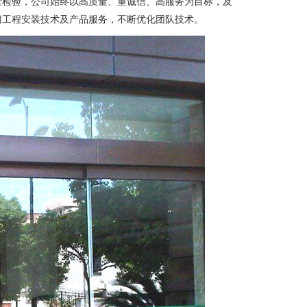
量检验，公司始终以高质量、重诚信、高服务为目标，及
门工程安装技术及产品服务，不断优化团队技术。