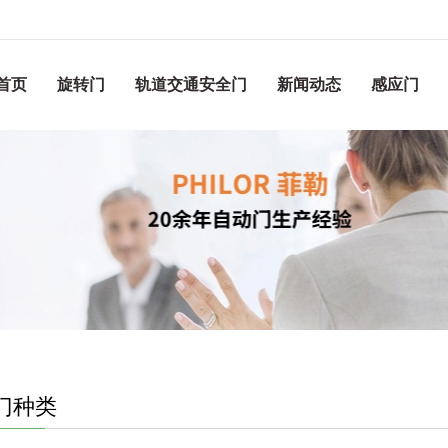
首页
旋转门
轨道交通安全门
新闻动态
感应门
门种类