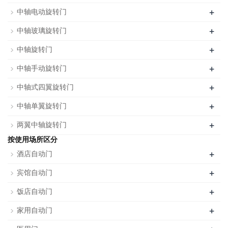
+
中轴电动旋转门
+
中轴玻璃旋转门
+
中轴旋转门
+
中轴手动旋转门
+
中轴式四翼旋转门
+
中轴单翼旋转门
+
两翼中轴旋转门
按使用场所区分
+
酒店自动门
+
宾馆自动门
+
饭店自动门
+
家用自动门