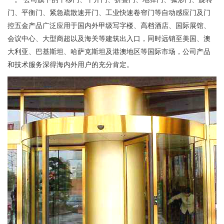
门、平衡门、紧急疏散速开门、工业快速卷帘门等自动感应门及门
控五金产品广泛应用于国内外甲级写字楼、高档酒店、国际展馆、
会议中心、大型商超以及海关等建筑出入口，同时远销至美国、澳
大利亚、巴基斯坦、哈萨克斯坦及港澳地区等国际市场，公司产品
和技术服务深得海内外用户的充分肯定。