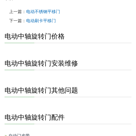
上一篇：
电动不锈钢平移门
下一篇：
电动刷卡平移门
电动中轴旋转门价格
电动中轴旋转门安装维修
电动中轴旋转门其他问题
电动中轴旋转门配件
自动门皮带