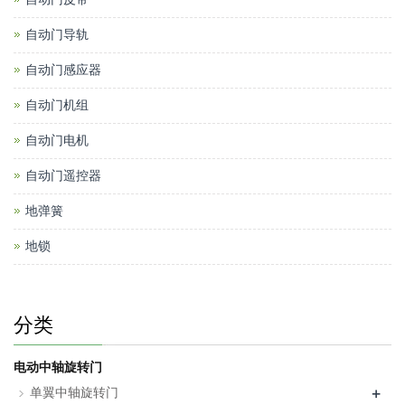
自动门导轨
自动门感应器
自动门机组
自动门电机
自动门遥控器
地弹簧
地锁
分类
电动中轴旋转门
+
单翼中轴旋转门