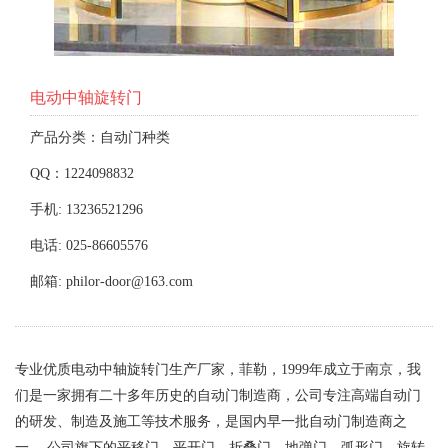
电动中轴旋转门
产品分类：自动门种类
QQ：1224098832
手机: 13236521296
电话: 025-86605576
邮箱: philor-door@163.com
专业优质电动中轴旋转门生产厂家，菲勒，1999年成立于南京，我
们是一家拥有二十多年历史的自动门制造商，公司专注高端自动门
的研发、制造及施工等技术服务，是国内早一批自动门制造商之
一。 公司旗下的平移门、平开门、折叠门、地弹门、弧形门、旋转