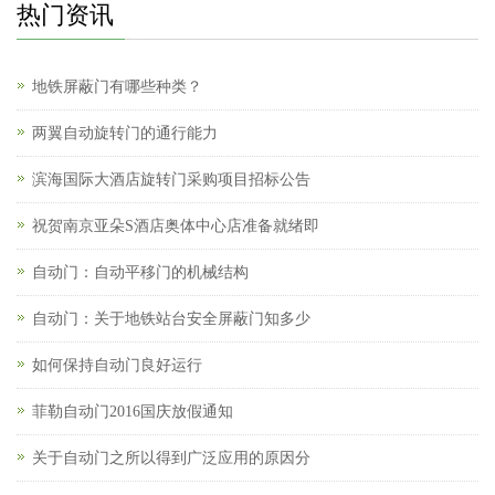
热门资讯
地铁屏蔽门有哪些种类？
两翼自动旋转门的通行能力
滨海国际大酒店旋转门采购项目招标公告
祝贺南京亚朵S酒店奥体中心店准备就绪即
自动门：自动平移门的机械结构
自动门：关于地铁站台安全屏蔽门知多少
如何保持自动门良好运行
菲勒自动门2016国庆放假通知
关于自动门之所以得到广泛应用的原因分