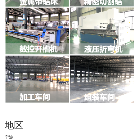
地区
宁波