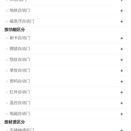
+
地铁自动门
+
磁悬浮自动门
按功能区分
+
刷卡自动门
+
脚踏自动门
+
指纹自动门
+
掌纹自动门
+
密码自动门
+
红外自动门
+
遥控自动门
+
电磁自动门
按材质区分
+
不锈钢感应门