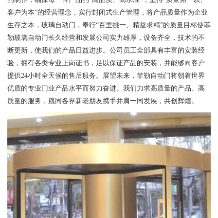
客户为本”的经营理念，实行封闭式生产管理，将产品质量作为企业
生存之本，玻璃自动门，奉行“百里挑一、精益求精”的质量目标使菲
勒玻璃自动门长久经营和发展公司实力雄厚，设备齐全，技术的不
断更新，使我们的产品日益进步。公司员工全部具有丰富的安装经
验，拥有各类专业上岗证书，足以保证产品的安装，并能够向客户
提供24小时全天候的售后服务。展望未来，菲勒自动门将朝着世界
优质的专业门业产品水平而努力奋进。我们力求高质量的产品、高
质量的服务，愿同各界新老朋友携手并肩一同发展，共创辉煌。