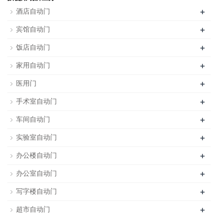
+
酒店自动门
+
宾馆自动门
+
饭店自动门
+
家用自动门
+
医用门
+
手术室自动门
+
车间自动门
+
实验室自动门
+
办公楼自动门
+
办公室自动门
+
写字楼自动门
+
超市自动门