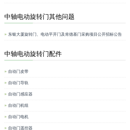
中轴电动旋转门其他问题
东银大厦旋转门、电动平开门及肯德基门采购项目公开招标公告
中轴电动旋转门配件
自动门皮带
自动门导轨
自动门感应器
自动门机组
自动门电机
自动门遥控器