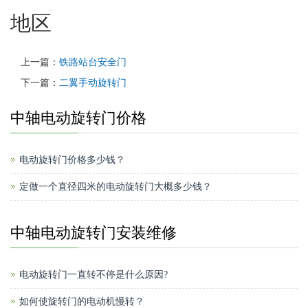
地区
上一篇：
铁路站台安全门
下一篇：
二翼手动旋转门
中轴电动旋转门价格
电动旋转门价格多少钱？
定做一个直径四米的电动旋转门大概多少钱？
中轴电动旋转门安装维修
电动旋转门一直转不停是什么原因?
如何使旋转门的电动机慢转？