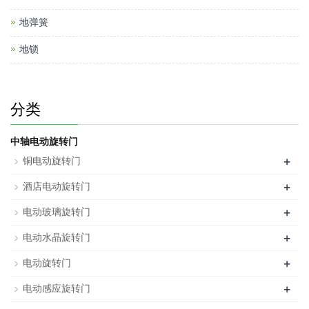
地弹簧
地锁
分类
中轴电动旋转门
+
铜电动旋转门
+
酒店电动旋转门
+
电动玻璃旋转门
+
电动水晶旋转门
+
电动旋转门
+
电动感应旋转门