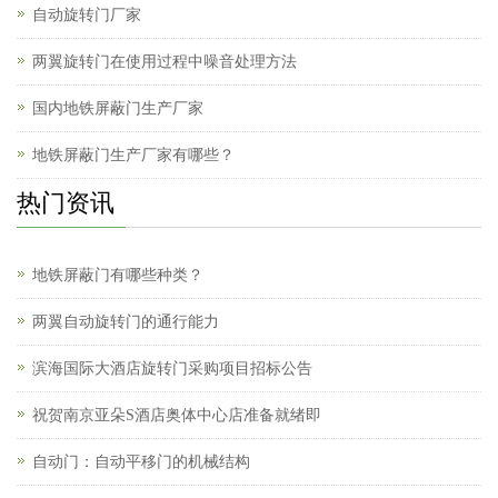
自动旋转门厂家
两翼旋转门在使用过程中噪音处理方法
国内地铁屏蔽门生产厂家
地铁屏蔽门生产厂家有哪些？
热门资讯
地铁屏蔽门有哪些种类？
两翼自动旋转门的通行能力
滨海国际大酒店旋转门采购项目招标公告
祝贺南京亚朵S酒店奥体中心店准备就绪即
自动门：自动平移门的机械结构