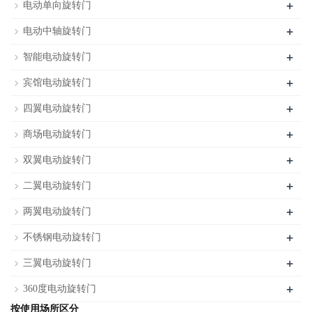
+
电动单向旋转门
+
电动中轴旋转门
+
智能电动旋转门
+
宾馆电动旋转门
+
四翼电动旋转门
+
商场电动旋转门
+
双翼电动旋转门
+
二翼电动旋转门
+
两翼电动旋转门
+
不锈钢电动旋转门
+
三翼电动旋转门
+
360度电动旋转门
按使用场所区分