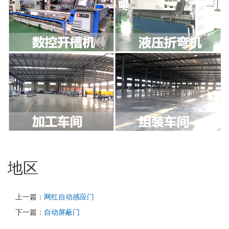
地区
上一篇：
网红自动感应门
下一篇：
自动屏蔽门