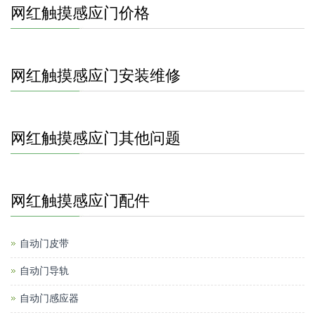
网红触摸感应门价格
网红触摸感应门安装维修
网红触摸感应门其他问题
网红触摸感应门配件
自动门皮带
自动门导轨
自动门感应器