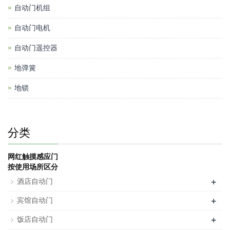
自动门机组
自动门电机
自动门遥控器
地弹簧
地锁
分类
网红触摸感应门
按使用场所区分
+
酒店自动门
+
宾馆自动门
+
饭店自动门