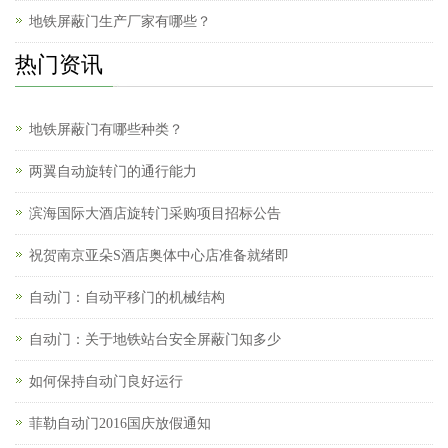
地铁屏蔽门生产厂家有哪些？
热门资讯
地铁屏蔽门有哪些种类？
两翼自动旋转门的通行能力
滨海国际大酒店旋转门采购项目招标公告
祝贺南京亚朵S酒店奥体中心店准备就绪即
自动门：自动平移门的机械结构
自动门：关于地铁站台安全屏蔽门知多少
如何保持自动门良好运行
菲勒自动门2016国庆放假通知