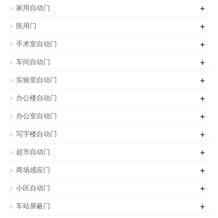
+
家用自动门
+
医用门
+
手术室自动门
+
车间自动门
+
实验室自动门
+
办公楼自动门
+
办公室自动门
+
写字楼自动门
+
超市自动门
+
商场感应门
+
小区自动门
+
车站屏蔽门