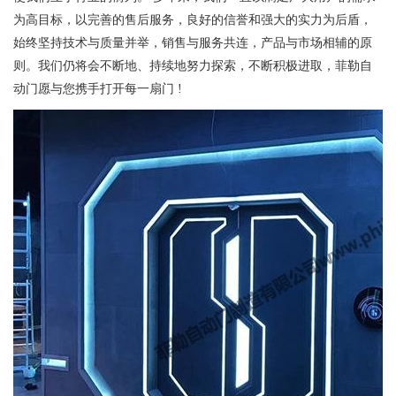
为高目标，以完善的售后服务，良好的信誉和强大的实力为后盾，
始终坚持技术与质量并举，销售与服务共连，产品与市场相辅的原
则。我们仍将会不断地、持续地努力探索，不断积极进取，菲勒自
动门愿与您携手打开每一扇门 !