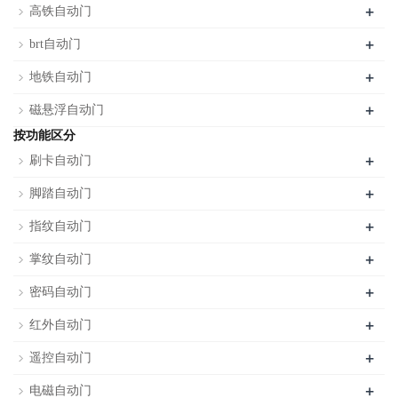
+
高铁自动门
+
brt自动门
+
地铁自动门
+
磁悬浮自动门
按功能区分
+
刷卡自动门
+
脚踏自动门
+
指纹自动门
+
掌纹自动门
+
密码自动门
+
红外自动门
+
遥控自动门
+
电磁自动门