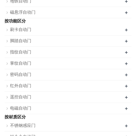
+
地铁自动门
+
磁悬浮自动门
按功能区分
+
刷卡自动门
+
脚踏自动门
+
指纹自动门
+
掌纹自动门
+
密码自动门
+
红外自动门
+
遥控自动门
+
电磁自动门
按材质区分
+
不锈钢感应门