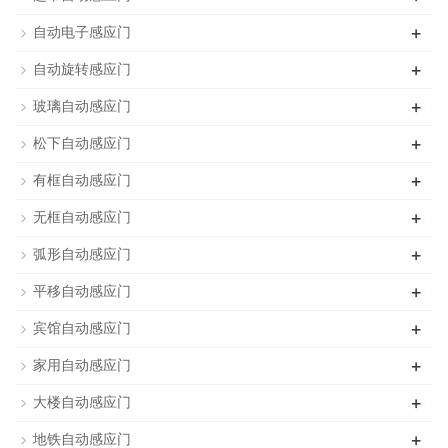
+
自动电子感应门
+
自动旋转感应门
+
玻璃自动感应门
+
松下自动感应门
+
有框自动感应门
+
无框自动感应门
+
弧形自动感应门
+
平移自动感应门
+
宾馆自动感应门
+
家用自动感应门
+
大楼自动感应门
+
地铁自动感应门