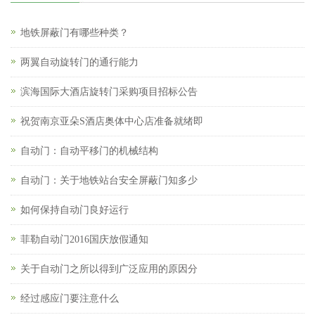
地铁屏蔽门有哪些种类？
两翼自动旋转门的通行能力
滨海国际大酒店旋转门采购项目招标公告
祝贺南京亚朵S酒店奥体中心店准备就绪即
自动门：自动平移门的机械结构
自动门：关于地铁站台安全屏蔽门知多少
如何保持自动门良好运行
菲勒自动门2016国庆放假通知
关于自动门之所以得到广泛应用的原因分
经过感应门要注意什么