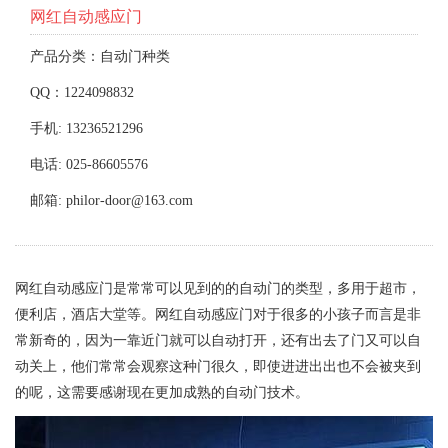
网红自动感应门
产品分类：自动门种类
QQ：1224098832
手机: 13236521296
电话: 025-86605576
邮箱: philor-door@163.com
网红自动感应门是常常可以见到的的自动门的类型，多用于超市，
便利店，酒店大堂等。网红自动感应门对于很多的小孩子而言是非
常新奇的，因为一靠近门就可以自动打开，还有出去了门又可以自
动关上，他们常常会观察这种门很久，即使进进出出也不会被夹到
的呢，这需要感谢现在更加成熟的自动门技术。