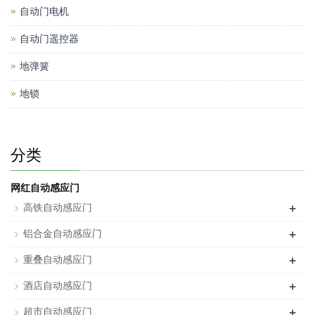
自动门电机
自动门遥控器
地弹簧
地锁
分类
网红自动感应门
+
高铁自动感应门
+
铝合金自动感应门
+
重叠自动感应门
+
酒店自动感应门
+
超市自动感应门