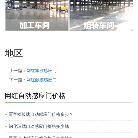
地区
上一篇：
网红掌纹感应门
下一篇：
网红触摸感应门
网红自动感应门价格
写字楼玻璃自动感应门价格多少？
钢化玻璃自动感应门价格多少钱