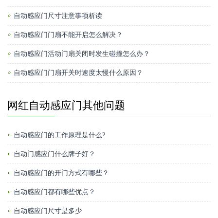
自动感应门尺寸注意事项析读
自动感应门门扇不能开启怎么解决？
自动感应门活动门扇关闭时发生碰撞怎么办？
自动感应门门扇开关时速度太慢什么原因？
网红自动感应门其他问题
自动感应门的工作原理是什么?
自动门感应门什么牌子好？
自动感应门的开门方式有哪些？
自动感应门都有哪些优点？
自动感应门尺寸是多少