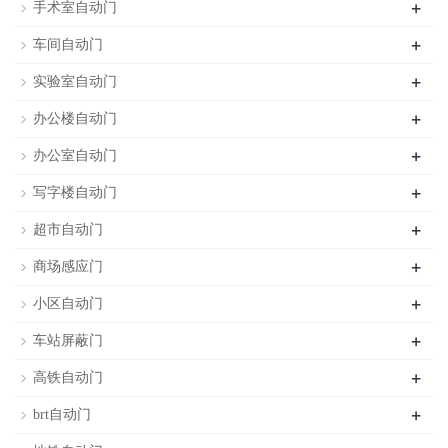
+
手术室自动门
+
车间自动门
+
实验室自动门
+
办公楼自动门
+
办公室自动门
+
写字楼自动门
+
超市自动门
+
商场感应门
+
小区自动门
+
车站屏蔽门
+
高铁自动门
+
brt自动门