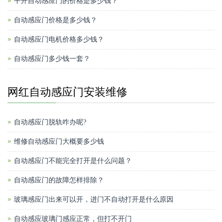
平开自动感应门的价格是多少钱？
自动感应门价格是多少钱？
自动感应门电机价格多少钱？
自动感应门多少钱一套？
网红自动感应门安装维修
自动感应门脱轨咋办呢?
维修自动感应门大概要多少钱
自动感应门不能完全打开是什么问题？
自动感应门的故障怎样排除？
玻璃感应门出来可以开，进门不自动打开是什么原因
自动感应玻璃门感应正常，但打不开门