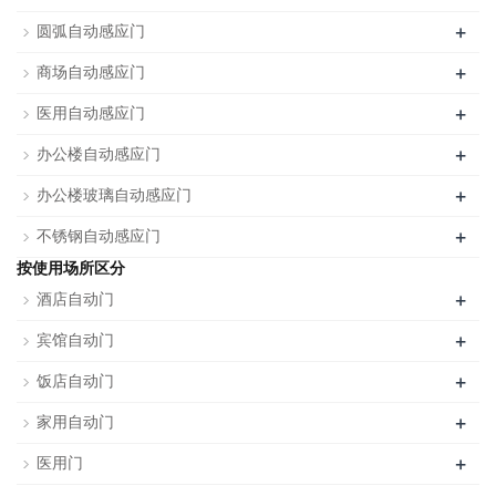
+
圆弧自动感应门
+
商场自动感应门
+
医用自动感应门
+
办公楼自动感应门
+
办公楼玻璃自动感应门
+
不锈钢自动感应门
按使用场所区分
+
酒店自动门
+
宾馆自动门
+
饭店自动门
+
家用自动门
+
医用门