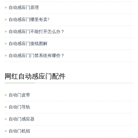
自动感应门原理
自动感应门哪里有卖?
自动感应门不能打开怎么办？
自动感应门接线图解
自动感应门门禁系统有哪些？
网红自动感应门配件
自动门皮带
自动门导轨
自动门感应器
自动门机组