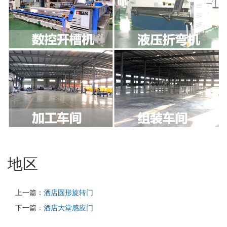
地区
上一篇：
酒店圆形旋转门
下一篇：
酒店大堂感应门