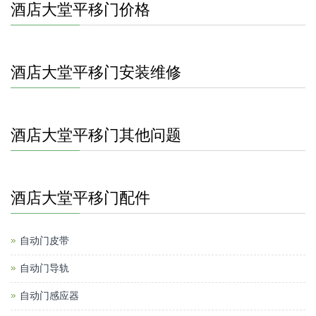
酒店大堂平移门价格
酒店大堂平移门安装维修
酒店大堂平移门其他问题
酒店大堂平移门配件
自动门皮带
自动门导轨
自动门感应器