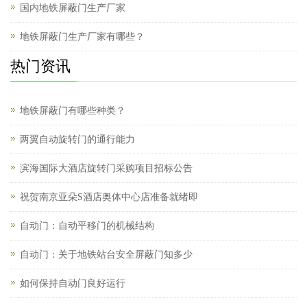
国内地铁屏蔽门生产厂家
地铁屏蔽门生产厂家有哪些？
热门资讯
地铁屏蔽门有哪些种类？
两翼自动旋转门的通行能力
滨海国际大酒店旋转门采购项目招标公告
祝贺南京亚朵S酒店奥体中心店准备就绪即
自动门：自动平移门的机械结构
自动门：关于地铁站台安全屏蔽门知多少
如何保持自动门良好运行