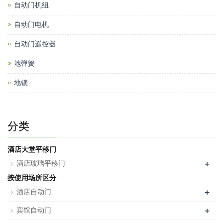
自动门机组
自动门电机
自动门遥控器
地弹簧
地锁
分类
酒店大堂平移门
+
酒店玻璃平移门
按使用场所区分
+
酒店自动门
+
宾馆自动门