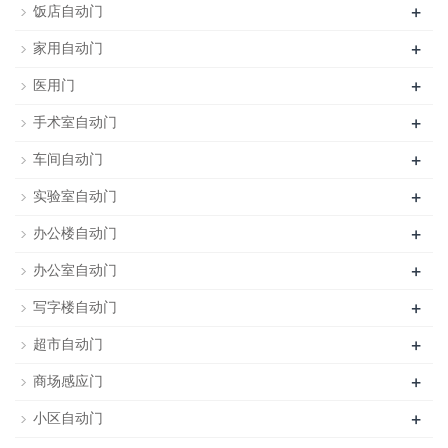
+
饭店自动门
+
家用自动门
+
医用门
+
手术室自动门
+
车间自动门
+
实验室自动门
+
办公楼自动门
+
办公室自动门
+
写字楼自动门
+
超市自动门
+
商场感应门
+
小区自动门