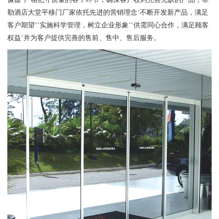
勒酒店大堂平移门厂家依托先进的营销理念‘不断开发新产品，满足
客户期望’‘实施科学管理，树立企业形象’‘供需同心合作，满足顾客
权益’并为客户提供完善的售前、售中、售后服务。