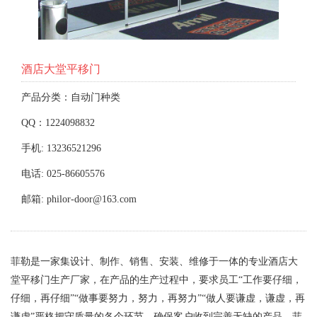
酒店大堂平移门
产品分类：自动门种类
QQ：1224098832
手机: 13236521296
电话: 025-86605576
邮箱: philor-door@163.com
菲勒是一家集设计、制作、销售、安装、维修于一体的专业酒店大
堂平移门生产厂家，在产品的生产过程中，要求员工“工作要仔细，
仔细，再仔细”“做事要努力，努力，再努力”“做人要谦虚，谦虚，再
谦虚”严格把守质量的各个环节，确保客户收到完善无缺的产品，菲