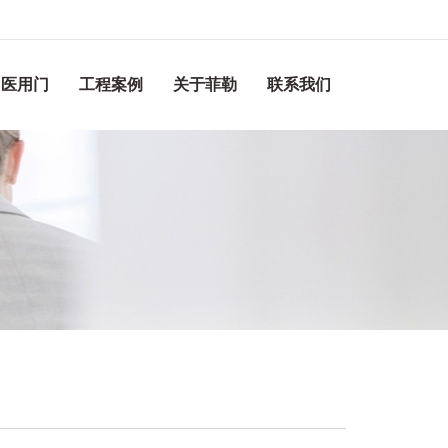
医用门
工程案例
关于菲勒
联系我们