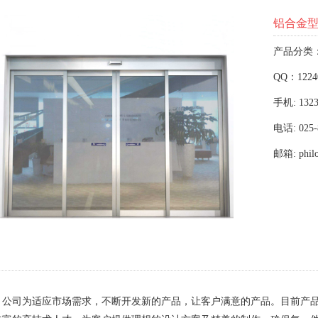
铝合金
产品分类
QQ：1224
手机: 1323
电话: 025-
邮箱: phil
，公司为适应市场需求，不断开发新的产品，让客户满意的产品。目前产