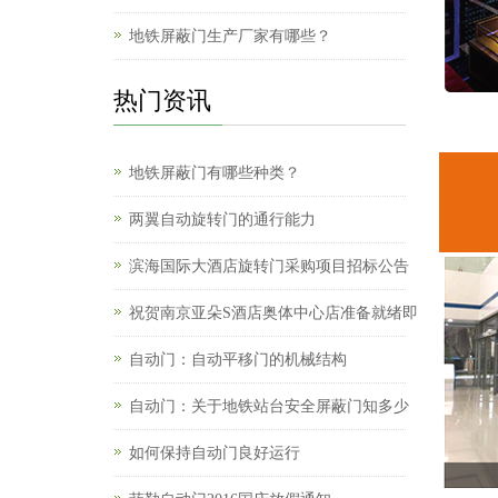
地铁屏蔽门生产厂家有哪些？
热门资讯
地铁屏蔽门有哪些种类？
两翼自动旋转门的通行能力
滨海国际大酒店旋转门采购项目招标公告
祝贺南京亚朵S酒店奥体中心店准备就绪即
自动门：自动平移门的机械结构
自动门：关于地铁站台安全屏蔽门知多少
如何保持自动门良好运行