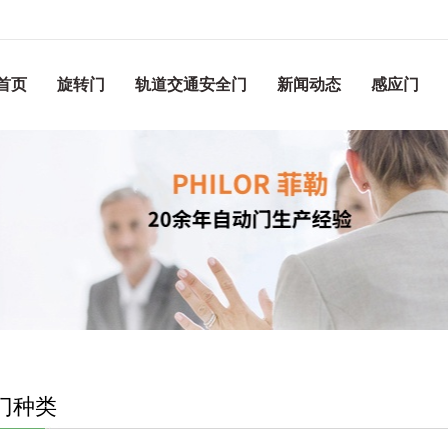
首页
旋转门
轨道交通安全门
新闻动态
感应门
门种类