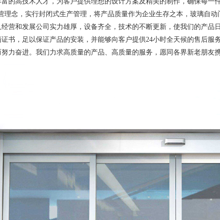
丰富的高技术人才，为客户提供理想的设计方案及精美的制作，确保每一件
经营理念，实行封闭式生产管理，将产品质量作为企业生存之本，玻璃自动
久经营和发展公司实力雄厚，设备齐全，技术的不断更新，使我们的产品
岗证书，足以保证产品的安装，并能够向客户提供24小时全天候的售后服
而努力奋进。我们力求高质量的产品、高质量的服务，愿同各界新老朋友