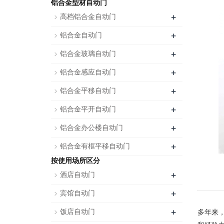
铝合金型材自动门
+
高档铝合金自动门
+
铝合金自动门
+
铝合金玻璃自动门
+
铝合金感应自动门
+
铝合金平移自动门
+
铝合金平开自动门
+
铝合金办公楼自动门
+
铝合金有框平移自动门
按使用场所区分
+
酒店自动门
+
宾馆自动门
+
饭店自动门
多年来