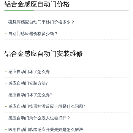
铝合金感应自动门价格
磁悬浮感应自动门平移门价格多少？
自动门感应器价格多少钱？
铝合金感应自动门安装维修
感应自动门坏了怎么办
感应自动门安装方法?
感应自动门坏了怎么办?
感应自动门按遥控没反应一般是什么问题?
感应自动门为什么没人也会打开？
医用自动门脚踏感应开关失效是怎么解决