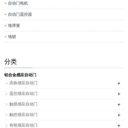
自动门电机
自动门遥控器
地弹簧
地锁
分类
铝合金感应自动门
+
高铁感应自动门
+
遥控感应自动门
+
触摸感应自动门
+
触控感应自动门
+
有框感应自动门