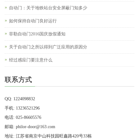
自动门：关于地铁站台安全屏蔽门知多少
如何保持自动门良好运行
菲勒自动门2016国庆放假通知
关于自动门之所以得到广泛应用的原因分
经过感应门要注意什么
联系方式
QQ: 1224098832
手机: 13236521296
电话: 025-86605576
邮箱: philor-door@163.com
地址: 江苏省南京中山科技园旺鑫路420号33栋