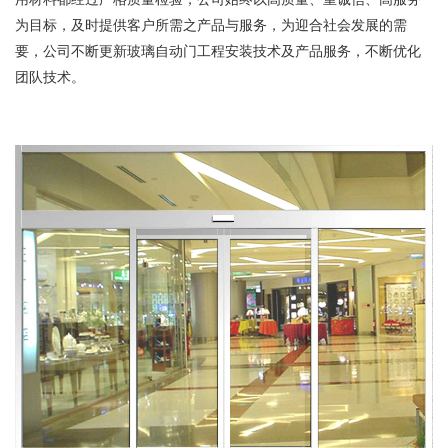
为目标，及时提供客户所需之产品与服务，为迎合社会发展的需
要，公司不断更新玻璃自动门工程安装技术及产品服务，不断优化
团队技术。