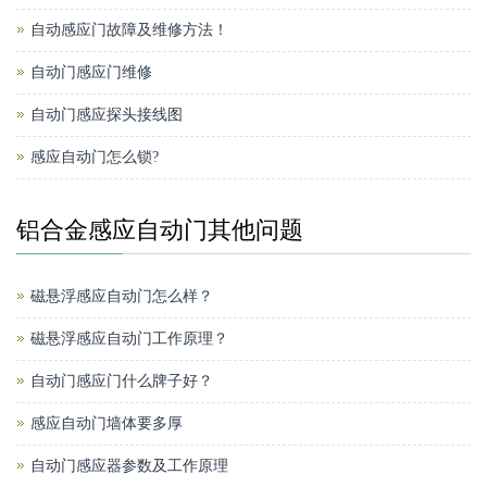
自动感应门故障及维修方法！
自动门感应门维修
自动门感应探头接线图
感应自动门怎么锁?
铝合金感应自动门其他问题
磁悬浮感应自动门怎么样？
磁悬浮感应自动门工作原理？
自动门感应门什么牌子好？
感应自动门墙体要多厚
自动门感应器参数及工作原理