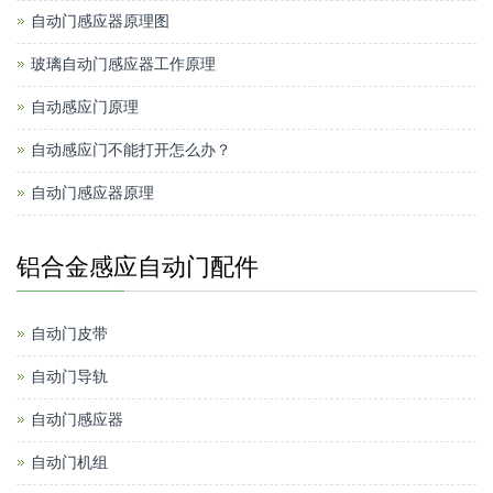
自动门感应器原理图
玻璃自动门感应器工作原理
自动感应门原理
自动感应门不能打开怎么办？
自动门感应器原理
铝合金感应自动门配件
自动门皮带
自动门导轨
自动门感应器
自动门机组