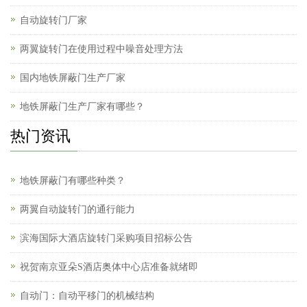
自动旋转门厂家
两翼旋转门在使用过程中噪音处理方法
国内地铁屏蔽门生产厂家
地铁屏蔽门生产厂家有哪些？
热门资讯
地铁屏蔽门有哪些种类？
两翼自动旋转门的通行能力
滨海国际大酒店旋转门采购项目招标公告
祝贺南京亚朵S酒店奥体中心店准备就绪即
自动门：自动平移门的机械结构