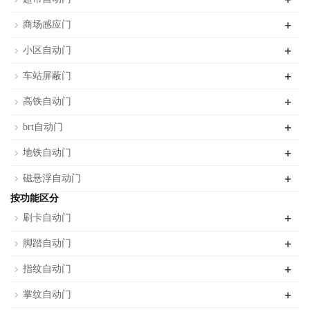
+
商场感应门
+
小区自动门
+
车站屏蔽门
+
高铁自动门
+
brt自动门
+
地铁自动门
+
磁悬浮自动门
按功能区分
+
刷卡自动门
+
脚踏自动门
+
指纹自动门
+
掌纹自动门