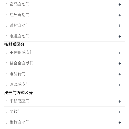
+
密码自动门
+
红外自动门
+
遥控自动门
+
电磁自动门
按材质区分
+
不锈钢感应门
+
铝合金自动门
+
铜旋转门
+
玻璃感应门
按开门方式区分
+
平移感应门
+
旋转门
+
推拉自动门