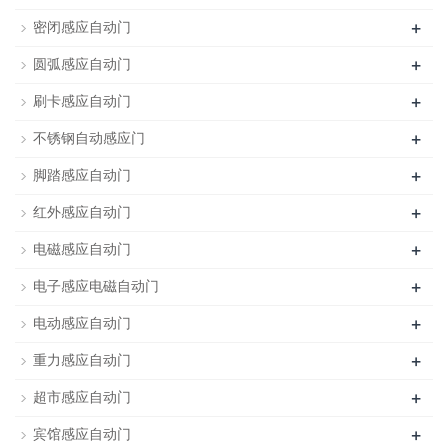
+
密闭感应自动门
+
圆弧感应自动门
+
刷卡感应自动门
+
不锈钢自动感应门
+
脚踏感应自动门
+
红外感应自动门
+
电磁感应自动门
+
电子感应电磁自动门
+
电动感应自动门
+
重力感应自动门
+
超市感应自动门
+
宾馆感应自动门