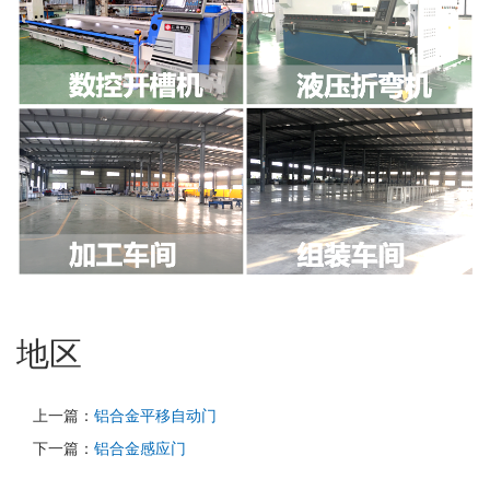
地区
上一篇：
铝合金平移自动门
下一篇：
铝合金感应门