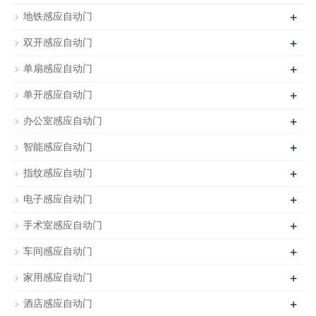
+
地铁感应自动门
+
双开感应自动门
+
单扇感应自动门
+
单开感应自动门
+
办公室感应自动门
+
智能感应自动门
+
指纹感应自动门
+
电子感应自动门
+
手术室感应自动门
+
车间感应自动门
+
家用感应自动门
+
酒店感应自动门