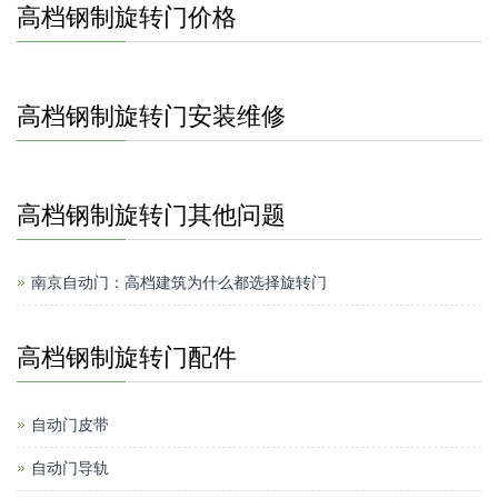
高档钢制旋转门价格
高档钢制旋转门安装维修
高档钢制旋转门其他问题
南京自动门：高档建筑为什么都选择旋转门
高档钢制旋转门配件
自动门皮带
自动门导轨