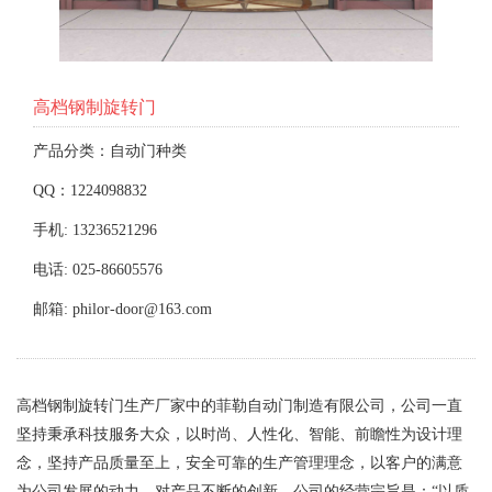
高档钢制旋转门
产品分类：自动门种类
QQ：1224098832
手机: 13236521296
电话: 025-86605576
邮箱: philor-door@163.com
高档钢制旋转门生产厂家中的菲勒自动门制造有限公司，公司一直
坚持秉承科技服务大众，以时尚、人性化、智能、前瞻性为设计理
念，坚持产品质量至上，安全可靠的生产管理理念，以客户的满意
为公司发展的动力，对产品不断的创新。公司的经营宗旨是：“以质