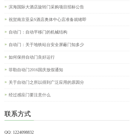
滨海国际大酒店旋转门采购项目招标公告
祝贺南京亚朵S酒店奥体中心店准备就绪即
自动门：自动平移门的机械结构
自动门：关于地铁站台安全屏蔽门知多少
如何保持自动门良好运行
菲勒自动门2016国庆放假通知
关于自动门之所以得到广泛应用的原因分
经过感应门要注意什么
联系方式
QQ: 1224098832