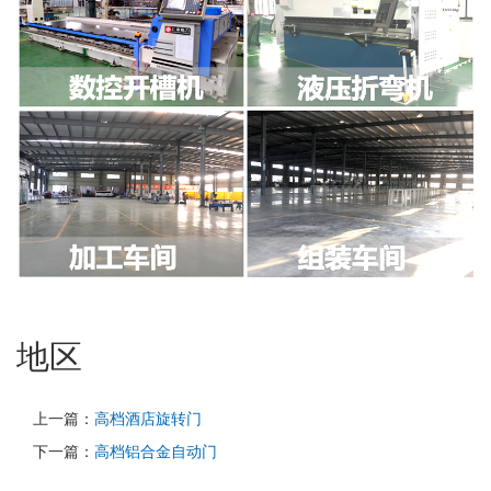
地区
上一篇：
高档酒店旋转门
下一篇：
高档铝合金自动门