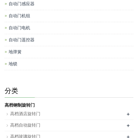
自动门感应器
自动门机组
自动门电机
自动门遥控器
地弹簧
地锁
分类
高档钢制旋转门
+
高档酒店旋转门
+
高档自动旋转门
+
高档玻璃旋转门