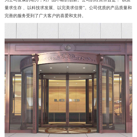
量求生存 、以科技求发展、以完美求信誉”。公司优质的产品质量和
完善的服务受到了广大客户的喜爱和支持。