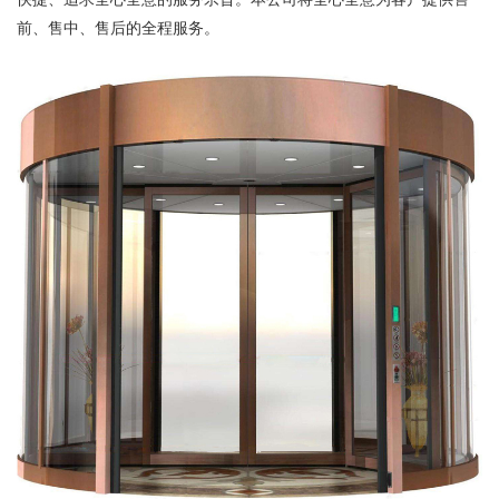
前、售中、售后的全程服务。