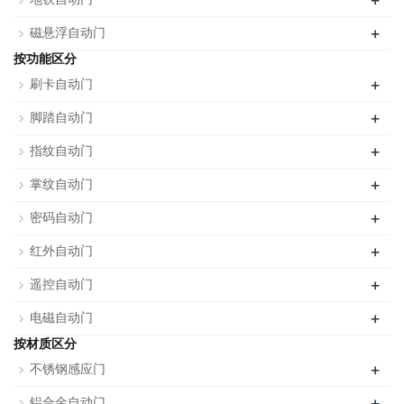
+
+
磁悬浮自动门
按功能区分
+
刷卡自动门
+
脚踏自动门
+
指纹自动门
+
掌纹自动门
+
密码自动门
+
红外自动门
+
遥控自动门
+
电磁自动门
按材质区分
+
不锈钢感应门
+
铝合金自动门