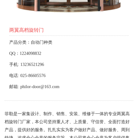
两翼高档旋转门
产品分类：自动门种类
QQ：1224098832
手机: 13236521296
电话: 025-86605576
邮箱: philor-door@163.com
菲勒是一家集设计、制作、销售、安装、维修于一体的专业两翼高
档旋转门厂家，本公司坚持重人才、上质量、守信誉、全面打造好
产品，提供好的服务。扎扎实实为客户做好产品、做好服务、周到
快捷、追求全心全意的服务宗旨。本公司将全心全意为客户提供售