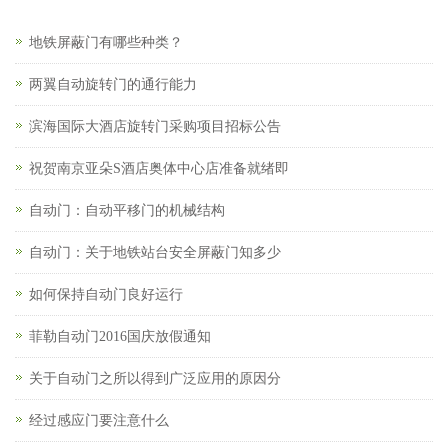
地铁屏蔽门有哪些种类？
两翼自动旋转门的通行能力
滨海国际大酒店旋转门采购项目招标公告
祝贺南京亚朵S酒店奥体中心店准备就绪即
自动门：自动平移门的机械结构
自动门：关于地铁站台安全屏蔽门知多少
如何保持自动门良好运行
菲勒自动门2016国庆放假通知
关于自动门之所以得到广泛应用的原因分
经过感应门要注意什么