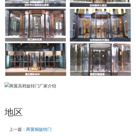
地区
上一篇：
两翼铜旋转门