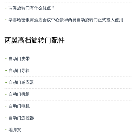
两翼旋转门有什么优点？
恭喜哈密银河酒店会议中心豪华两翼自动旋转门正式投入使用
两翼高档旋转门配件
自动门皮带
自动门导轨
自动门感应器
自动门机组
自动门电机
自动门遥控器
地弹簧