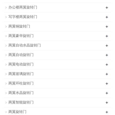
+
办公楼两翼旋转门
+
写字楼两翼旋转门
+
两翼铜旋转门
+
两翼豪华旋转门
+
两翼自动水晶旋转门
+
两翼自动旋转门
+
两翼电动旋转门
+
两翼玻璃旋转门
+
两翼环柱旋转门
+
两翼水晶旋转门
+
两翼智能旋转门
+
两翼旋转门