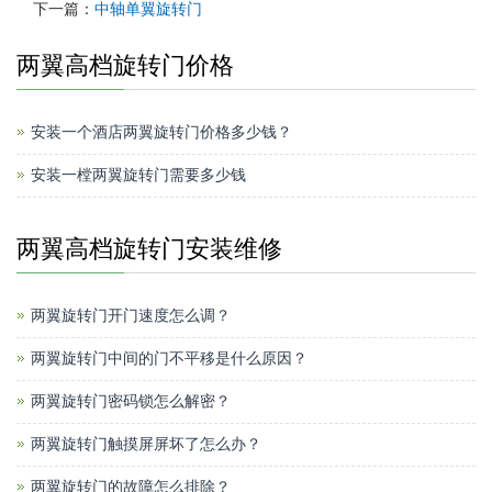
下一篇：
中轴单翼旋转门
两翼高档旋转门价格
安装一个酒店两翼旋转门价格多少钱？
安装一樘两翼旋转门需要多少钱
两翼高档旋转门安装维修
两翼旋转门开门速度怎么调？
两翼旋转门中间的门不平移是什么原因？
两翼旋转门密码锁怎么解密？
两翼旋转门触摸屏屏坏了怎么办？
两翼旋转门的故障怎么排除？