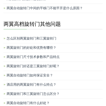
两翼自动旋转门中间的平移门不能平开是什么原因？
两翼高档旋转门其他问题
怎么区别两翼旋转门和三翼旋转门
两翼旋转门的好处和优势有哪些？
两翼旋转门尺寸技术参数和产品特点
两翼旋转门好还是三翼旋转门好呢？
两翼自动旋转门如何保证安全？
酒店用的两翼旋转门有什么特点？
两翼旋转门和三翼旋转门怎么区分？
两翼自动旋转门有什么好处？