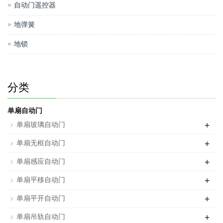
自动门遥控器
地弹簧
地锁
分类
单扇自动门
+
单扇玻璃自动门
+
单扇无框自动门
+
单扇感应自动门
+
单扇平移自动门
+
单扇平开自动门
+
单扇吊轨自动门