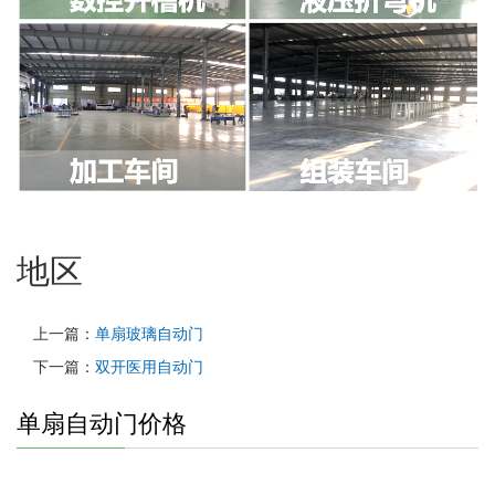
地区
上一篇：
单扇玻璃自动门
下一篇：
双开医用自动门
单扇自动门价格