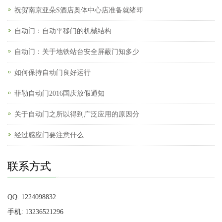
祝贺南京亚朵S酒店奥体中心店准备就绪即
自动门：自动平移门的机械结构
自动门：关于地铁站台安全屏蔽门知多少
如何保持自动门良好运行
菲勒自动门2016国庆放假通知
关于自动门之所以得到广泛应用的原因分
经过感应门要注意什么
联系方式
QQ: 1224098832
手机: 13236521296