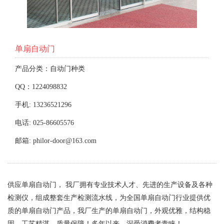
单扇自动门
产品分类：自动门种类
QQ：1224098832
手机: 13236521296
电话: 025-86605576
邮箱: philor-door@163.com
供应单扇自动门， 我厂拥有专业技术人才、先进的生产设备及各种
检测仪，组成整套生产检测流水线，为全国单扇自动门行业提供优
质的单扇自动门产品，我厂生产的单扇自动门，外观优雅，结构稳
固，工艺精湛，质量保障！多年以来，深受消费者青睐！