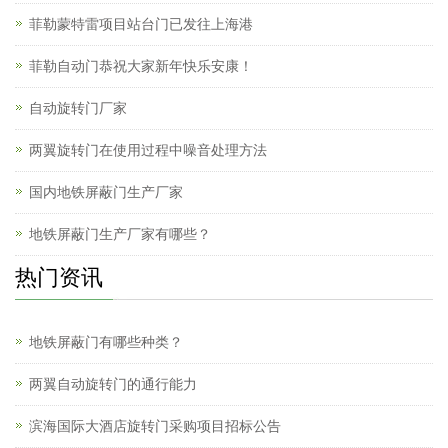
菲勒蒙特雷项目站台门已发往上海港
菲勒自动门恭祝大家新年快乐安康！
自动旋转门厂家
两翼旋转门在使用过程中噪音处理方法
国内地铁屏蔽门生产厂家
地铁屏蔽门生产厂家有哪些？
热门资讯
地铁屏蔽门有哪些种类？
两翼自动旋转门的通行能力
滨海国际大酒店旋转门采购项目招标公告