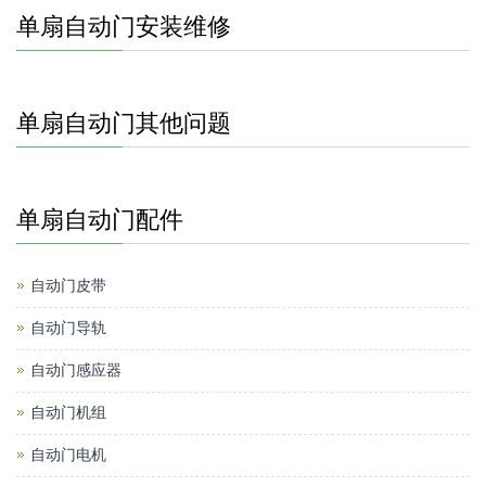
单扇自动门安装维修
单扇自动门其他问题
单扇自动门配件
自动门皮带
自动门导轨
自动门感应器
自动门机组
自动门电机