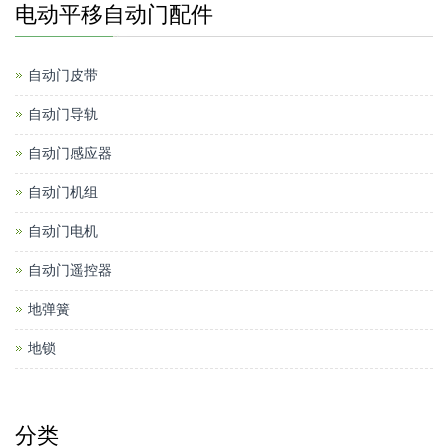
电动平移自动门配件
自动门皮带
自动门导轨
自动门感应器
自动门机组
自动门电机
自动门遥控器
地弹簧
地锁
分类