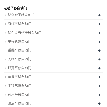
电动平移自动门
+
铝合金平移自动门
+
有框平移自动门
+
铝合金有框平移自动门
+
平移轨道自动门
+
重叠平移自动门
+
无框平移自动门
+
双开平移自动门
+
单扇平移自动门
+
平移气密自动门
+
家用平移自动门
+
酒店平移自动门