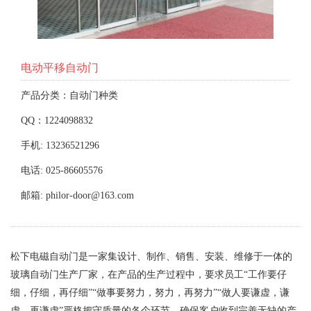
电动平移自动门
产品分类：自动门种类
QQ：1224098832
手机: 13236521296
电话: 025-86605576
邮箱: philor-door@163.com
松下电磁自动门是一家集设计、制作、销售、安装、维修于一体的
玻璃自动门生产厂家，在产品的生产过程中，要求员工“工作要仔
细，仔细，再仔细”“做事要努力，努力，再努力”“做人要谦虚，谦
虚，再谦虚”严格把守质量的各个环节，确保客户收到完善无缺的产