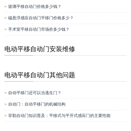
玻璃平移自动门价格多少钱？
磁悬浮感应自动门平移门价格多少？
手术室平移自动门市场价多少钱？
电动平移自动门安装维修
电动平移自动门其他问题
自动平移门还可以当逃生门？
自动门：自动平移门的机械结构
菲勒自动门知识普及：平移式与平开式感应门的主要性能