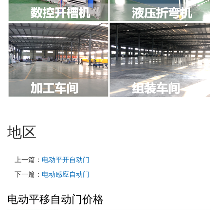
地区
上一篇：
电动平开自动门
下一篇：
电动感应自动门
电动平移自动门价格