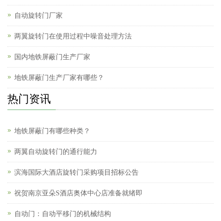
自动旋转门厂家
两翼旋转门在使用过程中噪音处理方法
国内地铁屏蔽门生产厂家
地铁屏蔽门生产厂家有哪些？
热门资讯
地铁屏蔽门有哪些种类？
两翼自动旋转门的通行能力
滨海国际大酒店旋转门采购项目招标公告
祝贺南京亚朵S酒店奥体中心店准备就绪即
自动门：自动平移门的机械结构