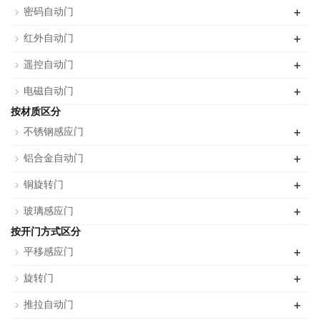
+
密码自动门
+
红外自动门
+
遥控自动门
+
电磁自动门
按材质区分
+
不锈钢感应门
+
铝合金自动门
+
铜旋转门
+
玻璃感应门
按开门方式区分
+
平移感应门
+
旋转门
+
推拉自动门