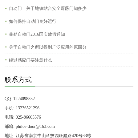
自动门：关于地铁站台安全屏蔽门知多少
如何保持自动门良好运行
菲勒自动门2016国庆放假通知
关于自动门之所以得到广泛应用的原因分
经过感应门要注意什么
联系方式
QQ: 1224098832
手机: 13236521296
电话: 025-86605576
邮箱: philor-door@163.com
地址: 江苏省南京中山科技园旺鑫路420号33栋