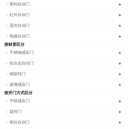
+
密码自动门
+
红外自动门
+
遥控自动门
+
电磁自动门
按材质区分
+
不锈钢感应门
+
铝合金自动门
+
铜旋转门
+
玻璃感应门
按开门方式区分
+
平移感应门
+
旋转门
+
推拉自动门