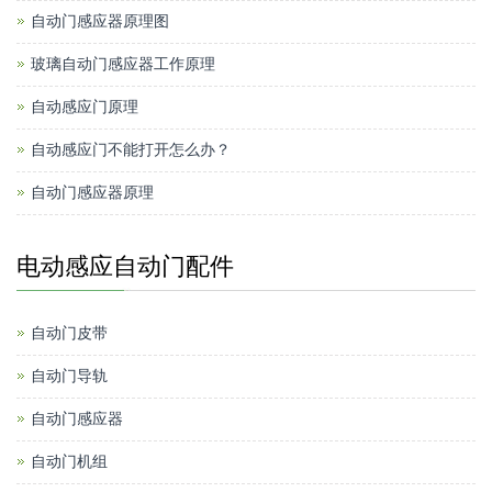
自动门感应器原理图
玻璃自动门感应器工作原理
自动感应门原理
自动感应门不能打开怎么办？
自动门感应器原理
电动感应自动门配件
自动门皮带
自动门导轨
自动门感应器
自动门机组