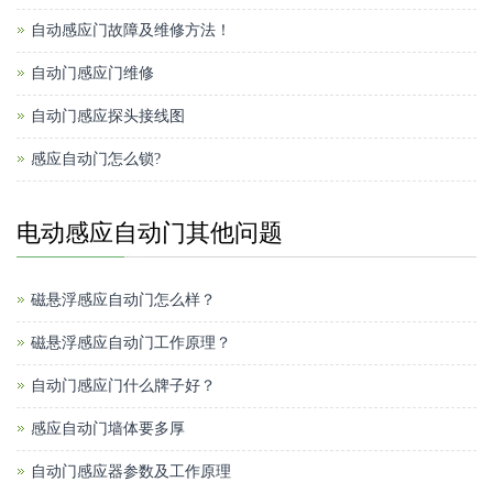
自动感应门故障及维修方法！
自动门感应门维修
自动门感应探头接线图
感应自动门怎么锁?
电动感应自动门其他问题
磁悬浮感应自动门怎么样？
磁悬浮感应自动门工作原理？
自动门感应门什么牌子好？
感应自动门墙体要多厚
自动门感应器参数及工作原理