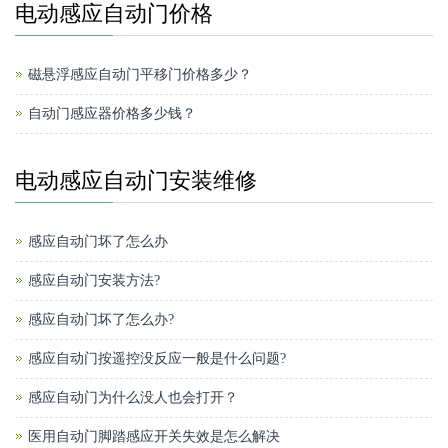
电动感应自动门价格
磁悬浮感应自动门平移门价格多少？
自动门感应器价格多少钱？
电动感应自动门安装维修
感应自动门坏了怎么办
感应自动门安装方法?
感应自动门坏了怎么办?
感应自动门按遥控没反应一般是什么问题?
感应自动门为什么没人也会打开？
医用自动门脚踏感应开关失效是怎么解决