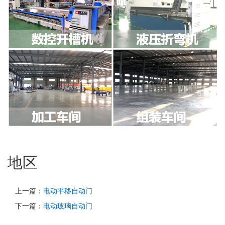
地区
上一篇：
电动平移自动门
下一篇：
电动玻璃自动门