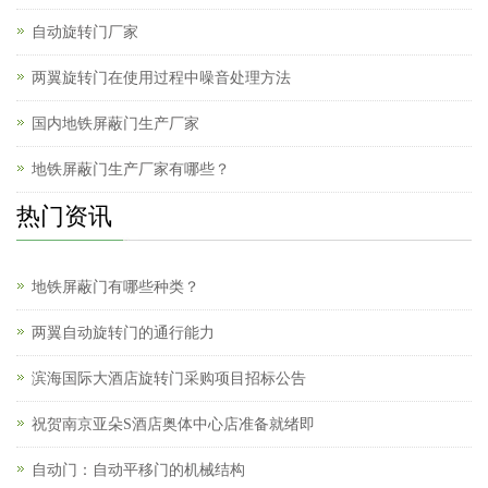
自动旋转门厂家
两翼旋转门在使用过程中噪音处理方法
国内地铁屏蔽门生产厂家
地铁屏蔽门生产厂家有哪些？
热门资讯
地铁屏蔽门有哪些种类？
两翼自动旋转门的通行能力
滨海国际大酒店旋转门采购项目招标公告
祝贺南京亚朵S酒店奥体中心店准备就绪即
自动门：自动平移门的机械结构