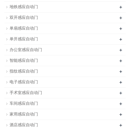
+
地铁感应自动门
+
双开感应自动门
+
单扇感应自动门
+
单开感应自动门
+
办公室感应自动门
+
智能感应自动门
+
指纹感应自动门
+
电子感应自动门
+
手术室感应自动门
+
车间感应自动门
+
家用感应自动门
+
酒店感应自动门