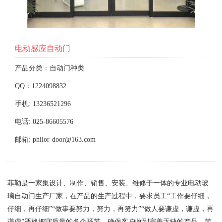
电动感应自动门
产品分类：自动门种类
QQ：1224098832
手机: 13236521296
电话: 025-86605576
邮箱: philor-door@163.com
菲勒是一家集设计、制作、销售、安装、维修于一体的专业电动玻
璃自动门生产厂家，在产品的生产过程中，要求员工“工作要仔细，
仔细，再仔细”“做事要努力，努力，再努力”“做人要谦虚，谦虚，再
谦虚”严格把守质量的各个环节，确保客户收到完善无缺的产品，菲