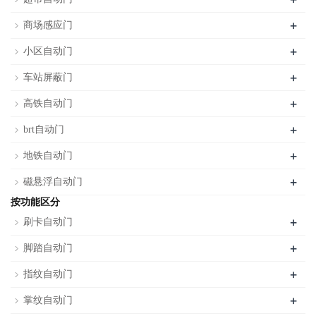
+
商场感应门
+
小区自动门
+
车站屏蔽门
+
高铁自动门
+
brt自动门
+
地铁自动门
+
磁悬浮自动门
按功能区分
+
刷卡自动门
+
脚踏自动门
+
指纹自动门
+
掌纹自动门