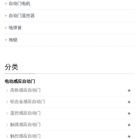
自动门电机
自动门遥控器
地弹簧
地锁
分类
电动感应自动门
+
高铁感应自动门
+
铝合金感应自动门
+
遥控感应自动门
+
触摸感应自动门
+
触控感应自动门