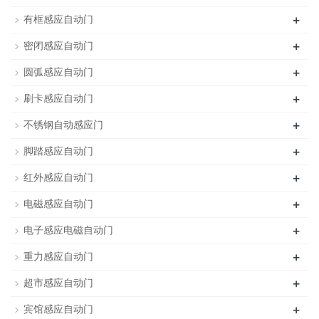
+
有框感应自动门
+
密闭感应自动门
+
圆弧感应自动门
+
刷卡感应自动门
+
不锈钢自动感应门
+
脚踏感应自动门
+
红外感应自动门
+
电磁感应自动门
+
电子感应电磁自动门
+
重力感应自动门
+
超市感应自动门
+
宾馆感应自动门