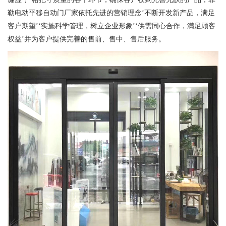
勒电动平移自动门厂家依托先进的营销理念‘不断开发新产品，满足
客户期望’‘实施科学管理，树立企业形象’‘供需同心合作，满足顾客
权益’并为客户提供完善的售前、售中、售后服务。