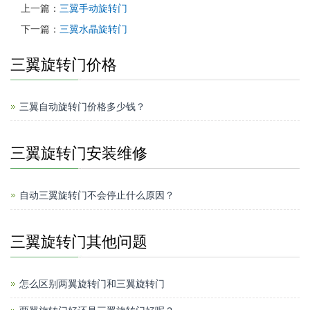
上一篇：
三翼手动旋转门
下一篇：
三翼水晶旋转门
三翼旋转门价格
三翼自动旋转门价格多少钱？
三翼旋转门安装维修
自动三翼旋转门不会停止什么原因？
三翼旋转门其他问题
怎么区别两翼旋转门和三翼旋转门