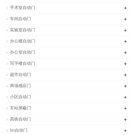
+
手术室自动门
+
车间自动门
+
实验室自动门
+
办公楼自动门
+
办公室自动门
+
写字楼自动门
+
超市自动门
+
商场感应门
+
小区自动门
+
车站屏蔽门
+
高铁自动门
+
brt自动门