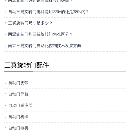
两翼旋转门好还是三翼旋转门好呢？
自动三翼旋转门电源是用220v的还是380v的？
三翼旋转门尺寸是多少？
两翼旋转门和三翼旋转门怎么区分？
南京三翼旋转门自动化控制技术发展方向
三翼旋转门配件
自动门皮带
自动门导轨
自动门感应器
自动门机组
自动门电机