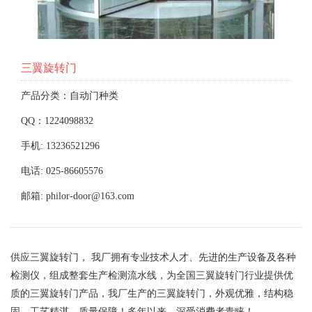
三翼旋转门
产品分类：自动门种类
QQ：1224098832
手机: 13236521296
电话: 025-86605576
邮箱: philor-door@163.com
供应三翼旋转门， 我厂拥有专业技术人才、先进的生产设备及各种
检测仪，组成整套生产检测流水线，为全国三翼旋转门行业提供优
质的三翼旋转门产品，我厂生产的三翼旋转门，外观优雅，结构稳
固，工艺精湛，质量保障！多年以来，深受消费者青睐！