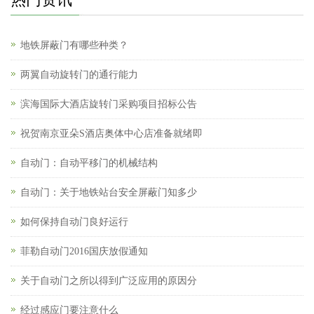
地铁屏蔽门有哪些种类？
两翼自动旋转门的通行能力
滨海国际大酒店旋转门采购项目招标公告
祝贺南京亚朵S酒店奥体中心店准备就绪即
自动门：自动平移门的机械结构
自动门：关于地铁站台安全屏蔽门知多少
如何保持自动门良好运行
菲勒自动门2016国庆放假通知
关于自动门之所以得到广泛应用的原因分
经过感应门要注意什么