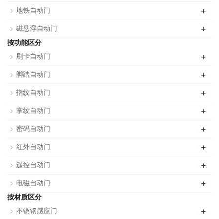
+
地铁自动门
+
磁悬浮自动门
按功能区分
+
刷卡自动门
+
脚踏自动门
+
指纹自动门
+
掌纹自动门
+
密码自动门
+
红外自动门
+
遥控自动门
+
电磁自动门
按材质区分
+
不锈钢感应门