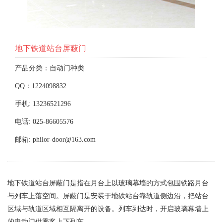
地下铁道站台屏蔽门
产品分类：自动门种类
QQ：1224098832
手机: 13236521296
电话: 025-86605576
邮箱: philor-door@163.com
地下铁道站台屏蔽门是指在月台上以玻璃幕墙的方式包围铁路月台
与列车上落空间。屏蔽门是安装于地铁站台靠轨道侧边沿，把站台
区域与轨道区域相互隔离开的设备。列车到达时，开启玻璃幕墙上
的电动门供乘客上下列车。