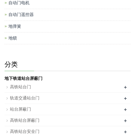
自动门电机
自动门遥控器
地弹簧
地锁
分类
地下铁道站台屏蔽门
+
高铁站台门
+
轨道交通站台门
+
站台屏蔽门
+
高铁站台屏蔽门
+
高铁站台安全门