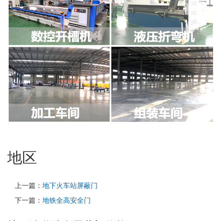
地区
上一篇：
地下火车站屏蔽门
下一篇：
地铁全高安全门