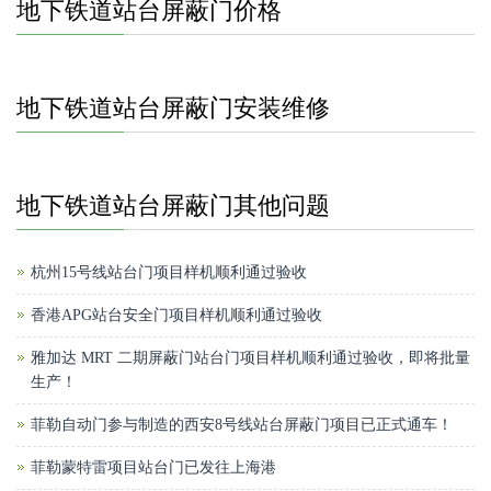
地下铁道站台屏蔽门价格
地下铁道站台屏蔽门安装维修
地下铁道站台屏蔽门其他问题
杭州15号线站台门项目样机顺利通过验收
香港APG站台安全门项目样机顺利通过验收
雅加达 MRT 二期屏蔽门站台门项目样机顺利通过验收，即将批量
生产！
菲勒自动门参与制造的西安8号线站台屏蔽门项目已正式通车！
菲勒蒙特雷项目站台门已发往上海港