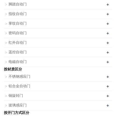
+
脚踏自动门
+
指纹自动门
+
掌纹自动门
+
密码自动门
+
红外自动门
+
遥控自动门
+
电磁自动门
按材质区分
+
不锈钢感应门
+
铝合金自动门
+
铜旋转门
+
玻璃感应门
按开门方式区分