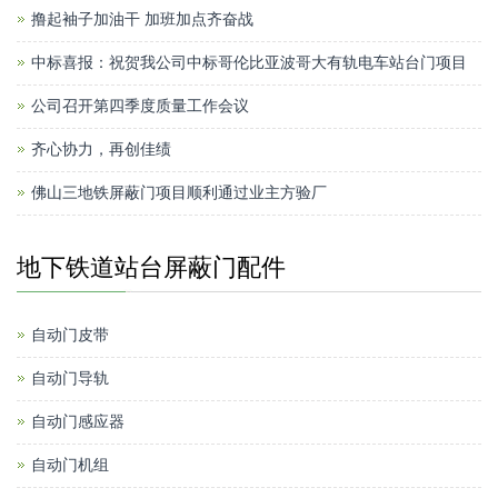
撸起袖子加油干 加班加点齐奋战
中标喜报：祝贺我公司中标哥伦比亚波哥大有轨电车站台门项目
公司召开第四季度质量工作会议
齐心协力，再创佳绩
佛山三地铁屏蔽门项目顺利通过业主方验厂
地下铁道站台屏蔽门配件
自动门皮带
自动门导轨
自动门感应器
自动门机组