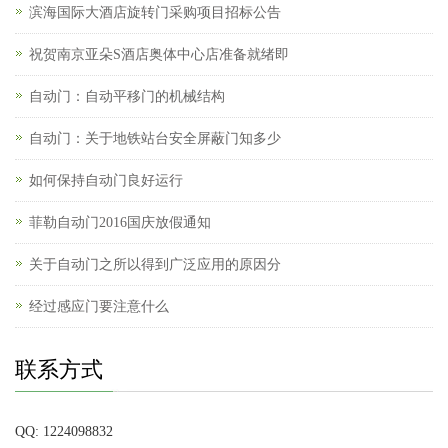
滨海国际大酒店旋转门采购项目招标公告
祝贺南京亚朵S酒店奥体中心店准备就绪即
自动门：自动平移门的机械结构
自动门：关于地铁站台安全屏蔽门知多少
如何保持自动门良好运行
菲勒自动门2016国庆放假通知
关于自动门之所以得到广泛应用的原因分
经过感应门要注意什么
联系方式
QQ: 1224098832