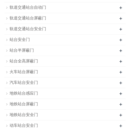
+
轨道交通站台自动门
+
轨道交通站台屏蔽门
+
轨道交通站台安全门
+
站台安全门
+
站台半屏蔽门
+
站台全高屏蔽门
+
火车站台屏蔽门
+
汽车站台安全门
+
地铁站台感应门
+
地铁站台屏蔽门
+
地铁站台安全门
+
动车站台安全门