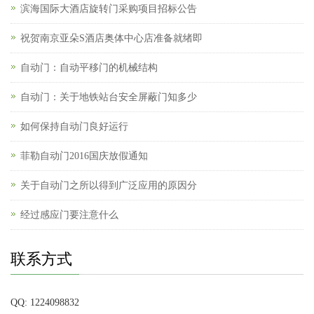
滨海国际大酒店旋转门采购项目招标公告
祝贺南京亚朵S酒店奥体中心店准备就绪即
自动门：自动平移门的机械结构
自动门：关于地铁站台安全屏蔽门知多少
如何保持自动门良好运行
菲勒自动门2016国庆放假通知
关于自动门之所以得到广泛应用的原因分
经过感应门要注意什么
联系方式
QQ: 1224098832