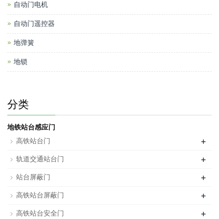
自动门电机
自动门遥控器
地弹簧
地锁
分类
地铁站台感应门
+
高铁站台门
+
轨道交通站台门
+
站台屏蔽门
+
高铁站台屏蔽门
+
高铁站台安全门