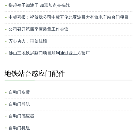
撸起袖子加油干 加班加点齐奋战
中标喜报：祝贺我公司中标哥伦比亚波哥大有轨电车站台门项目
公司召开第四季度质量工作会议
齐心协力，再创佳绩
佛山三地铁屏蔽门项目顺利通过业主方验厂
地铁站台感应门配件
自动门皮带
自动门导轨
自动门感应器
自动门机组