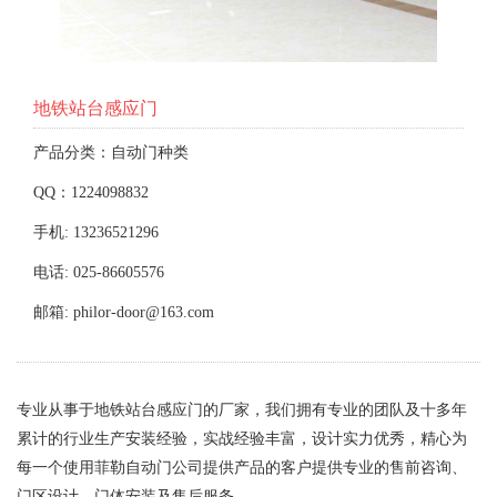
地铁站台感应门
产品分类：自动门种类
QQ：1224098832
手机: 13236521296
电话: 025-86605576
邮箱: philor-door@163.com
专业从事于地铁站台感应门的厂家，我们拥有专业的团队及十多年
累计的行业生产安装经验，实战经验丰富，设计实力优秀，精心为
每一个使用菲勒自动门公司提供产品的客户提供专业的售前咨询、
门区设计、门体安装及售后服务。