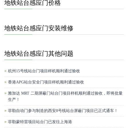
地铁站台感应门价格
地铁站台感应门安装维修
地铁站台感应门其他问题
杭州15号线站台门项目样机顺利通过验收
香港APG站台安全门项目样机顺利通过验收
雅加达 MRT 二期屏蔽门站台门项目样机顺利通过验收，即将批量
生产！
菲勒自动门参与制造的西安8号线站台屏蔽门项目已正式通车！
菲勒蒙特雷项目站台门已发往上海港