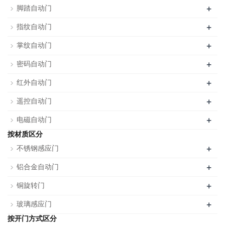
+
脚踏自动门
+
指纹自动门
+
掌纹自动门
+
密码自动门
+
红外自动门
+
遥控自动门
+
电磁自动门
按材质区分
+
不锈钢感应门
+
铝合金自动门
+
铜旋转门
+
玻璃感应门
按开门方式区分