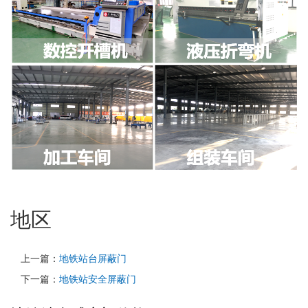
地区
上一篇：
地铁站台屏蔽门
下一篇：
地铁站安全屏蔽门