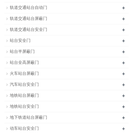
+
轨道交通站台自动门
+
轨道交通站台屏蔽门
+
轨道交通站台安全门
+
站台安全门
+
站台半屏蔽门
+
站台全高屏蔽门
+
火车站台屏蔽门
+
汽车站台安全门
+
地铁站台屏蔽门
+
地铁站台安全门
+
地下铁道站台屏蔽门
+
动车站台安全门