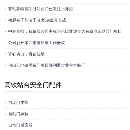
菲勒蒙特雷项目站台门已发往上海港
撸起袖子加油干 加班加点齐奋战
中标喜报：祝贺我公司中标哥伦比亚波哥大有轨电车站台门项目
公司召开第四季度质量工作会议
齐心协力，再创佳绩
佛山三地铁屏蔽门项目顺利通过业主方验厂
高铁站台安全门配件
自动门皮带
自动门导轨
自动门感应器