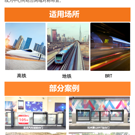
线为中心向站台两端对称布置。