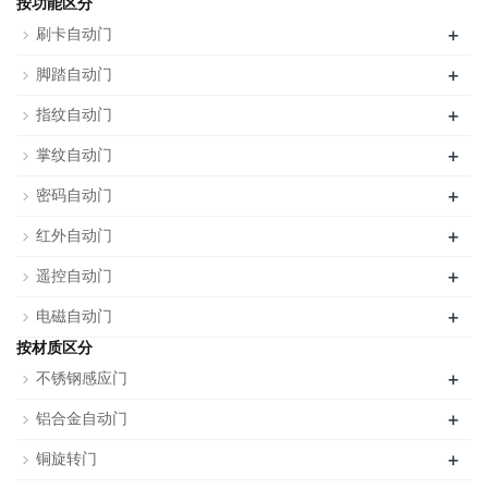
按功能区分
+
刷卡自动门
+
脚踏自动门
+
指纹自动门
+
掌纹自动门
+
密码自动门
+
红外自动门
+
遥控自动门
+
电磁自动门
按材质区分
+
不锈钢感应门
+
铝合金自动门
+
铜旋转门