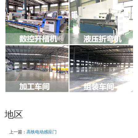
地区
上一篇：
高铁电动感应门