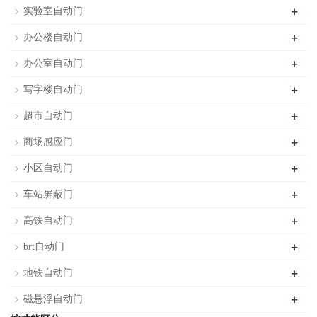
+
实验室自动门
+
办公楼自动门
+
办公室自动门
+
写字楼自动门
+
超市自动门
+
商场感应门
+
小区自动门
+
车站屏蔽门
+
高铁自动门
+
brt自动门
+
地铁自动门
+
磁悬浮自动门