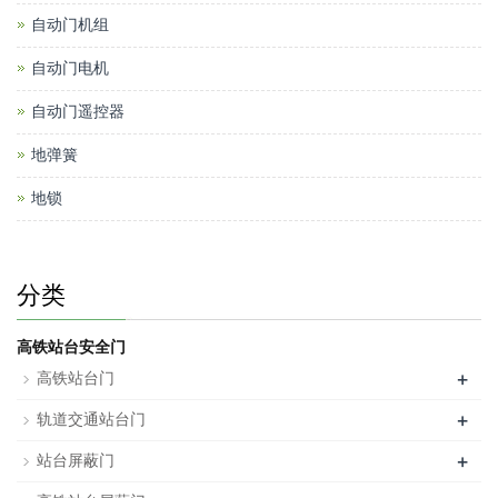
自动门机组
自动门电机
自动门遥控器
地弹簧
地锁
分类
高铁站台安全门
+
高铁站台门
+
轨道交通站台门
+
站台屏蔽门