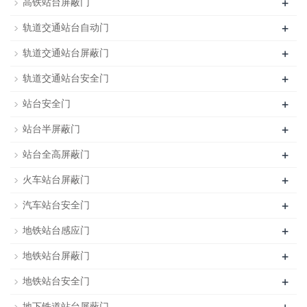
+
高铁站台屏蔽门
+
轨道交通站台自动门
+
轨道交通站台屏蔽门
+
轨道交通站台安全门
+
站台安全门
+
站台半屏蔽门
+
站台全高屏蔽门
+
火车站台屏蔽门
+
汽车站台安全门
+
地铁站台感应门
+
地铁站台屏蔽门
+
地铁站台安全门
地下铁道站台屏蔽门