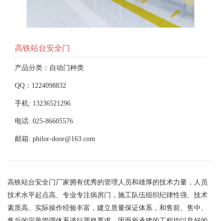
高铁站台安全门
产品分类：自动门种类
QQ：1224098832
手机: 13236521296
电话: 025-86605576
邮箱: philor-door@163.com
高铁站台安全门厂家拥有优秀的管理人员和雄厚的技术力量，人员
技术水平起点高、专业专注病房门，施工队伍组织纪律性强、技术
素质高、实际操作经验丰富，建立质量保证体系，和售前、售中、
售后的完善管理体系进行严格要求，因而所承建的工程均以良好的