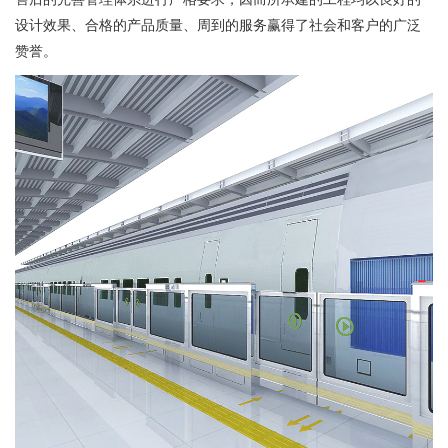
设计效果、合格的产品质量、周到的服务赢得了社会和客户的广泛
赞誉。