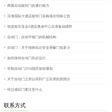
两翼自动旋转门的通行能力
滨海国际大酒店旋转门采购项目招标公告
祝贺南京亚朵S酒店奥体中心店准备就绪即
自动门：自动平移门的机械结构
自动门：关于地铁站台安全屏蔽门知多少
如何保持自动门良好运行
菲勒自动门2016国庆放假通知
关于自动门之所以得到广泛应用的原因分
经过感应门要注意什么
联系方式