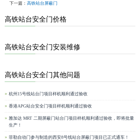
下一篇：
高铁站台屏蔽门
高铁站台安全门价格
高铁站台安全门安装维修
高铁站台安全门其他问题
杭州15号线站台门项目样机顺利通过验收
香港APG站台安全门项目样机顺利通过验收
雅加达 MRT 二期屏蔽门站台门项目样机顺利通过验收，即将批量
生产！
菲勒自动门参与制造的西安8号线站台屏蔽门项目已正式通车！