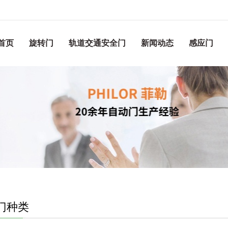
首页
旋转门
轨道交通安全门
新闻动态
感应门
门种类