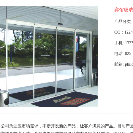
宾馆玻
产品分类
QQ：1224
手机: 1323
电话: 025-
邮箱: phil
，公司为适应市场需求，不断开发新的产品，让客户满意的产品。目前产