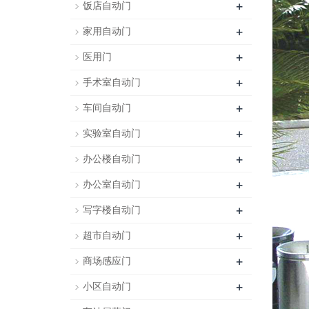
+
饭店自动门
+
家用自动门
+
医用门
+
手术室自动门
+
车间自动门
+
实验室自动门
+
办公楼自动门
+
办公室自动门
+
写字楼自动门
+
超市自动门
+
商场感应门
+
小区自动门