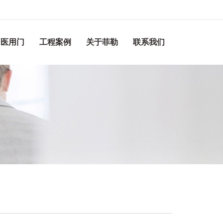
医用门
工程案例
关于菲勒
联系我们