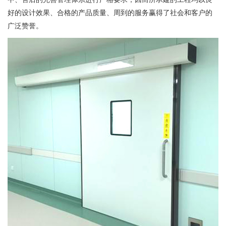
好的设计效果、合格的产品质量、周到的服务赢得了社会和客户的
广泛赞誉。