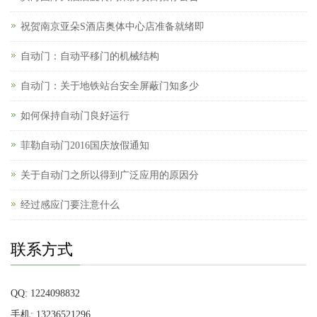
祝贺南京亚朵S酒店奥体中心店准备就绪即
自动门：自动平移门的机械结构
自动门：关于地铁站台安全屏蔽门知多少
如何保持自动门良好运行
菲勒自动门2016国庆放假通知
关于自动门之所以得到广泛应用的原因分
经过感应门要注意什么
联系方式
QQ: 1224098832
手机: 13236521296