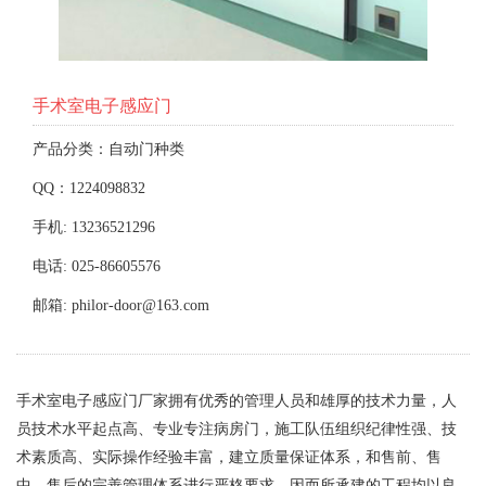
手术室电子感应门
产品分类：自动门种类
QQ：1224098832
手机: 13236521296
电话: 025-86605576
邮箱: philor-door@163.com
手术室电子感应门厂家拥有优秀的管理人员和雄厚的技术力量，人
员技术水平起点高、专业专注病房门，施工队伍组织纪律性强、技
术素质高、实际操作经验丰富，建立质量保证体系，和售前、售
中、售后的完善管理体系进行严格要求，因而所承建的工程均以良