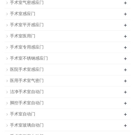
+
手术室气密感应门
+
手术室感应门
+
手术室平开感应门
+
手术室医用门
+
手术室专用感应门
+
手术室不锈钢感应门
+
医院手术室感应门
+
医用手术室气密门
+
洁净手术室自动门
+
脚控手术室自动门
+
手术室自动门
+
手术室玻璃自动门