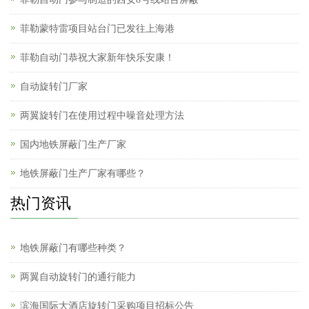
菲勒蒙特雷项目站台门已发往上海港
菲勒自动门恭祝大家新年快乐安康！
自动旋转门厂家
两翼旋转门在使用过程中噪音处理方法
国内地铁屏蔽门生产厂家
地铁屏蔽门生产厂家有哪些？
热门资讯
地铁屏蔽门有哪些种类？
两翼自动旋转门的通行能力
滨海国际大酒店旋转门采购项目招标公告