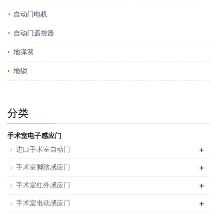
自动门电机
自动门遥控器
地弹簧
地锁
分类
手术室电子感应门
+
进口手术室自动门
+
手术室脚踏感应门
+
手术室红外感应门
+
手术室电动感应门