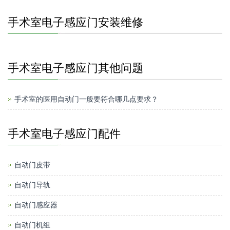
手术室电子感应门安装维修
手术室电子感应门其他问题
手术室的医用自动门一般要符合哪几点要求？
手术室电子感应门配件
自动门皮带
自动门导轨
自动门感应器
自动门机组