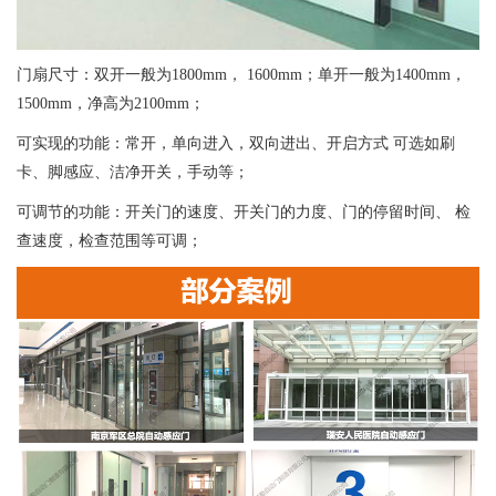
门扇尺寸：双开一般为1800mm， 1600mm；单开一般为1400mm，
1500mm，净高为2100mm；
可实现的功能：常开，单向进入，双向进出、开启方式 可选如刷
卡、脚感应、洁净开关，手动等；
可调节的功能：开关门的速度、开关门的力度、门的停留时间、 检
查速度，检查范围等可调；