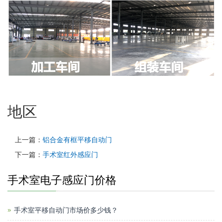
地区
上一篇：
铝合金有框平移自动门
下一篇：
手术室红外感应门
手术室电子感应门价格
手术室平移自动门市场价多少钱？