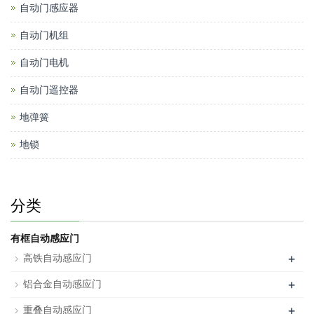
自动门感应器
自动门机组
自动门电机
自动门遥控器
地弹簧
地锁
分类
有框自动感应门
+
高铁自动感应门
+
铝合金自动感应门
+
重叠自动感应门