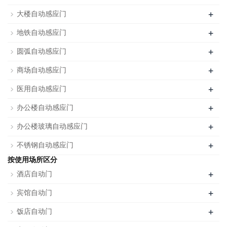
+
大楼自动感应门
+
地铁自动感应门
+
圆弧自动感应门
+
商场自动感应门
+
医用自动感应门
+
办公楼自动感应门
+
办公楼玻璃自动感应门
+
不锈钢自动感应门
按使用场所区分
+
酒店自动门
+
宾馆自动门
+
饭店自动门