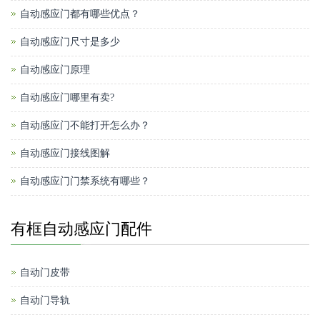
自动感应门都有哪些优点？
自动感应门尺寸是多少
自动感应门原理
自动感应门哪里有卖?
自动感应门不能打开怎么办？
自动感应门接线图解
自动感应门门禁系统有哪些？
有框自动感应门配件
自动门皮带
自动门导轨