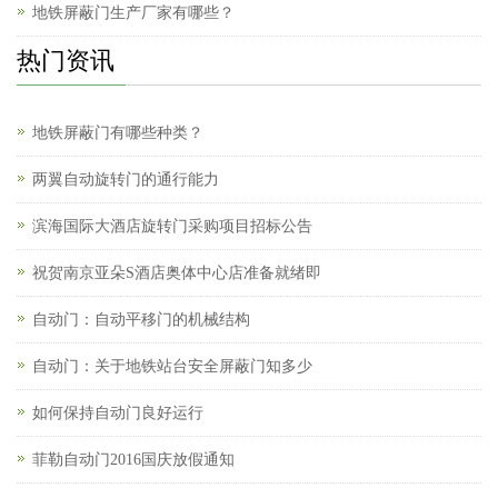
地铁屏蔽门生产厂家有哪些？
热门资讯
地铁屏蔽门有哪些种类？
两翼自动旋转门的通行能力
滨海国际大酒店旋转门采购项目招标公告
祝贺南京亚朵S酒店奥体中心店准备就绪即
自动门：自动平移门的机械结构
自动门：关于地铁站台安全屏蔽门知多少
如何保持自动门良好运行
菲勒自动门2016国庆放假通知