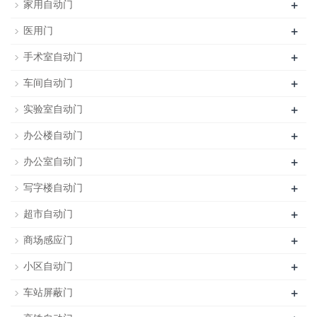
+
家用自动门
+
医用门
+
手术室自动门
+
车间自动门
+
实验室自动门
+
办公楼自动门
+
办公室自动门
+
写字楼自动门
+
超市自动门
+
商场感应门
+
小区自动门
+
车站屏蔽门