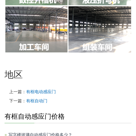
地区
上一篇：
有框电动感应门
下一篇：
有框自动门
有框自动感应门价格
写字楼玻璃自动感应门价格多少？