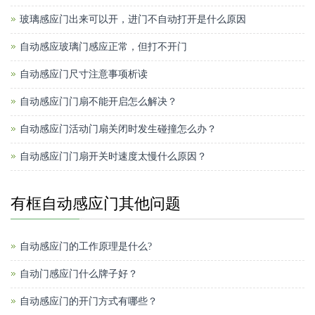
玻璃感应门出来可以开，进门不自动打开是什么原因
自动感应玻璃门感应正常，但打不开门
自动感应门尺寸注意事项析读
自动感应门门扇不能开启怎么解决？
自动感应门活动门扇关闭时发生碰撞怎么办？
自动感应门门扇开关时速度太慢什么原因？
有框自动感应门其他问题
自动感应门的工作原理是什么?
自动门感应门什么牌子好？
自动感应门的开门方式有哪些？