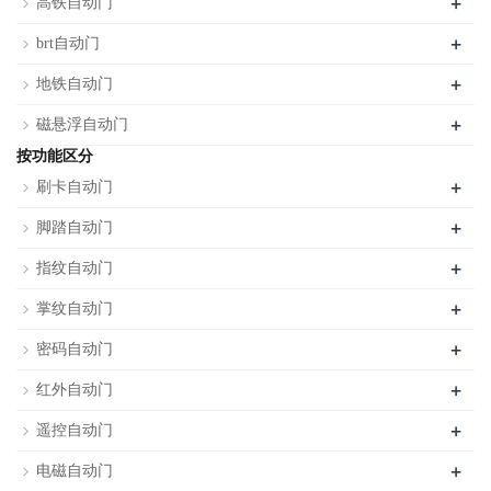
+
高铁自动门
+
brt自动门
+
地铁自动门
+
磁悬浮自动门
按功能区分
+
刷卡自动门
+
脚踏自动门
+
指纹自动门
+
掌纹自动门
+
密码自动门
+
红外自动门
+
遥控自动门
+
电磁自动门