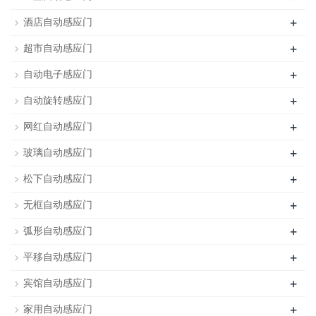
+
酒店自动感应门
+
超市自动感应门
+
自动电子感应门
+
自动旋转感应门
+
网红自动感应门
+
玻璃自动感应门
+
松下自动感应门
+
无框自动感应门
+
弧形自动感应门
+
平移自动感应门
+
宾馆自动感应门
+
家用自动感应门