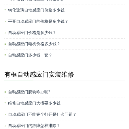
钢化玻璃自动感应门价格多少钱
平开自动感应门的价格是多少钱？
自动感应门价格是多少钱？
自动感应门电机价格多少钱？
自动感应门多少钱一套？
有框自动感应门安装维修
自动感应门脱轨咋办呢?
维修自动感应门大概要多少钱
自动感应门不能完全打开是什么问题？
自动感应门的故障怎样排除？