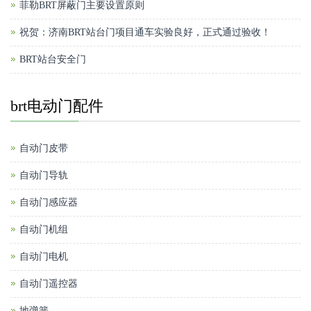
菲勒BRT屏蔽门主要设置原则
祝贺：济南BRT站台门项目通车实验良好，正式通过验收！
BRT站台安全门
brt电动门配件
自动门皮带
自动门导轨
自动门感应器
自动门机组
自动门电机
自动门遥控器
地弹簧