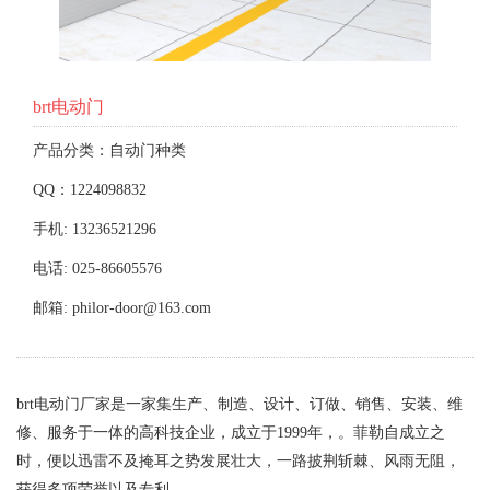
brt电动门
产品分类：自动门种类
QQ：1224098832
手机: 13236521296
电话: 025-86605576
邮箱: philor-door@163.com
brt电动门厂家是一家集生产、制造、设计、订做、销售、安装、维
修、服务于一体的高科技企业，成立于1999年，。菲勒自成立之
时，便以迅雷不及掩耳之势发展壮大，一路披荆斩棘、风雨无阻，
获得多项荣誉以及专利。