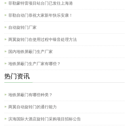
菲勒蒙特雷项目站台门已发往上海港
菲勒自动门恭祝大家新年快乐安康！
自动旋转门厂家
两翼旋转门在使用过程中噪音处理方法
国内地铁屏蔽门生产厂家
地铁屏蔽门生产厂家有哪些？
热门资讯
地铁屏蔽门有哪些种类？
两翼自动旋转门的通行能力
滨海国际大酒店旋转门采购项目招标公告