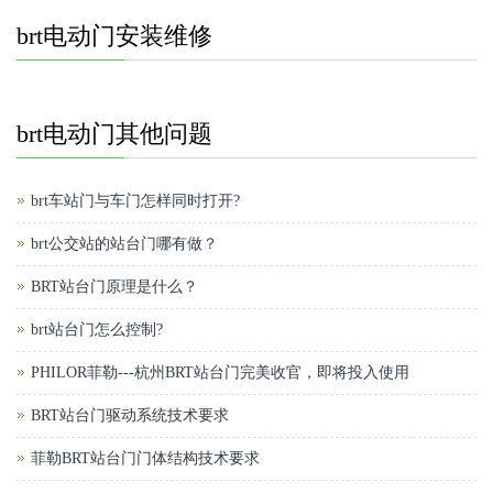
brt电动门安装维修
brt电动门其他问题
brt车站门与车门怎样同时打开?
brt公交站的站台门哪有做？
BRT站台门原理是什么？
brt站台门怎么控制?
PHILOR菲勒---杭州BRT站台门完美收官，即将投入使用
BRT站台门驱动系统技术要求
菲勒BRT站台门门体结构技术要求