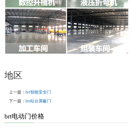
地区
上一篇：
brt智能安全门
下一篇：
brt站台屏蔽门
brt电动门价格