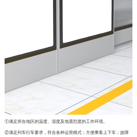
①满足所在地区的温度、湿度及地震烈度的工作环境。
②满足列车行车要求，符合各种运营模式；方便乘客上下车；故障