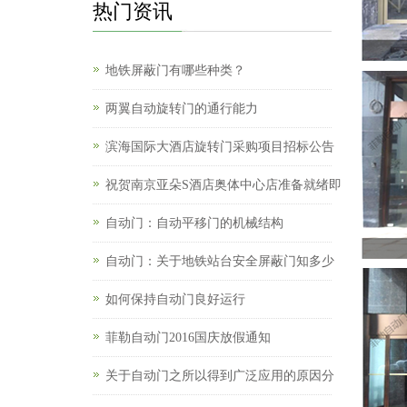
热门资讯
地铁屏蔽门有哪些种类？
两翼自动旋转门的通行能力
滨海国际大酒店旋转门采购项目招标公告
祝贺南京亚朵S酒店奥体中心店准备就绪即
自动门：自动平移门的机械结构
自动门：关于地铁站台安全屏蔽门知多少
如何保持自动门良好运行
菲勒自动门2016国庆放假通知
关于自动门之所以得到广泛应用的原因分