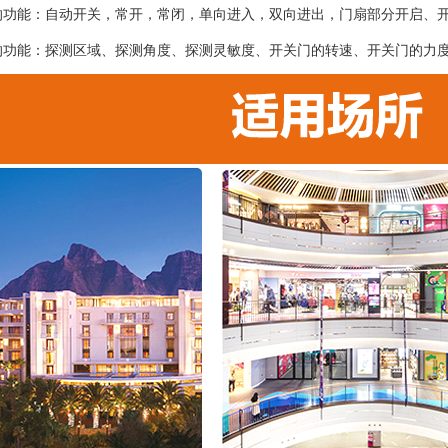
的功能：自动开关，常开，常闭，单向进入，双向进出，门扇部分开启、
的功能：探测区域、探测角度、探测灵敏度、开关门的转速、开关门的力