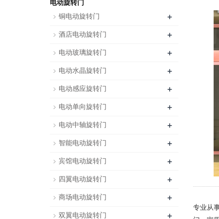
电动旋转门
+
铜电动旋转门
+
酒店电动旋转门
+
电动玻璃旋转门
+
电动水晶旋转门
+
电动感应旋转门
+
电动单向旋转门
+
电动中轴旋转门
+
智能电动旋转门
+
宾馆电动旋转门
+
四翼电动旋转门
+
商场电动旋转门
专业从
+
双翼电动旋转门