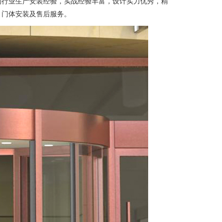
的行业生产安装经验，实战经验丰富，设计实力优秀，精
、门体安装及售后服务。