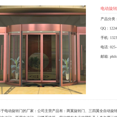
电动旋
产品分类
QQ：1224
手机: 1323
电话: 025-
邮箱: phil
事于电动旋转门的厂家：公司主营产品有：两翼旋转门、三四翼全自动旋