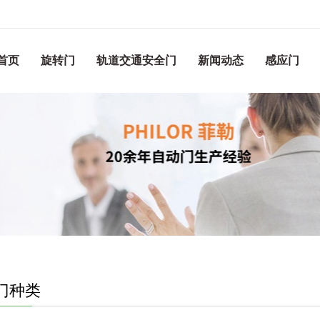
首页
旋转门
轨道交通安全门
新闻动态
感应门
门种类