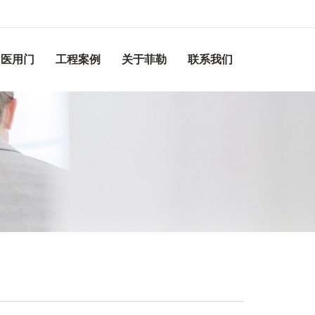
医用门
工程案例
关于菲勒
联系我们