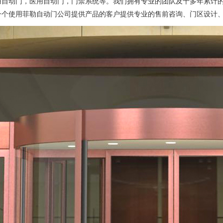
用自动门，医用自动门，门禁系统等。我们拥有专业的团队及十多年累计
一个使用菲勒自动门公司提供产品的客户提供专业的售前咨询、门区设计