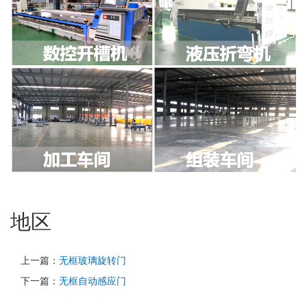
地区
上一篇：
无框玻璃旋转门
下一篇：
无框自动感应门