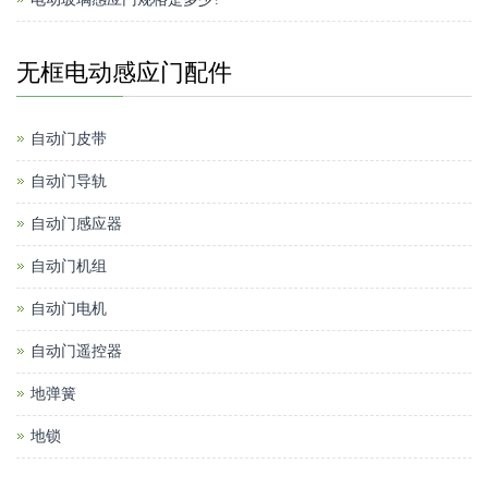
无框电动感应门配件
自动门皮带
自动门导轨
自动门感应器
自动门机组
自动门电机
自动门遥控器
地弹簧
地锁