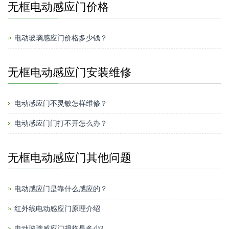
无框电动感应门价格
电动玻璃感应门价格多少钱？
无框电动感应门安装维修
电动感应门不灵敏怎样维修？
电动感应门门打不开怎么办？
无框电动感应门其他问题
电动感应门是靠什么感应的？
红外线电动感应门原理介绍
电动玻璃感应门规格是多少?