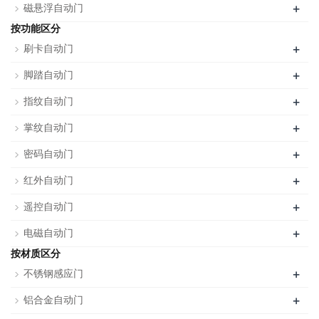
+
磁悬浮自动门
按功能区分
+
刷卡自动门
+
脚踏自动门
+
指纹自动门
+
掌纹自动门
+
密码自动门
+
红外自动门
+
遥控自动门
+
电磁自动门
按材质区分
+
不锈钢感应门
+
铝合金自动门