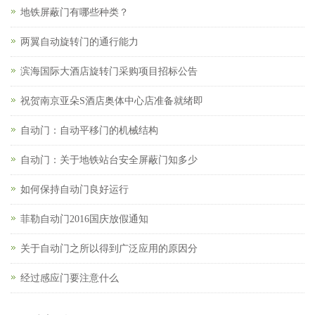
地铁屏蔽门有哪些种类？
两翼自动旋转门的通行能力
滨海国际大酒店旋转门采购项目招标公告
祝贺南京亚朵S酒店奥体中心店准备就绪即
自动门：自动平移门的机械结构
自动门：关于地铁站台安全屏蔽门知多少
如何保持自动门良好运行
菲勒自动门2016国庆放假通知
关于自动门之所以得到广泛应用的原因分
经过感应门要注意什么