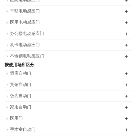
+
+
平移电动感应门
+
医用电动感应门
+
办公楼电动感应门
+
刷卡电动感应门
+
不锈钢电动感应门
按使用场所区分
+
酒店自动门
+
宾馆自动门
+
饭店自动门
+
家用自动门
+
医用门
+
手术室自动门