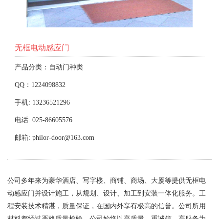
无框电动感应门
产品分类：自动门种类
QQ：1224098832
手机: 13236521296
电话: 025-86605576
邮箱: philor-door@163.com
公司多年来为豪华酒店、写字楼、商铺、商场、大厦等提供无框电
动感应门并设计施工，从规划、设计、加工到安装一体化服务。工
程安装技术精湛，质量保证，在国内外享有极高的信誉。公司所用
材料都经过严格质量检验，公司始终以高质量、重诚信、高服务为