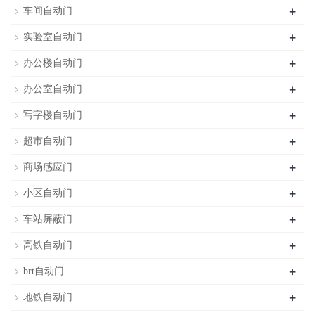
+
车间自动门
+
实验室自动门
+
办公楼自动门
+
办公室自动门
+
写字楼自动门
+
超市自动门
+
商场感应门
+
小区自动门
+
车站屏蔽门
+
高铁自动门
+
brt自动门
+
地铁自动门