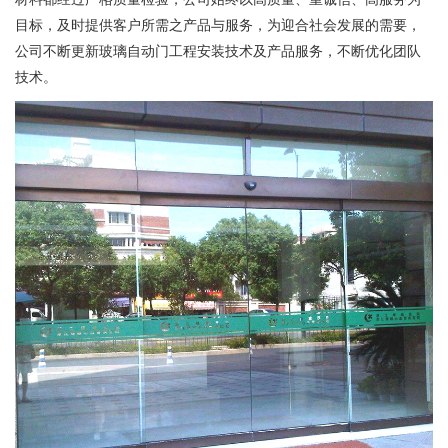
目标，及时提供客户所需之产品与服务，为迎合社会发展的需要，
公司不断更新玻璃自动门工程安装技术及产品服务，不断优化团队
技术。