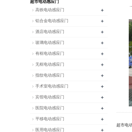
超市电动感应门
+
高铁电动感应门
+
铝合金电动感应门
+
酒店电动感应门
+
玻璃电动感应门
+
有框电动感应门
+
无框电动感应门
+
指纹电动感应门
+
手术室电动感应门
+
宾馆电动感应门
+
医院电动感应门
+
平移电动感应门
超市电
+
医用电动感应门