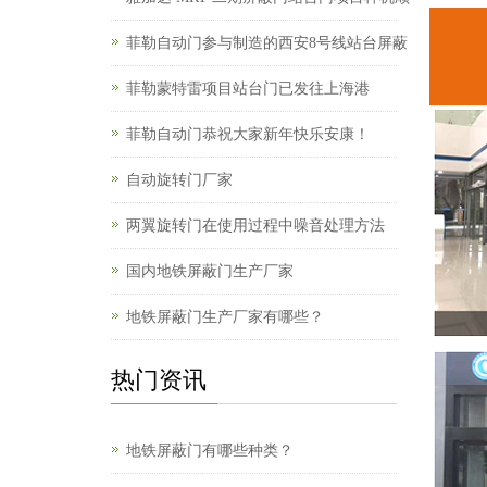
菲勒自动门参与制造的西安8号线站台屏蔽
菲勒蒙特雷项目站台门已发往上海港
菲勒自动门恭祝大家新年快乐安康！
自动旋转门厂家
两翼旋转门在使用过程中噪音处理方法
国内地铁屏蔽门生产厂家
地铁屏蔽门生产厂家有哪些？
热门资讯
地铁屏蔽门有哪些种类？