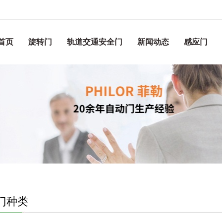
首页
旋转门
轨道交通安全门
新闻动态
感应门
门种类