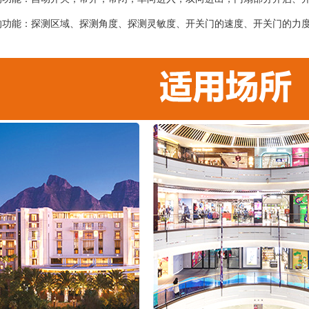
的功能：探测区域、探测角度、探测灵敏度、开关门的速度、开关门的力
；