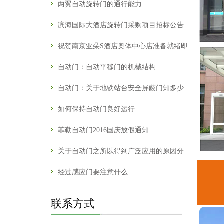
两翼自动旋转门的通行能力
滨海国际大酒店旋转门采购项目招标公告
祝贺南京亚朵S酒店奥体中心店准备就绪即
自动门：自动平移门的机械结构
自动门：关于地铁站台安全屏蔽门知多少
如何保持自动门良好运行
菲勒自动门2016国庆放假通知
关于自动门之所以得到广泛应用的原因分
经过感应门要注意什么
联系方式