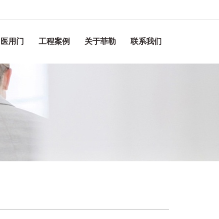
医用门
工程案例
关于菲勒
联系我们