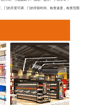
度、门的开度可调、门的停留时间、检查速度，检查范围