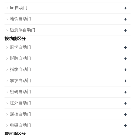
+
brt自动门
+
地铁自动门
+
磁悬浮自动门
按功能区分
+
刷卡自动门
+
脚踏自动门
+
指纹自动门
+
掌纹自动门
+
密码自动门
+
红外自动门
+
遥控自动门
+
电磁自动门
按材质区分