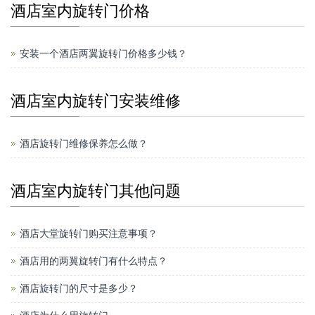
酒店室内旋转门价格
安装一个酒店两翼旋转门价格多少钱？
酒店室内旋转门安装维修
酒店旋转门维修保养怎么做？
酒店室内旋转门其他问题
酒店大堂旋转门购买注意事项？
酒店用的两翼旋转门有什么特点？
酒店旋转门的尺寸是多少？