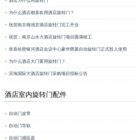
酒店为什么用旋转门
为什么酒店都喜欢用酒店旋转门？
祝贺南京御池宫酒店旋转门完工开业
祝贺：南京山水大酒店旋转门项目圆满竣工
恭喜哈密银河酒店会议中心豪华两翼自动旋转门正式投入使用
为什么酒店大门要用旋转门？
滨海国际大酒店旋转门采购项目招标公告
酒店室内旋转门配件
自动门皮带
自动门导轨
自动门感应器