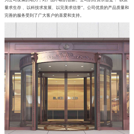
量求生存 、以科技求发展、以完美求信誉”。公司优质的产品质量和
完善的服务受到了广大客户的喜爱和支持。