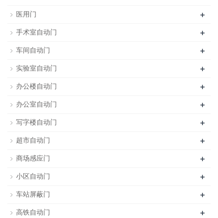
+
医用门
+
手术室自动门
+
车间自动门
+
实验室自动门
+
办公楼自动门
+
办公室自动门
+
写字楼自动门
+
超市自动门
+
商场感应门
+
小区自动门
+
车站屏蔽门
+
高铁自动门