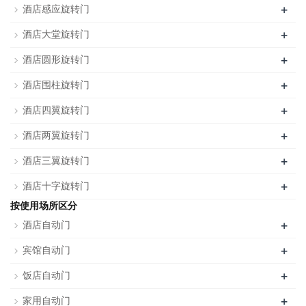
+
酒店感应旋转门
+
酒店大堂旋转门
+
酒店圆形旋转门
+
酒店围柱旋转门
+
酒店四翼旋转门
+
酒店两翼旋转门
+
酒店三翼旋转门
+
酒店十字旋转门
按使用场所区分
+
酒店自动门
+
宾馆自动门
+
饭店自动门
+
家用自动门