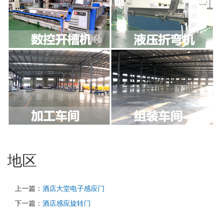
地区
上一篇：
酒店大堂电子感应门
下一篇：
酒店感应旋转门