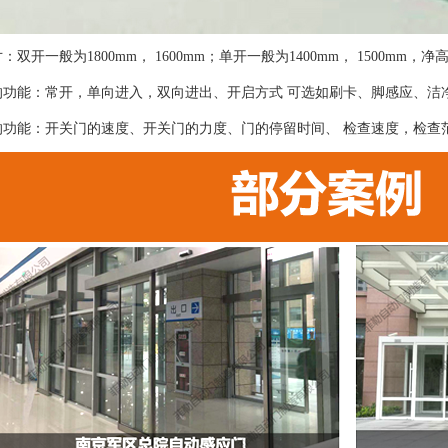
双开一般为1800mm， 1600mm；单开一般为1400mm， 1500mm，净高
的功能：常开，单向进入，双向进出、开启方式 可选如刷卡、脚感应、洁
的功能：开关门的速度、开关门的力度、门的停留时间、 检查速度，检查