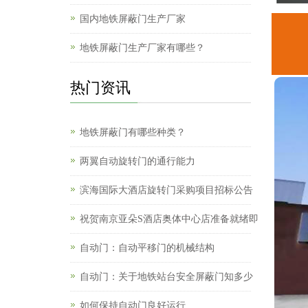
国内地铁屏蔽门生产厂家
地铁屏蔽门生产厂家有哪些？
热门资讯
地铁屏蔽门有哪些种类？
两翼自动旋转门的通行能力
滨海国际大酒店旋转门采购项目招标公告
祝贺南京亚朵S酒店奥体中心店准备就绪即
自动门：自动平移门的机械结构
自动门：关于地铁站台安全屏蔽门知多少
如何保持自动门良好运行