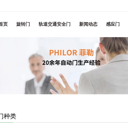
首页
旋转门
轨道交通安全门
新闻动态
感应门
门种类