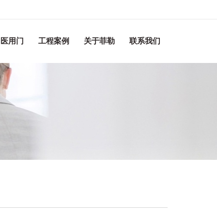
医用门
工程案例
关于菲勒
联系我们