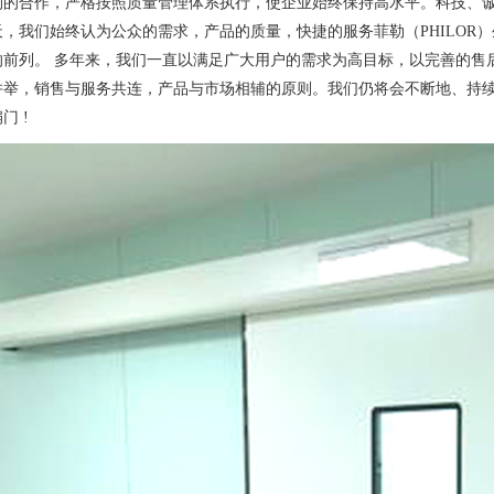
构的合作，严格按照质量管理体系执行，使企业始终保持高水平。科技、诚
天，我们始终认为公众的需求，产品的质量，快捷的服务菲勒（PHILOR
的前列。 多年来，我们一直以满足广大用户的需求为高目标，以完善的售
并举，销售与服务共连，产品与市场相辅的原则。我们仍将会不断地、持
门 !