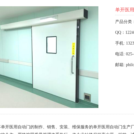
单开医
产品分类
QQ：1224
手机: 1323
电话: 025-
邮箱: phil
事单开医用自动门的制作、销售、安装、维保服务的单开医用自动门生产