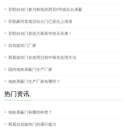
菲勒自动门参与制造的西安8号线站台屏蔽
菲勒蒙特雷项目站台门已发往上海港
菲勒自动门恭祝大家新年快乐安康！
自动旋转门厂家
两翼旋转门在使用过程中噪音处理方法
国内地铁屏蔽门生产厂家
地铁屏蔽门生产厂家有哪些？
热门资讯
地铁屏蔽门有哪些种类？
两翼自动旋转门的通行能力