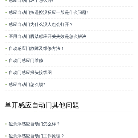
感应自动门坏了怎么办?
感应自动门按遥控没反应一般是什么问题?
感应自动门为什么没人也会打开？
医用自动门脚踏感应开关失效是怎么解决
自动感应门故障及维修方法！
自动门感应门维修
自动门感应探头接线图
感应自动门怎么锁?
单开感应自动门其他问题
磁悬浮感应自动门怎么样？
磁悬浮感应自动门工作原理？