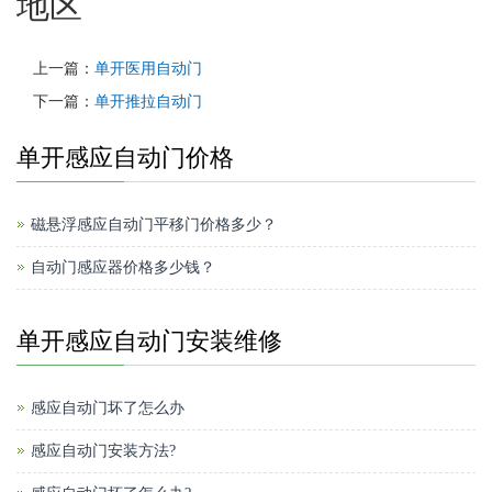
地区
上一篇：
单开医用自动门
下一篇：
单开推拉自动门
单开感应自动门价格
磁悬浮感应自动门平移门价格多少？
自动门感应器价格多少钱？
单开感应自动门安装维修
感应自动门坏了怎么办
感应自动门安装方法?