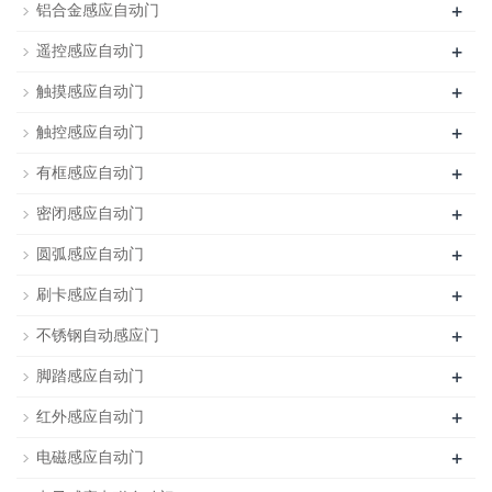
+
铝合金感应自动门
+
遥控感应自动门
+
触摸感应自动门
+
触控感应自动门
+
有框感应自动门
+
密闭感应自动门
+
圆弧感应自动门
+
刷卡感应自动门
+
不锈钢自动感应门
+
脚踏感应自动门
+
红外感应自动门
+
电磁感应自动门