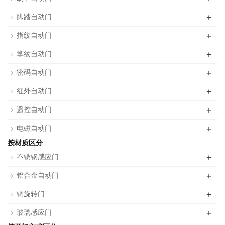
+
脚踏自动门
+
指纹自动门
+
掌纹自动门
+
密码自动门
+
红外自动门
+
遥控自动门
+
电磁自动门
按材质区分
+
不锈钢感应门
+
铝合金自动门
+
铜旋转门
+
玻璃感应门