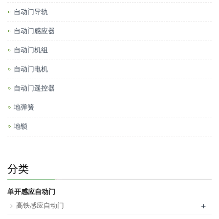
自动门导轨
自动门感应器
自动门机组
自动门电机
自动门遥控器
地弹簧
地锁
分类
单开感应自动门
+
高铁感应自动门