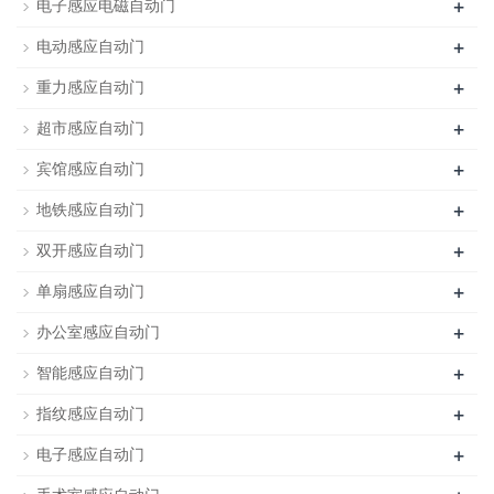
+
电子感应电磁自动门
+
电动感应自动门
+
重力感应自动门
+
超市感应自动门
+
宾馆感应自动门
+
地铁感应自动门
+
双开感应自动门
+
单扇感应自动门
+
办公室感应自动门
+
智能感应自动门
+
指纹感应自动门
+
电子感应自动门