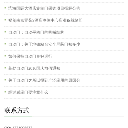
滨海国际大酒店旋转门采购项目招标公告
祝贺南京亚朵S酒店奥体中心店准备就绪即
自动门：自动平移门的机械结构
自动门：关于地铁站台安全屏蔽门知多少
如何保持自动门良好运行
菲勒自动门2016国庆放假通知
关于自动门之所以得到广泛应用的原因分
经过感应门要注意什么
联系方式