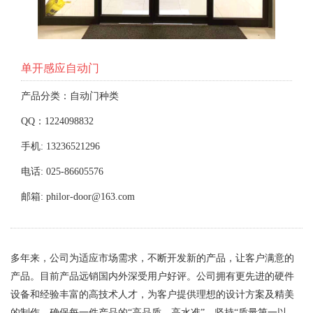
单开感应自动门
产品分类：自动门种类
QQ：1224098832
手机: 13236521296
电话: 025-86605576
邮箱: philor-door@163.com
多年来，公司为适应市场需求，不断开发新的产品，让客户满意的
产品。目前产品远销国内外深受用户好评。公司拥有更先进的硬件
设备和经验丰富的高技术人才，为客户提供理想的设计方案及精美
的制作，确保每一件产品的“高品质、高水准”，坚持“质量第一以、