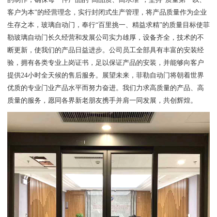
客户为本”的经营理念，实行封闭式生产管理，将产品质量作为企业
生存之本，玻璃自动门，奉行“百里挑一、精益求精”的质量目标使菲
勒玻璃自动门长久经营和发展公司实力雄厚，设备齐全，技术的不
断更新，使我们的产品日益进步。公司员工全部具有丰富的安装经
验，拥有各类专业上岗证书，足以保证产品的安装，并能够向客户
提供24小时全天候的售后服务。展望未来，菲勒自动门将朝着世界
优质的专业门业产品水平而努力奋进。我们力求高质量的产品、高
质量的服务，愿同各界新老朋友携手并肩一同发展，共创辉煌。