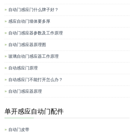
自动门感应门什么牌子好？
感应自动门墙体要多厚
自动门感应器参数及工作原理
自动门感应器原理图
玻璃自动门感应器工作原理
自动感应门原理
自动感应门不能打开怎么办？
自动门感应器原理
单开感应自动门配件
自动门皮带