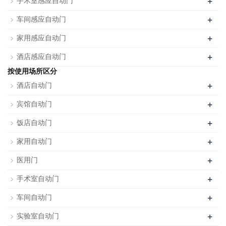
+
手术室感应自动门
+
车间感应自动门
+
家用感应自动门
+
酒店感应自动门
按使用场所区分
+
酒店自动门
+
宾馆自动门
+
饭店自动门
+
家用自动门
+
医用门
+
手术室自动门
+
车间自动门
+
实验室自动门