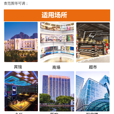
查范围等可调；